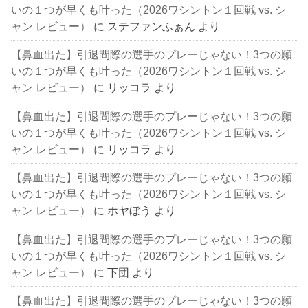
いの１つが早くも叶った（2026ワシントン１回戦 vs. シ
ャン レビュー）
に
ステファンふぁん
より
【鼻血出た】引退間際の選手のプレーじゃない！3つの願
いの１つが早くも叶った（2026ワシントン１回戦 vs. シ
ャン レビュー）
に
リッコラ
より
【鼻血出た】引退間際の選手のプレーじゃない！3つの願
いの１つが早くも叶った（2026ワシントン１回戦 vs. シ
ャン レビュー）
に
リッコラ
より
【鼻血出た】引退間際の選手のプレーじゃない！3つの願
いの１つが早くも叶った（2026ワシントン１回戦 vs. シ
ャン レビュー）
に
ホヤぼう
より
【鼻血出た】引退間際の選手のプレーじゃない！3つの願
いの１つが早くも叶った（2026ワシントン１回戦 vs. シ
ャン レビュー）
に
下団
より
【鼻血出た】引退間際の選手のプレーじゃない！3つの願