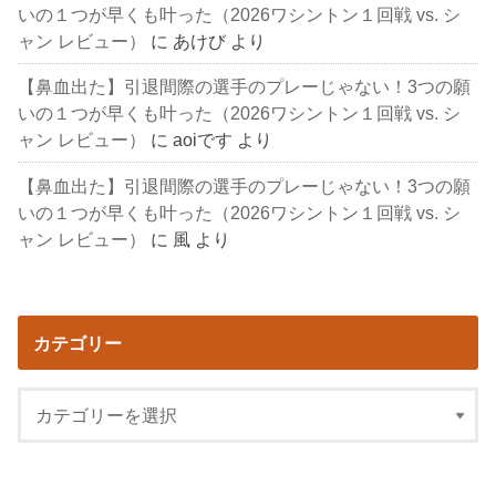
いの１つが早くも叶った（2026ワシントン１回戦 vs. シ
ャン レビュー）
に
あけび
より
【鼻血出た】引退間際の選手のプレーじゃない！3つの願
いの１つが早くも叶った（2026ワシントン１回戦 vs. シ
ャン レビュー）
に
aoiです
より
【鼻血出た】引退間際の選手のプレーじゃない！3つの願
いの１つが早くも叶った（2026ワシントン１回戦 vs. シ
ャン レビュー）
に
風
より
カテゴリー