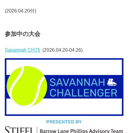
(2026.04.20付)
参加中の大会
Savannah CH75
(2026.04.20-04.26)