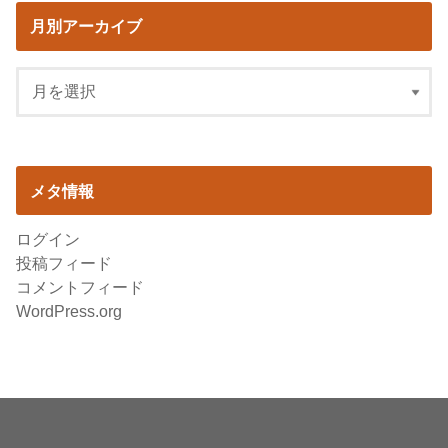
月別アーカイブ
メタ情報
ログイン
投稿フィード
コメントフィード
WordPress.org