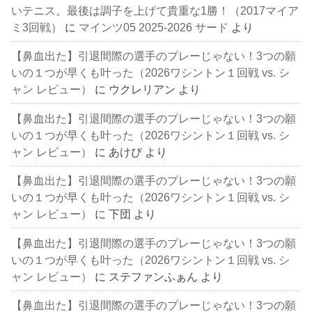
いテニス。最後は調子を上げて貴重な1勝！（2017マイア
ミ3回戦）
に
マインツ05 2025-2026 サード
より
【鼻血出た】引退間際の選手のプレーじゃない！3つの願
いの１つが早くも叶った（2026ワシントン１回戦 vs. シ
ャン レビュー）
に
ウクレリアン
より
【鼻血出た】引退間際の選手のプレーじゃない！3つの願
いの１つが早くも叶った（2026ワシントン１回戦 vs. シ
ャン レビュー）
に
あけび
より
【鼻血出た】引退間際の選手のプレーじゃない！3つの願
いの１つが早くも叶った（2026ワシントン１回戦 vs. シ
ャン レビュー）
に
下団
より
【鼻血出た】引退間際の選手のプレーじゃない！3つの願
いの１つが早くも叶った（2026ワシントン１回戦 vs. シ
ャン レビュー）
に
ステファンふぁん
より
【鼻血出た】引退間際の選手のプレーじゃない！3つの願