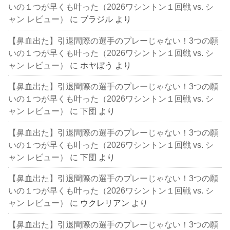
いの１つが早くも叶った（2026ワシントン１回戦 vs. シ
ャン レビュー）
に
ブラジル
より
【鼻血出た】引退間際の選手のプレーじゃない！3つの願
いの１つが早くも叶った（2026ワシントン１回戦 vs. シ
ャン レビュー）
に
ホヤぼう
より
【鼻血出た】引退間際の選手のプレーじゃない！3つの願
いの１つが早くも叶った（2026ワシントン１回戦 vs. シ
ャン レビュー）
に
下団
より
【鼻血出た】引退間際の選手のプレーじゃない！3つの願
いの１つが早くも叶った（2026ワシントン１回戦 vs. シ
ャン レビュー）
に
下団
より
【鼻血出た】引退間際の選手のプレーじゃない！3つの願
いの１つが早くも叶った（2026ワシントン１回戦 vs. シ
ャン レビュー）
に
ウクレリアン
より
【鼻血出た】引退間際の選手のプレーじゃない！3つの願