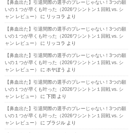
【鼻血出た】引退間際の選手のプレーじゃない！3つの願
いの１つが早くも叶った（2026ワシントン１回戦 vs. シ
ャン レビュー）
に
リッコラ
より
【鼻血出た】引退間際の選手のプレーじゃない！3つの願
いの１つが早くも叶った（2026ワシントン１回戦 vs. シ
ャン レビュー）
に
リッコラ
より
【鼻血出た】引退間際の選手のプレーじゃない！3つの願
いの１つが早くも叶った（2026ワシントン１回戦 vs. シ
ャン レビュー）
に
ホヤぼう
より
【鼻血出た】引退間際の選手のプレーじゃない！3つの願
いの１つが早くも叶った（2026ワシントン１回戦 vs. シ
ャン レビュー）
に
下団
より
【鼻血出た】引退間際の選手のプレーじゃない！3つの願
いの１つが早くも叶った（2026ワシントン１回戦 vs. シ
ャン レビュー）
に
ブラジル
より