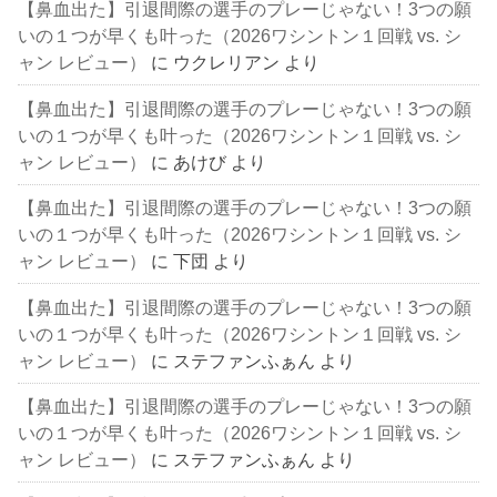
【鼻血出た】引退間際の選手のプレーじゃない！3つの願
いの１つが早くも叶った（2026ワシントン１回戦 vs. シ
ャン レビュー）
に
ウクレリアン
より
【鼻血出た】引退間際の選手のプレーじゃない！3つの願
いの１つが早くも叶った（2026ワシントン１回戦 vs. シ
ャン レビュー）
に
あけび
より
【鼻血出た】引退間際の選手のプレーじゃない！3つの願
いの１つが早くも叶った（2026ワシントン１回戦 vs. シ
ャン レビュー）
に
下団
より
【鼻血出た】引退間際の選手のプレーじゃない！3つの願
いの１つが早くも叶った（2026ワシントン１回戦 vs. シ
ャン レビュー）
に
ステファンふぁん
より
【鼻血出た】引退間際の選手のプレーじゃない！3つの願
いの１つが早くも叶った（2026ワシントン１回戦 vs. シ
ャン レビュー）
に
ステファンふぁん
より