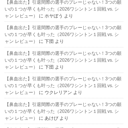
【鼻血出た】引退間際の選手のプレーじゃない！3つの願
いの１つが早くも叶った（2026ワシントン１回戦 vs. シ
ャン レビュー）
に
ホヤぼう
より
【鼻血出た】引退間際の選手のプレーじゃない！3つの願
いの１つが早くも叶った（2026ワシントン１回戦 vs. シ
ャン レビュー）
に
下団
より
【鼻血出た】引退間際の選手のプレーじゃない！3つの願
いの１つが早くも叶った（2026ワシントン１回戦 vs. シ
ャン レビュー）
に
下団
より
【鼻血出た】引退間際の選手のプレーじゃない！3つの願
いの１つが早くも叶った（2026ワシントン１回戦 vs. シ
ャン レビュー）
に
ウクレリアン
より
【鼻血出た】引退間際の選手のプレーじゃない！3つの願
いの１つが早くも叶った（2026ワシントン１回戦 vs. シ
ャン レビュー）
に
あけび
より