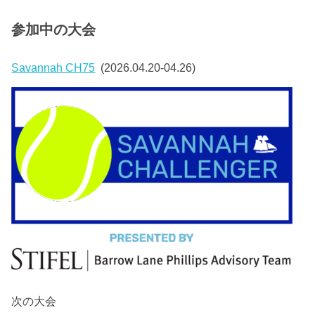
参加中の大会
Savannah CH75
(2026.04.20-04.26)
次の大会