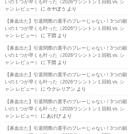
いの１つが早くも叶った（2026ワシントン１回戦 vs. シ
ャン レビュー）
に
ホヤぼう
より
【鼻血出た】引退間際の選手のプレーじゃない！3つの願
いの１つが早くも叶った（2026ワシントン１回戦 vs. シ
ャン レビュー）
に
下団
より
【鼻血出た】引退間際の選手のプレーじゃない！3つの願
いの１つが早くも叶った（2026ワシントン１回戦 vs. シ
ャン レビュー）
に
下団
より
【鼻血出た】引退間際の選手のプレーじゃない！3つの願
いの１つが早くも叶った（2026ワシントン１回戦 vs. シ
ャン レビュー）
に
ウクレリアン
より
【鼻血出た】引退間際の選手のプレーじゃない！3つの願
いの１つが早くも叶った（2026ワシントン１回戦 vs. シ
ャン レビュー）
に
あけび
より
【鼻血出た】引退間際の選手のプレーじゃない！3つの願