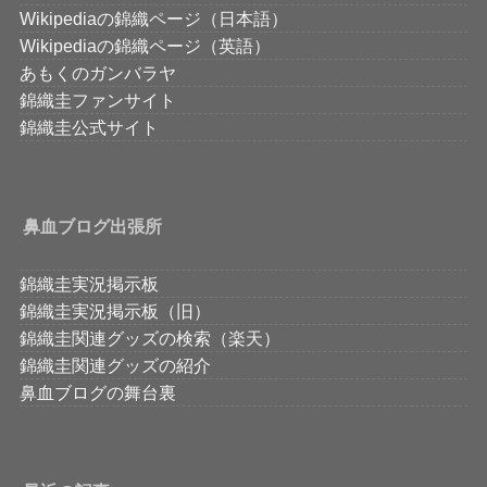
Wikipediaの錦織ページ（日本語）
Wikipediaの錦織ページ（英語）
あもくのガンバラヤ
錦織圭ファンサイト
錦織圭公式サイト
鼻血ブログ出張所
錦織圭実況掲示板
錦織圭実況掲示板（旧）
錦織圭関連グッズの検索（楽天）
錦織圭関連グッズの紹介
鼻血ブログの舞台裏