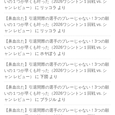
いの１つが早くも叶った（2026ワシントン１回戦 vs. シ
ャン レビュー）
に
リッコラ
より
【鼻血出た】引退間際の選手のプレーじゃない！3つの願
いの１つが早くも叶った（2026ワシントン１回戦 vs. シ
ャン レビュー）
に
リッコラ
より
【鼻血出た】引退間際の選手のプレーじゃない！3つの願
いの１つが早くも叶った（2026ワシントン１回戦 vs. シ
ャン レビュー）
に
ホヤぼう
より
【鼻血出た】引退間際の選手のプレーじゃない！3つの願
いの１つが早くも叶った（2026ワシントン１回戦 vs. シ
ャン レビュー）
に
下団
より
【鼻血出た】引退間際の選手のプレーじゃない！3つの願
いの１つが早くも叶った（2026ワシントン１回戦 vs. シ
ャン レビュー）
に
ブラジル
より
【鼻血出た】引退間際の選手のプレーじゃない！3つの願