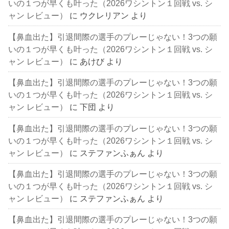
いの１つが早くも叶った（2026ワシントン１回戦 vs. シ
ャン レビュー）
に
ウクレリアン
より
【鼻血出た】引退間際の選手のプレーじゃない！3つの願
いの１つが早くも叶った（2026ワシントン１回戦 vs. シ
ャン レビュー）
に
あけび
より
【鼻血出た】引退間際の選手のプレーじゃない！3つの願
いの１つが早くも叶った（2026ワシントン１回戦 vs. シ
ャン レビュー）
に
下団
より
【鼻血出た】引退間際の選手のプレーじゃない！3つの願
いの１つが早くも叶った（2026ワシントン１回戦 vs. シ
ャン レビュー）
に
ステファンふぁん
より
【鼻血出た】引退間際の選手のプレーじゃない！3つの願
いの１つが早くも叶った（2026ワシントン１回戦 vs. シ
ャン レビュー）
に
ステファンふぁん
より
【鼻血出た】引退間際の選手のプレーじゃない！3つの願