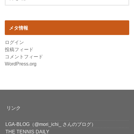
メタ情報
ログイン
投稿フィード
コメントフィード
WordPress.org
リンク
LGA-BLOG（@mori_ichi_ さんのブログ）
THE TENNIS DAILY