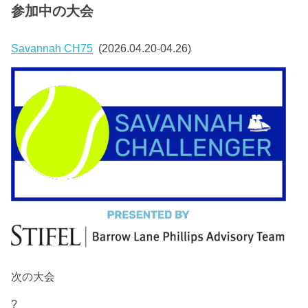
参加中の大会
Savannah CH75
(2026.04.20-04.26)
次の大会
?