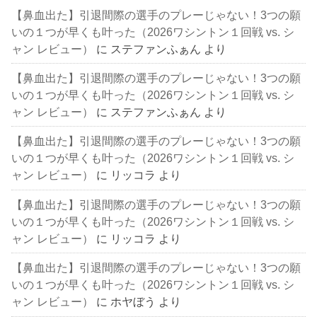
【鼻血出た】引退間際の選手のプレーじゃない！3つの願
いの１つが早くも叶った（2026ワシントン１回戦 vs. シ
ャン レビュー）
に
ステファンふぁん
より
【鼻血出た】引退間際の選手のプレーじゃない！3つの願
いの１つが早くも叶った（2026ワシントン１回戦 vs. シ
ャン レビュー）
に
ステファンふぁん
より
【鼻血出た】引退間際の選手のプレーじゃない！3つの願
いの１つが早くも叶った（2026ワシントン１回戦 vs. シ
ャン レビュー）
に
リッコラ
より
【鼻血出た】引退間際の選手のプレーじゃない！3つの願
いの１つが早くも叶った（2026ワシントン１回戦 vs. シ
ャン レビュー）
に
リッコラ
より
【鼻血出た】引退間際の選手のプレーじゃない！3つの願
いの１つが早くも叶った（2026ワシントン１回戦 vs. シ
ャン レビュー）
に
ホヤぼう
より