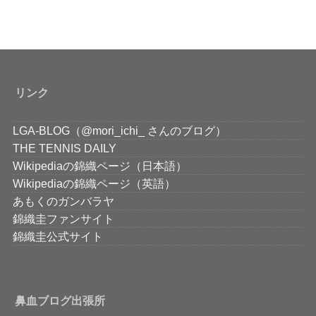
リンク
LGA-BLOG（@mori_ichi_ さんのブログ）
THE TENNIS DAILY
Wikipediaの錦織ページ（日本語）
Wikipediaの錦織ページ（英語）
あもくのガンバラヤ
錦織圭ファンサイト
錦織圭公式サイト
鼻血ブログ出張所