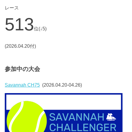
レース
513
位(↓5)
(2026.04.20付)
参加中の大会
Savannah CH75
(2026.04.20-04.26)