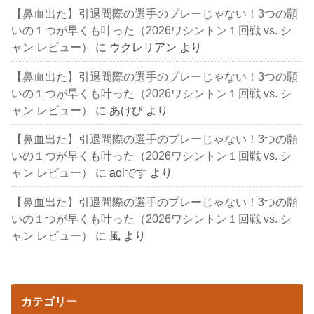
【鼻血出た】引退間際の選手のプレーじゃない！3つの願
いの１つが早くも叶った（2026ワシントン１回戦 vs. シ
ャン レビュー）
に
ウクレリアン
より
【鼻血出た】引退間際の選手のプレーじゃない！3つの願
いの１つが早くも叶った（2026ワシントン１回戦 vs. シ
ャン レビュー）
に
あけび
より
【鼻血出た】引退間際の選手のプレーじゃない！3つの願
いの１つが早くも叶った（2026ワシントン１回戦 vs. シ
ャン レビュー）
に
aoiです
より
【鼻血出た】引退間際の選手のプレーじゃない！3つの願
いの１つが早くも叶った（2026ワシントン１回戦 vs. シ
ャン レビュー）
に
風
より
カテゴリー