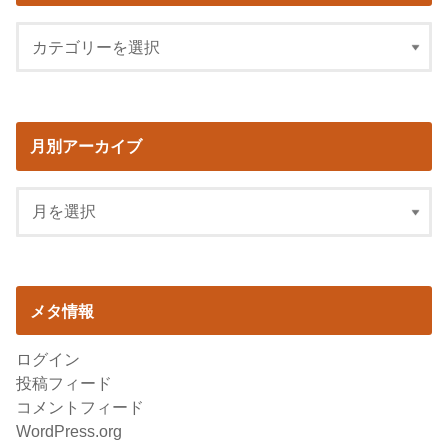
月別アーカイブ
メタ情報
ログイン
投稿フィード
コメントフィード
WordPress.org