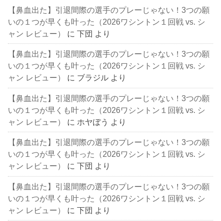
【鼻血出た】引退間際の選手のプレーじゃない！3つの願
いの１つが早くも叶った（2026ワシントン１回戦 vs. シ
ャン レビュー）
に
下団
より
【鼻血出た】引退間際の選手のプレーじゃない！3つの願
いの１つが早くも叶った（2026ワシントン１回戦 vs. シ
ャン レビュー）
に
ブラジル
より
【鼻血出た】引退間際の選手のプレーじゃない！3つの願
いの１つが早くも叶った（2026ワシントン１回戦 vs. シ
ャン レビュー）
に
ホヤぼう
より
【鼻血出た】引退間際の選手のプレーじゃない！3つの願
いの１つが早くも叶った（2026ワシントン１回戦 vs. シ
ャン レビュー）
に
下団
より
【鼻血出た】引退間際の選手のプレーじゃない！3つの願
いの１つが早くも叶った（2026ワシントン１回戦 vs. シ
ャン レビュー）
に
下団
より