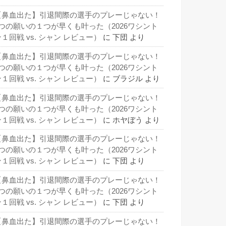
【鼻血出た】引退間際の選手のプレーじゃない！
3つの願いの１つが早くも叶った（2026ワシント
１回戦 vs. シャン レビュー）
に
下団
より
【鼻血出た】引退間際の選手のプレーじゃない！
3つの願いの１つが早くも叶った（2026ワシント
１回戦 vs. シャン レビュー）
に
ブラジル
より
【鼻血出た】引退間際の選手のプレーじゃない！
3つの願いの１つが早くも叶った（2026ワシント
１回戦 vs. シャン レビュー）
に
ホヤぼう
より
【鼻血出た】引退間際の選手のプレーじゃない！
3つの願いの１つが早くも叶った（2026ワシント
１回戦 vs. シャン レビュー）
に
下団
より
【鼻血出た】引退間際の選手のプレーじゃない！
3つの願いの１つが早くも叶った（2026ワシント
１回戦 vs. シャン レビュー）
に
下団
より
【鼻血出た】引退間際の選手のプレーじゃない！