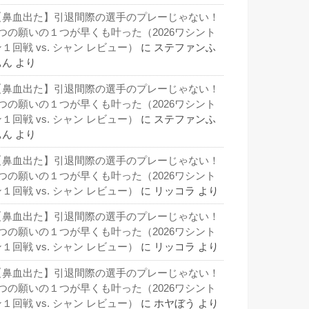
【鼻血出た】引退間際の選手のプレーじゃない！
3つの願いの１つが早くも叶った（2026ワシント
１回戦 vs. シャン レビュー）
に
ステファンふ
ぁん
より
【鼻血出た】引退間際の選手のプレーじゃない！
3つの願いの１つが早くも叶った（2026ワシント
１回戦 vs. シャン レビュー）
に
ステファンふ
ぁん
より
【鼻血出た】引退間際の選手のプレーじゃない！
3つの願いの１つが早くも叶った（2026ワシント
１回戦 vs. シャン レビュー）
に
リッコラ
より
【鼻血出た】引退間際の選手のプレーじゃない！
3つの願いの１つが早くも叶った（2026ワシント
１回戦 vs. シャン レビュー）
に
リッコラ
より
【鼻血出た】引退間際の選手のプレーじゃない！
3つの願いの１つが早くも叶った（2026ワシント
１回戦 vs. シャン レビュー）
に
ホヤぼう
より