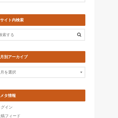
サイト内検索
月別アーカイブ
メタ情報
ログイン
投稿フィード