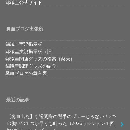
錦織圭公式サイト
鼻血ブログ出張所
錦織圭実況掲示板
錦織圭実況掲示板（旧）
錦織圭関連グッズの検索（楽天）
錦織圭関連グッズの紹介
鼻血ブログの舞台裏
最近の記事
【鼻血出た】引退間際の選手のプレーじゃない！3つ
の願いの１つが早くも叶った（2026ワシントン１回