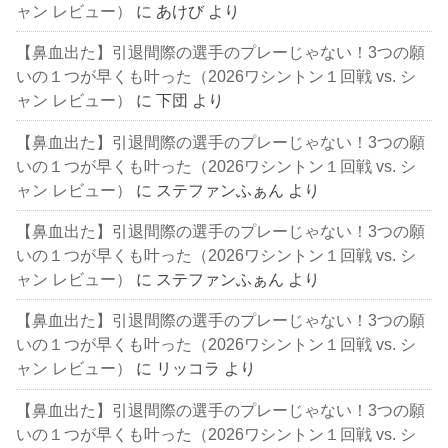
ャン レビュー）
に
あけび
より
【鼻血出た】引退間際の選手のプレーじゃない！3つの願
いの１つが早くも叶った（2026ワシントン１回戦 vs. シ
ャン レビュー）
に
下団
より
【鼻血出た】引退間際の選手のプレーじゃない！3つの願
いの１つが早くも叶った（2026ワシントン１回戦 vs. シ
ャン レビュー）
に
ステファンふぁん
より
【鼻血出た】引退間際の選手のプレーじゃない！3つの願
いの１つが早くも叶った（2026ワシントン１回戦 vs. シ
ャン レビュー）
に
ステファンふぁん
より
【鼻血出た】引退間際の選手のプレーじゃない！3つの願
いの１つが早くも叶った（2026ワシントン１回戦 vs. シ
ャン レビュー）
に
リッコラ
より
【鼻血出た】引退間際の選手のプレーじゃない！3つの願
いの１つが早くも叶った（2026ワシントン１回戦 vs. シ