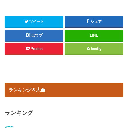
ツイート
シェア
はてブ
LINE
Pocket
feedly
ランキング＆大会
ランキング
ATP