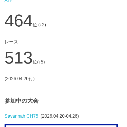
464
位 (↓2)
レース
513
位(↓5)
(2026.04.20付)
参加中の大会
Savannah CH75
(2026.04.20-04.26)