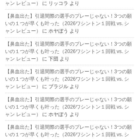
ャン レビュー）
に
リッコラ
より
【鼻血出た】引退間際の選手のプレーじゃない！3つの願
いの１つが早くも叶った（2026ワシントン１回戦 vs. シ
ャン レビュー）
に
ホヤぼう
より
【鼻血出た】引退間際の選手のプレーじゃない！3つの願
いの１つが早くも叶った（2026ワシントン１回戦 vs. シ
ャン レビュー）
に
下団
より
【鼻血出た】引退間際の選手のプレーじゃない！3つの願
いの１つが早くも叶った（2026ワシントン１回戦 vs. シ
ャン レビュー）
に
ブラジル
より
【鼻血出た】引退間際の選手のプレーじゃない！3つの願
いの１つが早くも叶った（2026ワシントン１回戦 vs. シ
ャン レビュー）
に
ホヤぼう
より
【鼻血出た】引退間際の選手のプレーじゃない！3つの願
いの１つが早くも叶った（2026ワシントン１回戦 vs. シ