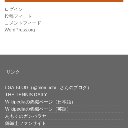
ログイン
投稿フィード
コメントフィード
WordPress.org
リンク
LGA-BLOG（@mori_ichi_ さんのブログ）
THE TENNIS DAILY
Wikipediaの錦織ページ（日本語）
Wikipediaの錦織ページ（英語）
あもくのガンバラヤ
錦織圭ファンサイト