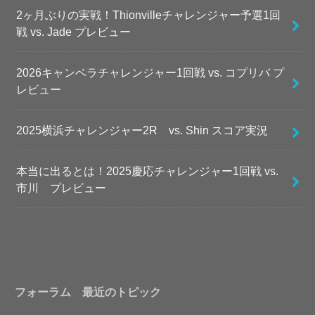
2ヶ月ぶりの実戦！Thionvilleチャレンジャー予選1回
戦 vs. Jade プレビュー
2026キャンベラチャレンジャー1回戦 vs. コプリバ プ
レビュー
2025横浜チャレンジャー2R vs. Shin スコア実況
本当に出るとは！2025慶応チャレンジャー1回戦 vs.
市川 プレビュー
フォーラム 最近のトピック