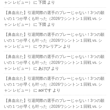
ャン レビュー）
に
下団
より
【鼻血出た】引退間際の選手のプレーじゃない！3つの願
いの１つが早くも叶った（2026ワシントン１回戦 vs. シ
ャン レビュー）
に
下団
より
【鼻血出た】引退間際の選手のプレーじゃない！3つの願
いの１つが早くも叶った（2026ワシントン１回戦 vs. シ
ャン レビュー）
に
ウクレリアン
より
【鼻血出た】引退間際の選手のプレーじゃない！3つの願
いの１つが早くも叶った（2026ワシントン１回戦 vs. シ
ャン レビュー）
に
あけび
より
【鼻血出た】引退間際の選手のプレーじゃない！3つの願
いの１つが早くも叶った（2026ワシントン１回戦 vs. シ
ャン レビュー）
に
aoiです
より
【鼻血出た】引退間際の選手のプレーじゃない！3つの願
いの１つが早くも叶った（2026ワシントン１回戦 vs. シ