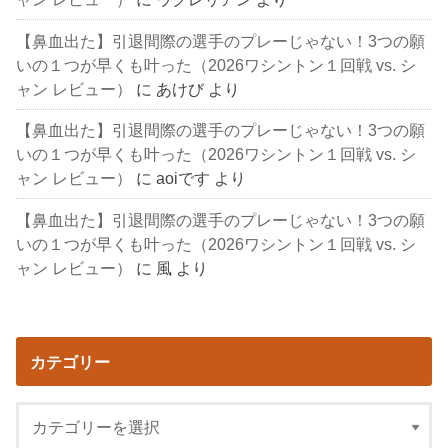
【鼻血出た】引退間際の選手のプレーじゃない！3つの願
いの１つが早くも叶った（2026ワシントン１回戦 vs. シ
ャン レビュー）
に
あけび
より
【鼻血出た】引退間際の選手のプレーじゃない！3つの願
いの１つが早くも叶った（2026ワシントン１回戦 vs. シ
ャン レビュー）
に
aoiです
より
【鼻血出た】引退間際の選手のプレーじゃない！3つの願
いの１つが早くも叶った（2026ワシントン１回戦 vs. シ
ャン レビュー）
に
風
より
カテゴリー