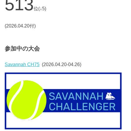
513
位(↓5)
(2026.04.20付)
参加中の大会
Savannah CH75
(2026.04.20-04.26)