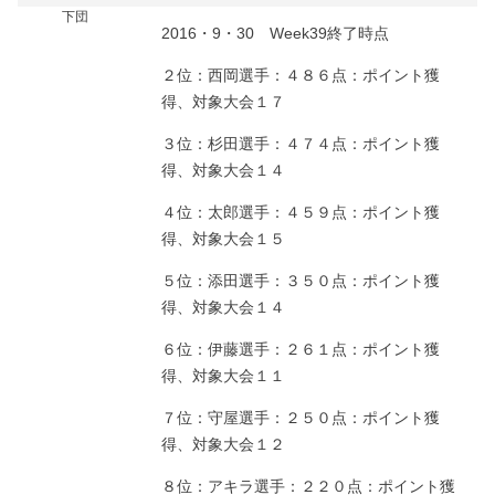
下団
2016・9・30 Week39終了時点
２位：西岡選手：４８６点：ポイント獲
得、対象大会１７
３位：杉田選手：４７４点：ポイント獲
得、対象大会１４
４位：太郎選手：４５９点：ポイント獲
得、対象大会１５
５位：添田選手：３５０点：ポイント獲
得、対象大会１４
６位：伊藤選手：２６１点：ポイント獲
得、対象大会１１
７位：守屋選手：２５０点：ポイント獲
得、対象大会１２
８位：アキラ選手：２２０点：ポイント獲