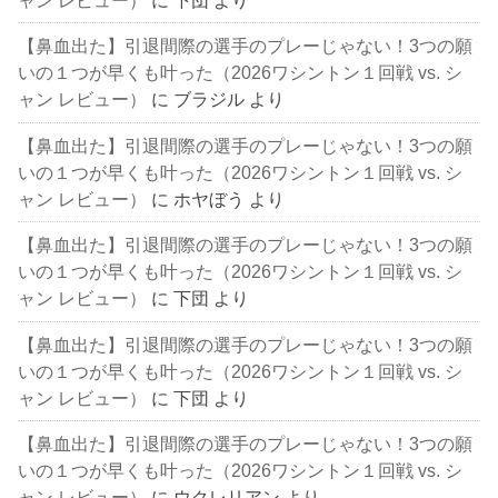
【鼻血出た】引退間際の選手のプレーじゃない！3つの願
いの１つが早くも叶った（2026ワシントン１回戦 vs. シ
ャン レビュー）
に
ブラジル
より
【鼻血出た】引退間際の選手のプレーじゃない！3つの願
いの１つが早くも叶った（2026ワシントン１回戦 vs. シ
ャン レビュー）
に
ホヤぼう
より
【鼻血出た】引退間際の選手のプレーじゃない！3つの願
いの１つが早くも叶った（2026ワシントン１回戦 vs. シ
ャン レビュー）
に
下団
より
【鼻血出た】引退間際の選手のプレーじゃない！3つの願
いの１つが早くも叶った（2026ワシントン１回戦 vs. シ
ャン レビュー）
に
下団
より
【鼻血出た】引退間際の選手のプレーじゃない！3つの願
いの１つが早くも叶った（2026ワシントン１回戦 vs. シ
ャン レビュー）
に
ウクレリアン
より