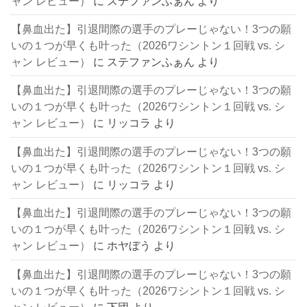
ャン レビュー）
に
ステファンふぁん
より
【鼻血出た】引退間際の選手のプレーじゃない！3つの願
いの１つが早くも叶った（2026ワシントン１回戦 vs. シ
ャン レビュー）
に
ステファンふぁん
より
【鼻血出た】引退間際の選手のプレーじゃない！3つの願
いの１つが早くも叶った（2026ワシントン１回戦 vs. シ
ャン レビュー）
に
リッコラ
より
【鼻血出た】引退間際の選手のプレーじゃない！3つの願
いの１つが早くも叶った（2026ワシントン１回戦 vs. シ
ャン レビュー）
に
リッコラ
より
【鼻血出た】引退間際の選手のプレーじゃない！3つの願
いの１つが早くも叶った（2026ワシントン１回戦 vs. シ
ャン レビュー）
に
ホヤぼう
より
【鼻血出た】引退間際の選手のプレーじゃない！3つの願
いの１つが早くも叶った（2026ワシントン１回戦 vs. シ
ャン レビュー）
に
下団
より