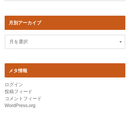
月別アーカイブ
メタ情報
ログイン
投稿フィード
コメントフィード
WordPress.org