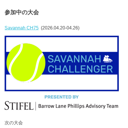
参加中の大会
Savannah CH75
(2026.04.20-04.26)
次の大会