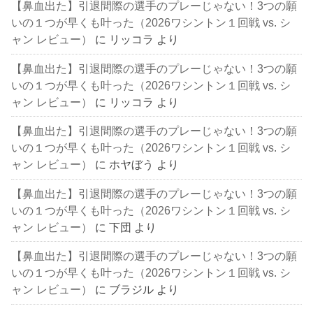
【鼻血出た】引退間際の選手のプレーじゃない！3つの願
いの１つが早くも叶った（2026ワシントン１回戦 vs. シ
ャン レビュー）
に
リッコラ
より
【鼻血出た】引退間際の選手のプレーじゃない！3つの願
いの１つが早くも叶った（2026ワシントン１回戦 vs. シ
ャン レビュー）
に
リッコラ
より
【鼻血出た】引退間際の選手のプレーじゃない！3つの願
いの１つが早くも叶った（2026ワシントン１回戦 vs. シ
ャン レビュー）
に
ホヤぼう
より
【鼻血出た】引退間際の選手のプレーじゃない！3つの願
いの１つが早くも叶った（2026ワシントン１回戦 vs. シ
ャン レビュー）
に
下団
より
【鼻血出た】引退間際の選手のプレーじゃない！3つの願
いの１つが早くも叶った（2026ワシントン１回戦 vs. シ
ャン レビュー）
に
ブラジル
より