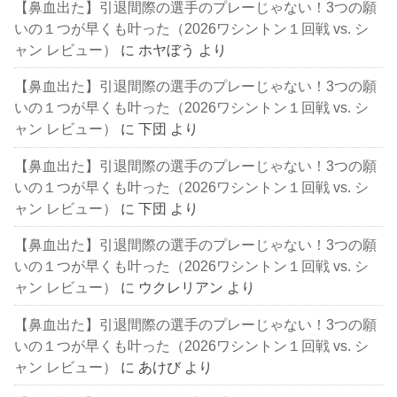
【鼻血出た】引退間際の選手のプレーじゃない！3つの願
いの１つが早くも叶った（2026ワシントン１回戦 vs. シ
ャン レビュー）
に
ホヤぼう
より
【鼻血出た】引退間際の選手のプレーじゃない！3つの願
いの１つが早くも叶った（2026ワシントン１回戦 vs. シ
ャン レビュー）
に
下団
より
【鼻血出た】引退間際の選手のプレーじゃない！3つの願
いの１つが早くも叶った（2026ワシントン１回戦 vs. シ
ャン レビュー）
に
下団
より
【鼻血出た】引退間際の選手のプレーじゃない！3つの願
いの１つが早くも叶った（2026ワシントン１回戦 vs. シ
ャン レビュー）
に
ウクレリアン
より
【鼻血出た】引退間際の選手のプレーじゃない！3つの願
いの１つが早くも叶った（2026ワシントン１回戦 vs. シ
ャン レビュー）
に
あけび
より