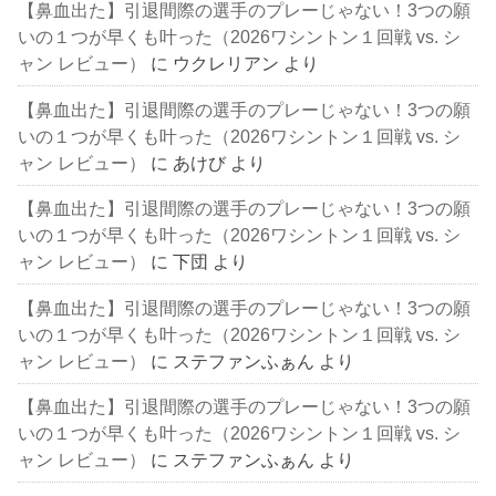
【鼻血出た】引退間際の選手のプレーじゃない！3つの願
いの１つが早くも叶った（2026ワシントン１回戦 vs. シ
ャン レビュー）
に
ウクレリアン
より
【鼻血出た】引退間際の選手のプレーじゃない！3つの願
いの１つが早くも叶った（2026ワシントン１回戦 vs. シ
ャン レビュー）
に
あけび
より
【鼻血出た】引退間際の選手のプレーじゃない！3つの願
いの１つが早くも叶った（2026ワシントン１回戦 vs. シ
ャン レビュー）
に
下団
より
【鼻血出た】引退間際の選手のプレーじゃない！3つの願
いの１つが早くも叶った（2026ワシントン１回戦 vs. シ
ャン レビュー）
に
ステファンふぁん
より
【鼻血出た】引退間際の選手のプレーじゃない！3つの願
いの１つが早くも叶った（2026ワシントン１回戦 vs. シ
ャン レビュー）
に
ステファンふぁん
より