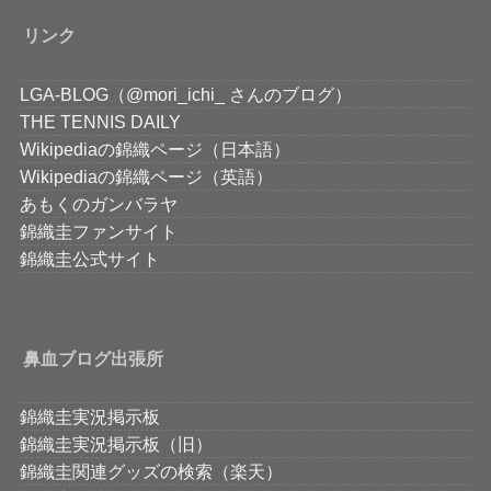
リンク
LGA-BLOG（@mori_ichi_ さんのブログ）
THE TENNIS DAILY
Wikipediaの錦織ページ（日本語）
Wikipediaの錦織ページ（英語）
あもくのガンバラヤ
錦織圭ファンサイト
錦織圭公式サイト
鼻血ブログ出張所
錦織圭実況掲示板
錦織圭実況掲示板（旧）
錦織圭関連グッズの検索（楽天）