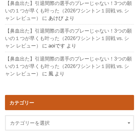
【鼻血出た】引退間際の選手のプレーじゃない！3つの願
いの１つが早くも叶った（2026ワシントン１回戦 vs. シ
ャン レビュー）
に
あけび
より
【鼻血出た】引退間際の選手のプレーじゃない！3つの願
いの１つが早くも叶った（2026ワシントン１回戦 vs. シ
ャン レビュー）
に
aoiです
より
【鼻血出た】引退間際の選手のプレーじゃない！3つの願
いの１つが早くも叶った（2026ワシントン１回戦 vs. シ
ャン レビュー）
に
風
より
カテゴリー