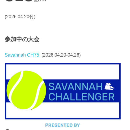
(2026.04.20付)
参加中の大会
Savannah CH75
(2026.04.20-04.26)