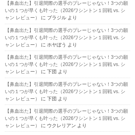
【鼻血出た】引退間際の選手のプレーじゃない！3つの願
いの１つが早くも叶った（2026ワシントン１回戦 vs. シ
ャン レビュー）
に
ブラジル
より
【鼻血出た】引退間際の選手のプレーじゃない！3つの願
いの１つが早くも叶った（2026ワシントン１回戦 vs. シ
ャン レビュー）
に
ホヤぼう
より
【鼻血出た】引退間際の選手のプレーじゃない！3つの願
いの１つが早くも叶った（2026ワシントン１回戦 vs. シ
ャン レビュー）
に
下団
より
【鼻血出た】引退間際の選手のプレーじゃない！3つの願
いの１つが早くも叶った（2026ワシントン１回戦 vs. シ
ャン レビュー）
に
下団
より
【鼻血出た】引退間際の選手のプレーじゃない！3つの願
いの１つが早くも叶った（2026ワシントン１回戦 vs. シ
ャン レビュー）
に
ウクレリアン
より