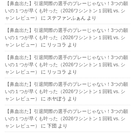
【鼻血出た】引退間際の選手のプレーじゃない！3つの願
いの１つが早くも叶った（2026ワシントン１回戦 vs. シ
ャン レビュー）
に
ステファンふぁん
より
【鼻血出た】引退間際の選手のプレーじゃない！3つの願
いの１つが早くも叶った（2026ワシントン１回戦 vs. シ
ャン レビュー）
に
リッコラ
より
【鼻血出た】引退間際の選手のプレーじゃない！3つの願
いの１つが早くも叶った（2026ワシントン１回戦 vs. シ
ャン レビュー）
に
リッコラ
より
【鼻血出た】引退間際の選手のプレーじゃない！3つの願
いの１つが早くも叶った（2026ワシントン１回戦 vs. シ
ャン レビュー）
に
ホヤぼう
より
【鼻血出た】引退間際の選手のプレーじゃない！3つの願
いの１つが早くも叶った（2026ワシントン１回戦 vs. シ
ャン レビュー）
に
下団
より