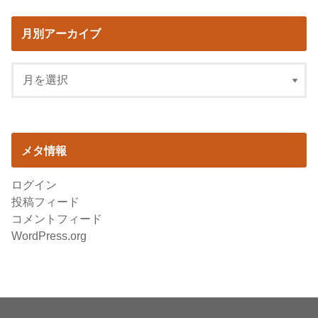
月別アーカイブ
メタ情報
ログイン
投稿フィード
コメントフィード
WordPress.org