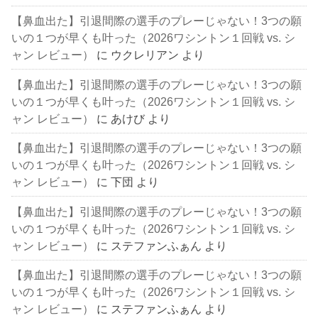
【鼻血出た】引退間際の選手のプレーじゃない！3つの願
いの１つが早くも叶った（2026ワシントン１回戦 vs. シ
ャン レビュー）
に
ウクレリアン
より
【鼻血出た】引退間際の選手のプレーじゃない！3つの願
いの１つが早くも叶った（2026ワシントン１回戦 vs. シ
ャン レビュー）
に
あけび
より
【鼻血出た】引退間際の選手のプレーじゃない！3つの願
いの１つが早くも叶った（2026ワシントン１回戦 vs. シ
ャン レビュー）
に
下団
より
【鼻血出た】引退間際の選手のプレーじゃない！3つの願
いの１つが早くも叶った（2026ワシントン１回戦 vs. シ
ャン レビュー）
に
ステファンふぁん
より
【鼻血出た】引退間際の選手のプレーじゃない！3つの願
いの１つが早くも叶った（2026ワシントン１回戦 vs. シ
ャン レビュー）
に
ステファンふぁん
より