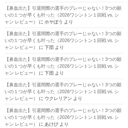
【鼻血出た】引退間際の選手のプレーじゃない！3つの願
いの１つが早くも叶った（2026ワシントン１回戦 vs. シ
ャン レビュー）
に
ホヤぼう
より
【鼻血出た】引退間際の選手のプレーじゃない！3つの願
いの１つが早くも叶った（2026ワシントン１回戦 vs. シ
ャン レビュー）
に
下団
より
【鼻血出た】引退間際の選手のプレーじゃない！3つの願
いの１つが早くも叶った（2026ワシントン１回戦 vs. シ
ャン レビュー）
に
下団
より
【鼻血出た】引退間際の選手のプレーじゃない！3つの願
いの１つが早くも叶った（2026ワシントン１回戦 vs. シ
ャン レビュー）
に
ウクレリアン
より
【鼻血出た】引退間際の選手のプレーじゃない！3つの願
いの１つが早くも叶った（2026ワシントン１回戦 vs. シ
ャン レビュー）
に
あけび
より