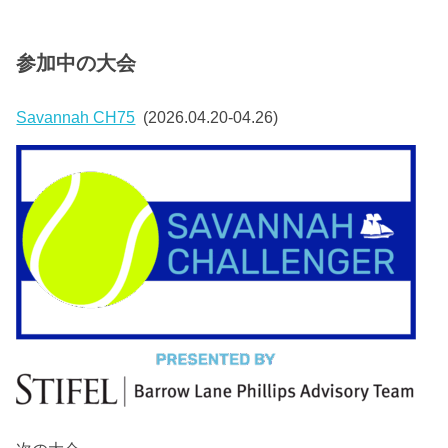
参加中の大会
Savannah CH75
(2026.04.20-04.26)