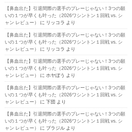
【鼻血出た】引退間際の選手のプレーじゃない！3つの願
いの１つが早くも叶った（2026ワシントン１回戦 vs. シ
ャン レビュー）
に
リッコラ
より
【鼻血出た】引退間際の選手のプレーじゃない！3つの願
いの１つが早くも叶った（2026ワシントン１回戦 vs. シ
ャン レビュー）
に
リッコラ
より
【鼻血出た】引退間際の選手のプレーじゃない！3つの願
いの１つが早くも叶った（2026ワシントン１回戦 vs. シ
ャン レビュー）
に
ホヤぼう
より
【鼻血出た】引退間際の選手のプレーじゃない！3つの願
いの１つが早くも叶った（2026ワシントン１回戦 vs. シ
ャン レビュー）
に
下団
より
【鼻血出た】引退間際の選手のプレーじゃない！3つの願
いの１つが早くも叶った（2026ワシントン１回戦 vs. シ
ャン レビュー）
に
ブラジル
より