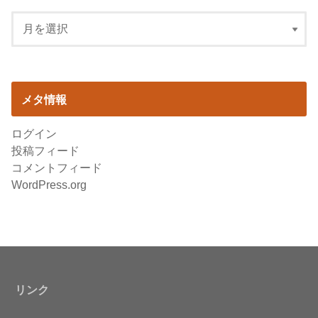
メタ情報
ログイン
投稿フィード
コメントフィード
WordPress.org
リンク