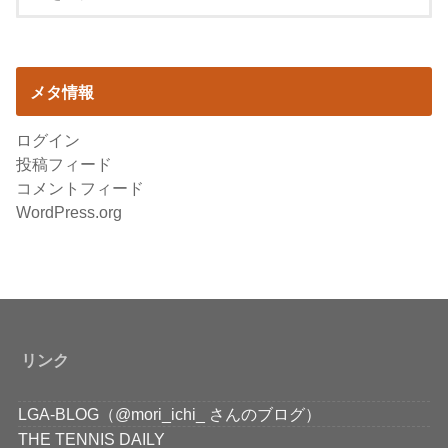
メタ情報
ログイン
投稿フィード
コメントフィード
WordPress.org
リンク
LGA-BLOG（@mori_ichi_ さんのブログ）
THE TENNIS DAILY