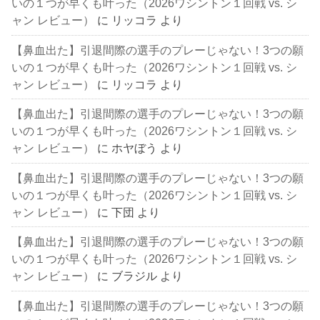
いの１つが早くも叶った（2026ワシントン１回戦 vs. シ
ャン レビュー）
に
リッコラ
より
【鼻血出た】引退間際の選手のプレーじゃない！3つの願
いの１つが早くも叶った（2026ワシントン１回戦 vs. シ
ャン レビュー）
に
リッコラ
より
【鼻血出た】引退間際の選手のプレーじゃない！3つの願
いの１つが早くも叶った（2026ワシントン１回戦 vs. シ
ャン レビュー）
に
ホヤぼう
より
【鼻血出た】引退間際の選手のプレーじゃない！3つの願
いの１つが早くも叶った（2026ワシントン１回戦 vs. シ
ャン レビュー）
に
下団
より
【鼻血出た】引退間際の選手のプレーじゃない！3つの願
いの１つが早くも叶った（2026ワシントン１回戦 vs. シ
ャン レビュー）
に
ブラジル
より
【鼻血出た】引退間際の選手のプレーじゃない！3つの願