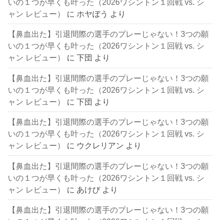
いの１つが早くも叶った（2026ワシントン１回戦 vs. シ
ャン レビュー）
に
ホヤぼう
より
【鼻血出た】引退間際の選手のプレーじゃない！3つの願
いの１つが早くも叶った（2026ワシントン１回戦 vs. シ
ャン レビュー）
に
下団
より
【鼻血出た】引退間際の選手のプレーじゃない！3つの願
いの１つが早くも叶った（2026ワシントン１回戦 vs. シ
ャン レビュー）
に
下団
より
【鼻血出た】引退間際の選手のプレーじゃない！3つの願
いの１つが早くも叶った（2026ワシントン１回戦 vs. シ
ャン レビュー）
に
ウクレリアン
より
【鼻血出た】引退間際の選手のプレーじゃない！3つの願
いの１つが早くも叶った（2026ワシントン１回戦 vs. シ
ャン レビュー）
に
あけび
より
【鼻血出た】引退間際の選手のプレーじゃない！3つの願