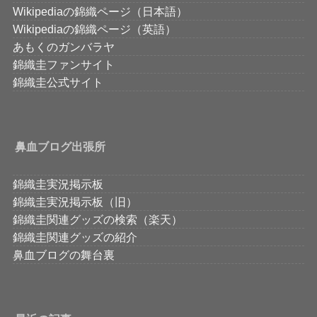
Wikipediaの錦織ページ（日本語）
Wikipediaの錦織ページ（英語）
あもくのガンバラヤ
錦織圭ファンサイト
錦織圭公式サイト
鼻血ブログ出張所
錦織圭実況掲示板
錦織圭実況掲示板（旧）
錦織圭関連グッズの検索（楽天）
錦織圭関連グッズの紹介
鼻血ブログの舞台裏