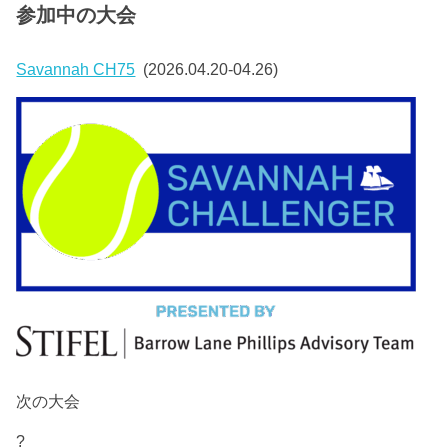
参加中の大会
Savannah CH75
(2026.04.20-04.26)
次の大会
?