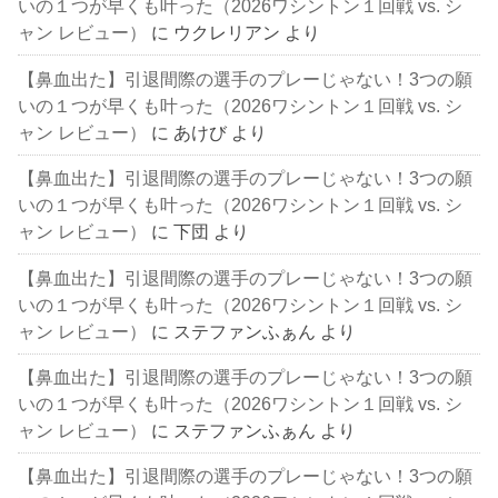
いの１つが早くも叶った（2026ワシントン１回戦 vs. シ
ャン レビュー）
に
ウクレリアン
より
【鼻血出た】引退間際の選手のプレーじゃない！3つの願
いの１つが早くも叶った（2026ワシントン１回戦 vs. シ
ャン レビュー）
に
あけび
より
【鼻血出た】引退間際の選手のプレーじゃない！3つの願
いの１つが早くも叶った（2026ワシントン１回戦 vs. シ
ャン レビュー）
に
下団
より
【鼻血出た】引退間際の選手のプレーじゃない！3つの願
いの１つが早くも叶った（2026ワシントン１回戦 vs. シ
ャン レビュー）
に
ステファンふぁん
より
【鼻血出た】引退間際の選手のプレーじゃない！3つの願
いの１つが早くも叶った（2026ワシントン１回戦 vs. シ
ャン レビュー）
に
ステファンふぁん
より
【鼻血出た】引退間際の選手のプレーじゃない！3つの願