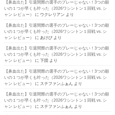
【鼻血出た】引退間際の選手のプレーじゃない！3つの願
いの１つが早くも叶った（2026ワシントン１回戦 vs. シ
ャン レビュー）
に
ウクレリアン
より
【鼻血出た】引退間際の選手のプレーじゃない！3つの願
いの１つが早くも叶った（2026ワシントン１回戦 vs. シ
ャン レビュー）
に
あけび
より
【鼻血出た】引退間際の選手のプレーじゃない！3つの願
いの１つが早くも叶った（2026ワシントン１回戦 vs. シ
ャン レビュー）
に
下団
より
【鼻血出た】引退間際の選手のプレーじゃない！3つの願
いの１つが早くも叶った（2026ワシントン１回戦 vs. シ
ャン レビュー）
に
ステファンふぁん
より
【鼻血出た】引退間際の選手のプレーじゃない！3つの願
いの１つが早くも叶った（2026ワシントン１回戦 vs. シ
ャン レビュー）
に
ステファンふぁん
より