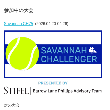
参加中の大会
Savannah CH75
(2026.04.20-04.26)
次の大会