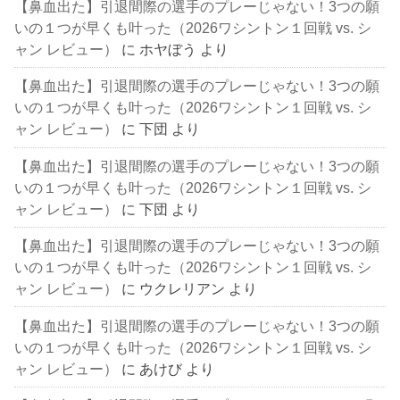
【鼻血出た】引退間際の選手のプレーじゃない！3つの願
いの１つが早くも叶った（2026ワシントン１回戦 vs. シ
ャン レビュー）
に
ホヤぼう
より
【鼻血出た】引退間際の選手のプレーじゃない！3つの願
いの１つが早くも叶った（2026ワシントン１回戦 vs. シ
ャン レビュー）
に
下団
より
【鼻血出た】引退間際の選手のプレーじゃない！3つの願
いの１つが早くも叶った（2026ワシントン１回戦 vs. シ
ャン レビュー）
に
下団
より
【鼻血出た】引退間際の選手のプレーじゃない！3つの願
いの１つが早くも叶った（2026ワシントン１回戦 vs. シ
ャン レビュー）
に
ウクレリアン
より
【鼻血出た】引退間際の選手のプレーじゃない！3つの願
いの１つが早くも叶った（2026ワシントン１回戦 vs. シ
ャン レビュー）
に
あけび
より