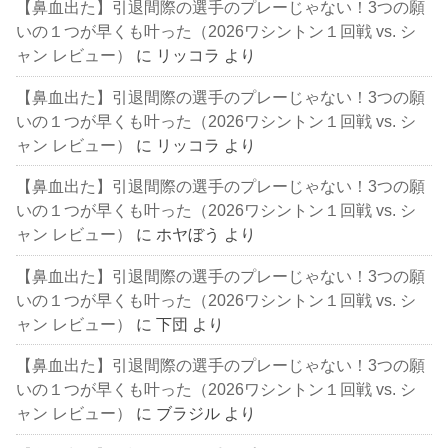
【鼻血出た】引退間際の選手のプレーじゃない！3つの願
いの１つが早くも叶った（2026ワシントン１回戦 vs. シ
ャン レビュー）
に
リッコラ
より
【鼻血出た】引退間際の選手のプレーじゃない！3つの願
いの１つが早くも叶った（2026ワシントン１回戦 vs. シ
ャン レビュー）
に
リッコラ
より
【鼻血出た】引退間際の選手のプレーじゃない！3つの願
いの１つが早くも叶った（2026ワシントン１回戦 vs. シ
ャン レビュー）
に
ホヤぼう
より
【鼻血出た】引退間際の選手のプレーじゃない！3つの願
いの１つが早くも叶った（2026ワシントン１回戦 vs. シ
ャン レビュー）
に
下団
より
【鼻血出た】引退間際の選手のプレーじゃない！3つの願
いの１つが早くも叶った（2026ワシントン１回戦 vs. シ
ャン レビュー）
に
ブラジル
より