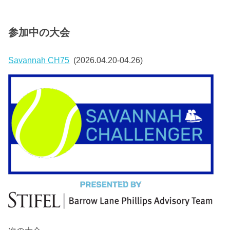
参加中の大会
Savannah CH75
(2026.04.20-04.26)