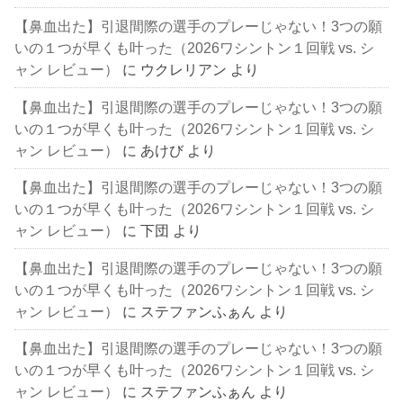
【鼻血出た】引退間際の選手のプレーじゃない！3つの願
いの１つが早くも叶った（2026ワシントン１回戦 vs. シ
ャン レビュー）
に
ウクレリアン
より
【鼻血出た】引退間際の選手のプレーじゃない！3つの願
いの１つが早くも叶った（2026ワシントン１回戦 vs. シ
ャン レビュー）
に
あけび
より
【鼻血出た】引退間際の選手のプレーじゃない！3つの願
いの１つが早くも叶った（2026ワシントン１回戦 vs. シ
ャン レビュー）
に
下団
より
【鼻血出た】引退間際の選手のプレーじゃない！3つの願
いの１つが早くも叶った（2026ワシントン１回戦 vs. シ
ャン レビュー）
に
ステファンふぁん
より
【鼻血出た】引退間際の選手のプレーじゃない！3つの願
いの１つが早くも叶った（2026ワシントン１回戦 vs. シ
ャン レビュー）
に
ステファンふぁん
より