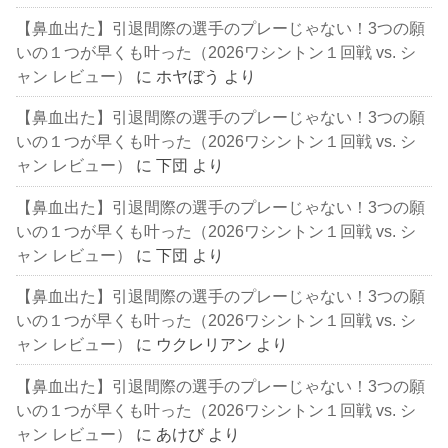
【鼻血出た】引退間際の選手のプレーじゃない！3つの願
いの１つが早くも叶った（2026ワシントン１回戦 vs. シ
ャン レビュー）
に
ホヤぼう
より
【鼻血出た】引退間際の選手のプレーじゃない！3つの願
いの１つが早くも叶った（2026ワシントン１回戦 vs. シ
ャン レビュー）
に
下団
より
【鼻血出た】引退間際の選手のプレーじゃない！3つの願
いの１つが早くも叶った（2026ワシントン１回戦 vs. シ
ャン レビュー）
に
下団
より
【鼻血出た】引退間際の選手のプレーじゃない！3つの願
いの１つが早くも叶った（2026ワシントン１回戦 vs. シ
ャン レビュー）
に
ウクレリアン
より
【鼻血出た】引退間際の選手のプレーじゃない！3つの願
いの１つが早くも叶った（2026ワシントン１回戦 vs. シ
ャン レビュー）
に
あけび
より