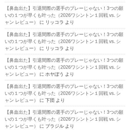
【鼻血出た】引退間際の選手のプレーじゃない！3つの願
いの１つが早くも叶った（2026ワシントン１回戦 vs. シ
ャン レビュー）
に
リッコラ
より
【鼻血出た】引退間際の選手のプレーじゃない！3つの願
いの１つが早くも叶った（2026ワシントン１回戦 vs. シ
ャン レビュー）
に
リッコラ
より
【鼻血出た】引退間際の選手のプレーじゃない！3つの願
いの１つが早くも叶った（2026ワシントン１回戦 vs. シ
ャン レビュー）
に
ホヤぼう
より
【鼻血出た】引退間際の選手のプレーじゃない！3つの願
いの１つが早くも叶った（2026ワシントン１回戦 vs. シ
ャン レビュー）
に
下団
より
【鼻血出た】引退間際の選手のプレーじゃない！3つの願
いの１つが早くも叶った（2026ワシントン１回戦 vs. シ
ャン レビュー）
に
ブラジル
より