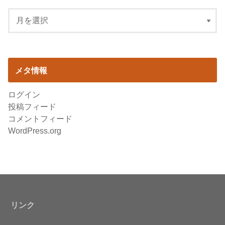
メタ情報
ログイン
投稿フィード
コメントフィード
WordPress.org
リンク