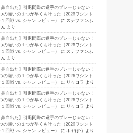
【鼻血出た】引退間際の選手のプレーじゃない！
3つの願いの１つが早くも叶った（2026ワシント
１回戦 vs. シャン レビュー）
に
ステファンふ
ぁん
より
【鼻血出た】引退間際の選手のプレーじゃない！
3つの願いの１つが早くも叶った（2026ワシント
１回戦 vs. シャン レビュー）
に
ステファンふ
ぁん
より
【鼻血出た】引退間際の選手のプレーじゃない！
3つの願いの１つが早くも叶った（2026ワシント
１回戦 vs. シャン レビュー）
に
リッコラ
より
【鼻血出た】引退間際の選手のプレーじゃない！
3つの願いの１つが早くも叶った（2026ワシント
１回戦 vs. シャン レビュー）
に
リッコラ
より
【鼻血出た】引退間際の選手のプレーじゃない！
3つの願いの１つが早くも叶った（2026ワシント
１回戦 vs. シャン レビュー）
に
ホヤぼう
より