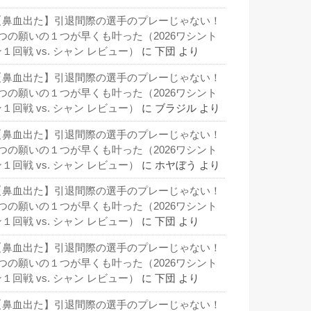
【鼻血出た】引退間際の選手のプレーじゃない！
3つの願いの１つが早くも叶った（2026ワシント
１回戦 vs. シャン レビュー）
に
下団
より
【鼻血出た】引退間際の選手のプレーじゃない！
3つの願いの１つが早くも叶った（2026ワシント
１回戦 vs. シャン レビュー）
に
ブラジル
より
【鼻血出た】引退間際の選手のプレーじゃない！
3つの願いの１つが早くも叶った（2026ワシント
１回戦 vs. シャン レビュー）
に
ホヤぼう
より
【鼻血出た】引退間際の選手のプレーじゃない！
3つの願いの１つが早くも叶った（2026ワシント
１回戦 vs. シャン レビュー）
に
下団
より
【鼻血出た】引退間際の選手のプレーじゃない！
3つの願いの１つが早くも叶った（2026ワシント
１回戦 vs. シャン レビュー）
に
下団
より
【鼻血出た】引退間際の選手のプレーじゃない！