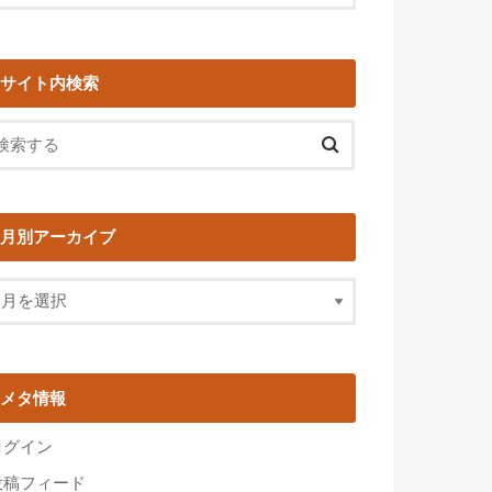
サイト内検索
月別アーカイブ
メタ情報
ログイン
投稿フィード