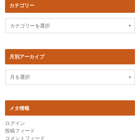
カテゴリー
月別アーカイブ
メタ情報
ログイン
投稿フィード
コメントフィード