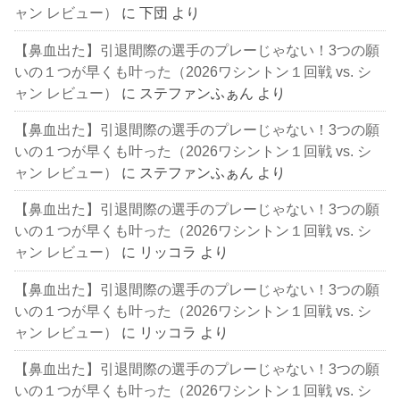
ャン レビュー）
に
下団
より
【鼻血出た】引退間際の選手のプレーじゃない！3つの願
いの１つが早くも叶った（2026ワシントン１回戦 vs. シ
ャン レビュー）
に
ステファンふぁん
より
【鼻血出た】引退間際の選手のプレーじゃない！3つの願
いの１つが早くも叶った（2026ワシントン１回戦 vs. シ
ャン レビュー）
に
ステファンふぁん
より
【鼻血出た】引退間際の選手のプレーじゃない！3つの願
いの１つが早くも叶った（2026ワシントン１回戦 vs. シ
ャン レビュー）
に
リッコラ
より
【鼻血出た】引退間際の選手のプレーじゃない！3つの願
いの１つが早くも叶った（2026ワシントン１回戦 vs. シ
ャン レビュー）
に
リッコラ
より
【鼻血出た】引退間際の選手のプレーじゃない！3つの願
いの１つが早くも叶った（2026ワシントン１回戦 vs. シ