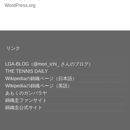
WordPress.org
リンク
LGA-BLOG（@mori_ichi_ さんのブログ）
THE TENNIS DAILY
Wikipediaの錦織ページ（日本語）
Wikipediaの錦織ページ（英語）
あもくのガンバラヤ
錦織圭ファンサイト
錦織圭公式サイト