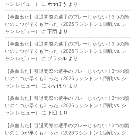
ャン レビュー）
に
ホヤぼう
より
【鼻血出た】引退間際の選手のプレーじゃない！3つの願
いの１つが早くも叶った（2026ワシントン１回戦 vs. シ
ャン レビュー）
に
下団
より
【鼻血出た】引退間際の選手のプレーじゃない！3つの願
いの１つが早くも叶った（2026ワシントン１回戦 vs. シ
ャン レビュー）
に
ブラジル
より
【鼻血出た】引退間際の選手のプレーじゃない！3つの願
いの１つが早くも叶った（2026ワシントン１回戦 vs. シ
ャン レビュー）
に
ホヤぼう
より
【鼻血出た】引退間際の選手のプレーじゃない！3つの願
いの１つが早くも叶った（2026ワシントン１回戦 vs. シ
ャン レビュー）
に
下団
より
【鼻血出た】引退間際の選手のプレーじゃない！3つの願
いの１つが早くも叶った（2026ワシントン１回戦 vs. シ