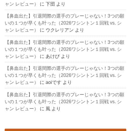
ャン レビュー）
に
下団
より
【鼻血出た】引退間際の選手のプレーじゃない！3つの願
いの１つが早くも叶った（2026ワシントン１回戦 vs. シ
ャン レビュー）
に
ウクレリアン
より
【鼻血出た】引退間際の選手のプレーじゃない！3つの願
いの１つが早くも叶った（2026ワシントン１回戦 vs. シ
ャン レビュー）
に
あけび
より
【鼻血出た】引退間際の選手のプレーじゃない！3つの願
いの１つが早くも叶った（2026ワシントン１回戦 vs. シ
ャン レビュー）
に
aoiです
より
【鼻血出た】引退間際の選手のプレーじゃない！3つの願
いの１つが早くも叶った（2026ワシントン１回戦 vs. シ
ャン レビュー）
に
風
より