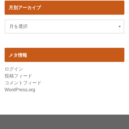
月別アーカイブ
メタ情報
ログイン
投稿フィード
コメントフィード
WordPress.org