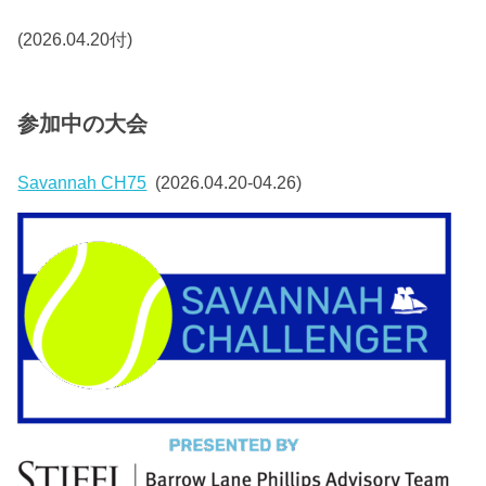
(2026.04.20付)
参加中の大会
Savannah CH75
(2026.04.20-04.26)