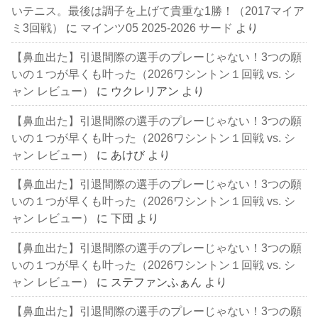
いテニス。最後は調子を上げて貴重な1勝！（2017マイア
ミ3回戦）
に
マインツ05 2025-2026 サード
より
【鼻血出た】引退間際の選手のプレーじゃない！3つの願
いの１つが早くも叶った（2026ワシントン１回戦 vs. シ
ャン レビュー）
に
ウクレリアン
より
【鼻血出た】引退間際の選手のプレーじゃない！3つの願
いの１つが早くも叶った（2026ワシントン１回戦 vs. シ
ャン レビュー）
に
あけび
より
【鼻血出た】引退間際の選手のプレーじゃない！3つの願
いの１つが早くも叶った（2026ワシントン１回戦 vs. シ
ャン レビュー）
に
下団
より
【鼻血出た】引退間際の選手のプレーじゃない！3つの願
いの１つが早くも叶った（2026ワシントン１回戦 vs. シ
ャン レビュー）
に
ステファンふぁん
より
【鼻血出た】引退間際の選手のプレーじゃない！3つの願