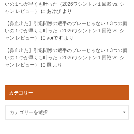
いの１つが早くも叶った（2026ワシントン１回戦 vs. シ
ャン レビュー）
に
あけび
より
【鼻血出た】引退間際の選手のプレーじゃない！3つの願
いの１つが早くも叶った（2026ワシントン１回戦 vs. シ
ャン レビュー）
に
aoiです
より
【鼻血出た】引退間際の選手のプレーじゃない！3つの願
いの１つが早くも叶った（2026ワシントン１回戦 vs. シ
ャン レビュー）
に
風
より
カテゴリー