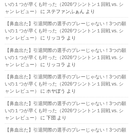
いの１つが早くも叶った（2026ワシントン１回戦 vs. シ
ャン レビュー）
に
ステファンふぁん
より
【鼻血出た】引退間際の選手のプレーじゃない！3つの願
いの１つが早くも叶った（2026ワシントン１回戦 vs. シ
ャン レビュー）
に
リッコラ
より
【鼻血出た】引退間際の選手のプレーじゃない！3つの願
いの１つが早くも叶った（2026ワシントン１回戦 vs. シ
ャン レビュー）
に
リッコラ
より
【鼻血出た】引退間際の選手のプレーじゃない！3つの願
いの１つが早くも叶った（2026ワシントン１回戦 vs. シ
ャン レビュー）
に
ホヤぼう
より
【鼻血出た】引退間際の選手のプレーじゃない！3つの願
いの１つが早くも叶った（2026ワシントン１回戦 vs. シ
ャン レビュー）
に
下団
より
【鼻血出た】引退間際の選手のプレーじゃない！3つの願