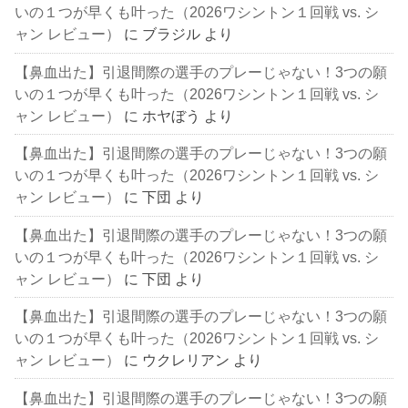
いの１つが早くも叶った（2026ワシントン１回戦 vs. シ
ャン レビュー）
に
ブラジル
より
【鼻血出た】引退間際の選手のプレーじゃない！3つの願
いの１つが早くも叶った（2026ワシントン１回戦 vs. シ
ャン レビュー）
に
ホヤぼう
より
【鼻血出た】引退間際の選手のプレーじゃない！3つの願
いの１つが早くも叶った（2026ワシントン１回戦 vs. シ
ャン レビュー）
に
下団
より
【鼻血出た】引退間際の選手のプレーじゃない！3つの願
いの１つが早くも叶った（2026ワシントン１回戦 vs. シ
ャン レビュー）
に
下団
より
【鼻血出た】引退間際の選手のプレーじゃない！3つの願
いの１つが早くも叶った（2026ワシントン１回戦 vs. シ
ャン レビュー）
に
ウクレリアン
より
【鼻血出た】引退間際の選手のプレーじゃない！3つの願