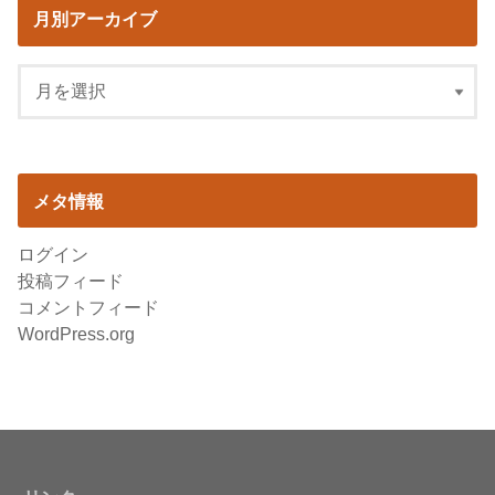
月別アーカイブ
メタ情報
ログイン
投稿フィード
コメントフィード
WordPress.org