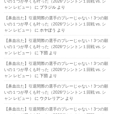
いの１つが早くも叶った（2026ワシントン１回戦 vs. シ
ャン レビュー）
に
ブラジル
より
【鼻血出た】引退間際の選手のプレーじゃない！3つの願
いの１つが早くも叶った（2026ワシントン１回戦 vs. シ
ャン レビュー）
に
ホヤぼう
より
【鼻血出た】引退間際の選手のプレーじゃない！3つの願
いの１つが早くも叶った（2026ワシントン１回戦 vs. シ
ャン レビュー）
に
下団
より
【鼻血出た】引退間際の選手のプレーじゃない！3つの願
いの１つが早くも叶った（2026ワシントン１回戦 vs. シ
ャン レビュー）
に
下団
より
【鼻血出た】引退間際の選手のプレーじゃない！3つの願
いの１つが早くも叶った（2026ワシントン１回戦 vs. シ
ャン レビュー）
に
ウクレリアン
より
【鼻血出た】引退間際の選手のプレーじゃない！3つの願