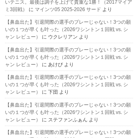
いテニス。最後は調子を上げて貴重な1勝！（2017マイア
ミ3回戦）
に
マインツ05 2025-2026 サード
より
【鼻血出た】引退間際の選手のプレーじゃない！3つの願
いの１つが早くも叶った（2026ワシントン１回戦 vs. シ
ャン レビュー）
に
ウクレリアン
より
【鼻血出た】引退間際の選手のプレーじゃない！3つの願
いの１つが早くも叶った（2026ワシントン１回戦 vs. シ
ャン レビュー）
に
あけび
より
【鼻血出た】引退間際の選手のプレーじゃない！3つの願
いの１つが早くも叶った（2026ワシントン１回戦 vs. シ
ャン レビュー）
に
下団
より
【鼻血出た】引退間際の選手のプレーじゃない！3つの願
いの１つが早くも叶った（2026ワシントン１回戦 vs. シ
ャン レビュー）
に
ステファンふぁん
より
【鼻血出た】引退間際の選手のプレーじゃない！3つの願