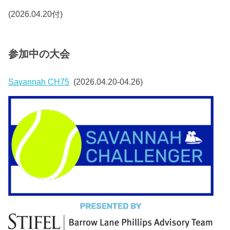
(2026.04.20付)
参加中の大会
Savannah CH75
(2026.04.20-04.26)