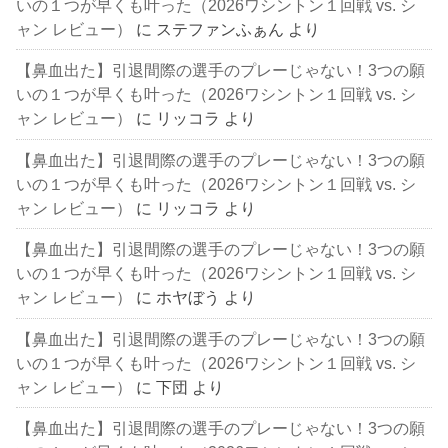
いの１つが早くも叶った（2026ワシントン１回戦 vs. シ
ャン レビュー）
に
ステファンふぁん
より
【鼻血出た】引退間際の選手のプレーじゃない！3つの願
いの１つが早くも叶った（2026ワシントン１回戦 vs. シ
ャン レビュー）
に
リッコラ
より
【鼻血出た】引退間際の選手のプレーじゃない！3つの願
いの１つが早くも叶った（2026ワシントン１回戦 vs. シ
ャン レビュー）
に
リッコラ
より
【鼻血出た】引退間際の選手のプレーじゃない！3つの願
いの１つが早くも叶った（2026ワシントン１回戦 vs. シ
ャン レビュー）
に
ホヤぼう
より
【鼻血出た】引退間際の選手のプレーじゃない！3つの願
いの１つが早くも叶った（2026ワシントン１回戦 vs. シ
ャン レビュー）
に
下団
より
【鼻血出た】引退間際の選手のプレーじゃない！3つの願