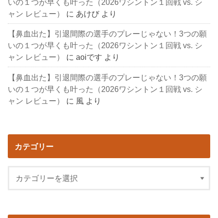
いの１つが早くも叶った（2026ワシントン１回戦 vs. シ
ャン レビュー）
に
あけび
より
【鼻血出た】引退間際の選手のプレーじゃない！3つの願
いの１つが早くも叶った（2026ワシントン１回戦 vs. シ
ャン レビュー）
に
aoiです
より
【鼻血出た】引退間際の選手のプレーじゃない！3つの願
いの１つが早くも叶った（2026ワシントン１回戦 vs. シ
ャン レビュー）
に
風
より
カテゴリー