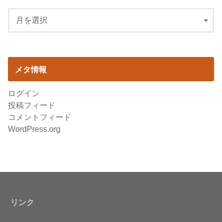
メタ情報
ログイン
投稿フィード
コメントフィード
WordPress.org
リンク