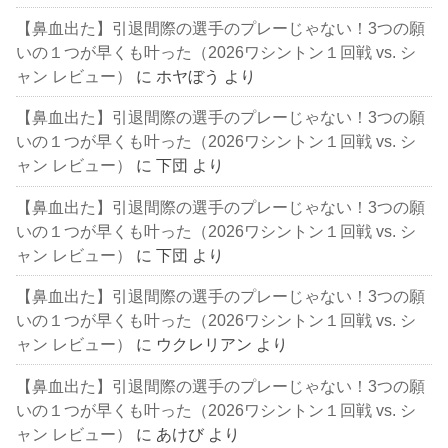
【鼻血出た】引退間際の選手のプレーじゃない！3つの願
いの１つが早くも叶った（2026ワシントン１回戦 vs. シ
ャン レビュー）
に
ホヤぼう
より
【鼻血出た】引退間際の選手のプレーじゃない！3つの願
いの１つが早くも叶った（2026ワシントン１回戦 vs. シ
ャン レビュー）
に
下団
より
【鼻血出た】引退間際の選手のプレーじゃない！3つの願
いの１つが早くも叶った（2026ワシントン１回戦 vs. シ
ャン レビュー）
に
下団
より
【鼻血出た】引退間際の選手のプレーじゃない！3つの願
いの１つが早くも叶った（2026ワシントン１回戦 vs. シ
ャン レビュー）
に
ウクレリアン
より
【鼻血出た】引退間際の選手のプレーじゃない！3つの願
いの１つが早くも叶った（2026ワシントン１回戦 vs. シ
ャン レビュー）
に
あけび
より