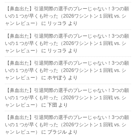
【鼻血出た】引退間際の選手のプレーじゃない！3つの願
いの１つが早くも叶った（2026ワシントン１回戦 vs. シ
ャン レビュー）
に
リッコラ
より
【鼻血出た】引退間際の選手のプレーじゃない！3つの願
いの１つが早くも叶った（2026ワシントン１回戦 vs. シ
ャン レビュー）
に
リッコラ
より
【鼻血出た】引退間際の選手のプレーじゃない！3つの願
いの１つが早くも叶った（2026ワシントン１回戦 vs. シ
ャン レビュー）
に
ホヤぼう
より
【鼻血出た】引退間際の選手のプレーじゃない！3つの願
いの１つが早くも叶った（2026ワシントン１回戦 vs. シ
ャン レビュー）
に
下団
より
【鼻血出た】引退間際の選手のプレーじゃない！3つの願
いの１つが早くも叶った（2026ワシントン１回戦 vs. シ
ャン レビュー）
に
ブラジル
より