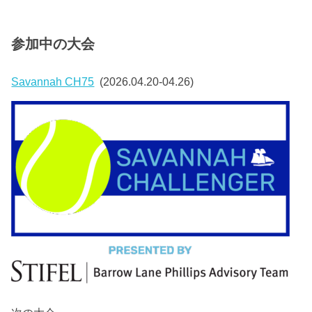
参加中の大会
Savannah CH75
(2026.04.20-04.26)