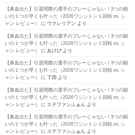
【鼻血出た】引退間際の選手のプレーじゃない！3つの願
いの１つが早くも叶った（2026ワシントン１回戦 vs. シ
ャン レビュー）
に
ウクレリアン
より
【鼻血出た】引退間際の選手のプレーじゃない！3つの願
いの１つが早くも叶った（2026ワシントン１回戦 vs. シ
ャン レビュー）
に
あけび
より
【鼻血出た】引退間際の選手のプレーじゃない！3つの願
いの１つが早くも叶った（2026ワシントン１回戦 vs. シ
ャン レビュー）
に
下団
より
【鼻血出た】引退間際の選手のプレーじゃない！3つの願
いの１つが早くも叶った（2026ワシントン１回戦 vs. シ
ャン レビュー）
に
ステファンふぁん
より
【鼻血出た】引退間際の選手のプレーじゃない！3つの願
いの１つが早くも叶った（2026ワシントン１回戦 vs. シ
ャン レビュー）
に
ステファンふぁん
より