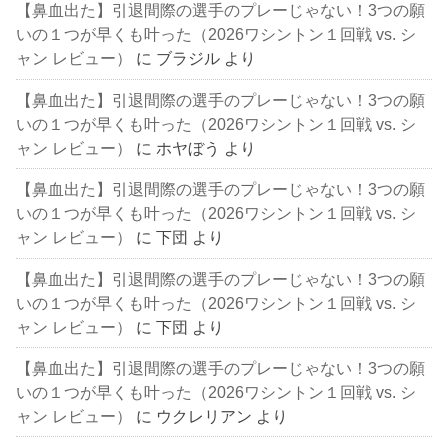
【鼻血出た】引退間際の選手のプレーじゃない！3つの願
いの１つが早くも叶った（2026ワシントン１回戦 vs. シ
ャン レビュー）
に
ブラジル
より
【鼻血出た】引退間際の選手のプレーじゃない！3つの願
いの１つが早くも叶った（2026ワシントン１回戦 vs. シ
ャン レビュー）
に
ホヤぼう
より
【鼻血出た】引退間際の選手のプレーじゃない！3つの願
いの１つが早くも叶った（2026ワシントン１回戦 vs. シ
ャン レビュー）
に
下団
より
【鼻血出た】引退間際の選手のプレーじゃない！3つの願
いの１つが早くも叶った（2026ワシントン１回戦 vs. シ
ャン レビュー）
に
下団
より
【鼻血出た】引退間際の選手のプレーじゃない！3つの願
いの１つが早くも叶った（2026ワシントン１回戦 vs. シ
ャン レビュー）
に
ウクレリアン
より