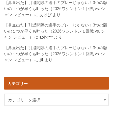
【鼻血出た】引退間際の選手のプレーじゃない！3つの願
いの１つが早くも叶った（2026ワシントン１回戦 vs. シ
ャン レビュー）
に
あけび
より
【鼻血出た】引退間際の選手のプレーじゃない！3つの願
いの１つが早くも叶った（2026ワシントン１回戦 vs. シ
ャン レビュー）
に
aoiです
より
【鼻血出た】引退間際の選手のプレーじゃない！3つの願
いの１つが早くも叶った（2026ワシントン１回戦 vs. シ
ャン レビュー）
に
風
より
カテゴリー