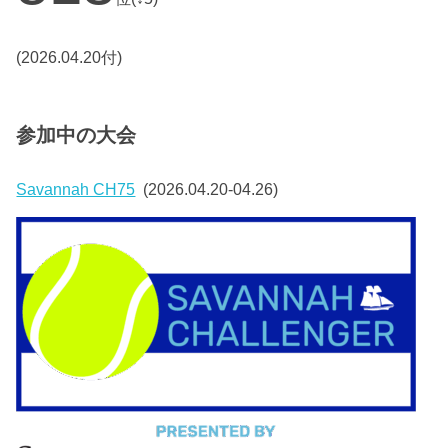
(2026.04.20付)
参加中の大会
Savannah CH75
(2026.04.20-04.26)