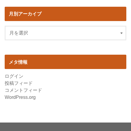
月別アーカイブ
メタ情報
ログイン
投稿フィード
コメントフィード
WordPress.org