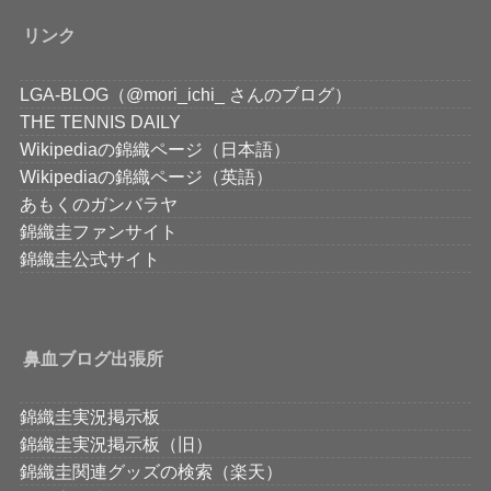
リンク
LGA-BLOG（@mori_ichi_ さんのブログ）
THE TENNIS DAILY
Wikipediaの錦織ページ（日本語）
Wikipediaの錦織ページ（英語）
あもくのガンバラヤ
錦織圭ファンサイト
錦織圭公式サイト
鼻血ブログ出張所
錦織圭実況掲示板
錦織圭実況掲示板（旧）
錦織圭関連グッズの検索（楽天）