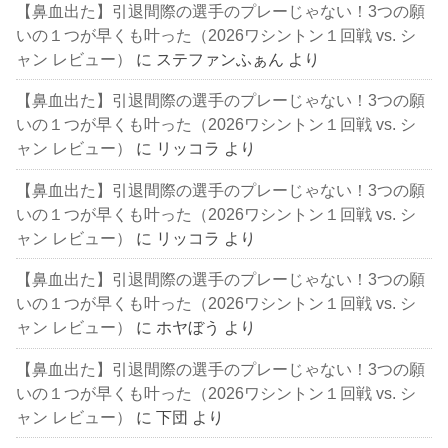
【鼻血出た】引退間際の選手のプレーじゃない！3つの願
いの１つが早くも叶った（2026ワシントン１回戦 vs. シ
ャン レビュー）
に
ステファンふぁん
より
【鼻血出た】引退間際の選手のプレーじゃない！3つの願
いの１つが早くも叶った（2026ワシントン１回戦 vs. シ
ャン レビュー）
に
リッコラ
より
【鼻血出た】引退間際の選手のプレーじゃない！3つの願
いの１つが早くも叶った（2026ワシントン１回戦 vs. シ
ャン レビュー）
に
リッコラ
より
【鼻血出た】引退間際の選手のプレーじゃない！3つの願
いの１つが早くも叶った（2026ワシントン１回戦 vs. シ
ャン レビュー）
に
ホヤぼう
より
【鼻血出た】引退間際の選手のプレーじゃない！3つの願
いの１つが早くも叶った（2026ワシントン１回戦 vs. シ
ャン レビュー）
に
下団
より