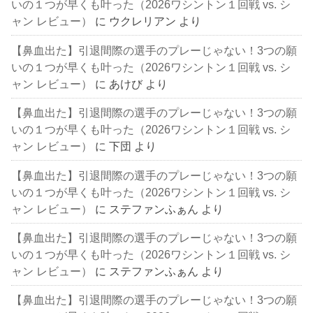
いの１つが早くも叶った（2026ワシントン１回戦 vs. シ
ャン レビュー）
に
ウクレリアン
より
【鼻血出た】引退間際の選手のプレーじゃない！3つの願
いの１つが早くも叶った（2026ワシントン１回戦 vs. シ
ャン レビュー）
に
あけび
より
【鼻血出た】引退間際の選手のプレーじゃない！3つの願
いの１つが早くも叶った（2026ワシントン１回戦 vs. シ
ャン レビュー）
に
下団
より
【鼻血出た】引退間際の選手のプレーじゃない！3つの願
いの１つが早くも叶った（2026ワシントン１回戦 vs. シ
ャン レビュー）
に
ステファンふぁん
より
【鼻血出た】引退間際の選手のプレーじゃない！3つの願
いの１つが早くも叶った（2026ワシントン１回戦 vs. シ
ャン レビュー）
に
ステファンふぁん
より
【鼻血出た】引退間際の選手のプレーじゃない！3つの願