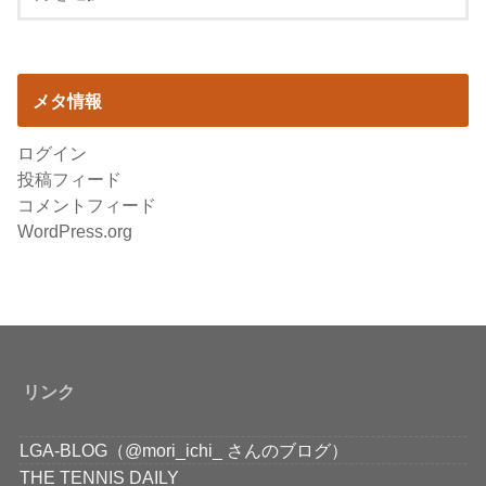
メタ情報
ログイン
投稿フィード
コメントフィード
WordPress.org
リンク
LGA-BLOG（@mori_ichi_ さんのブログ）
THE TENNIS DAILY