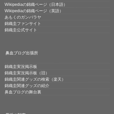
Wikipediaの錦織ページ（日本語）
Wikipediaの錦織ページ（英語）
あもくのガンバラヤ
錦織圭ファンサイト
錦織圭公式サイト
鼻血ブログ出張所
錦織圭実況掲示板
錦織圭実況掲示板（旧）
錦織圭関連グッズの検索（楽天）
錦織圭関連グッズの紹介
鼻血ブログの舞台裏