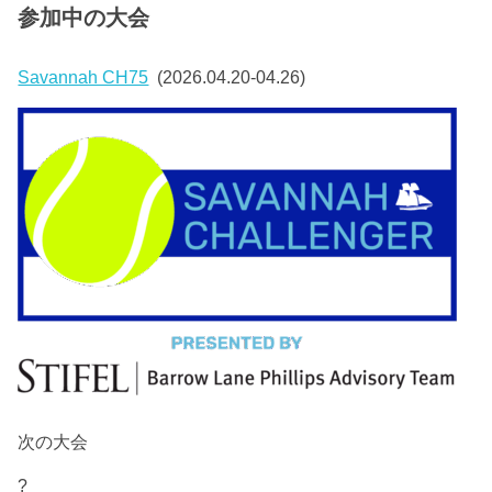
参加中の大会
Savannah CH75
(2026.04.20-04.26)
次の大会
?