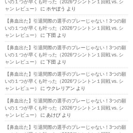
いの１つが早くも叶った（2026ワシントン１回戦 vs. シ
ャン レビュー）
に
ホヤぼう
より
【鼻血出た】引退間際の選手のプレーじゃない！3つの願
いの１つが早くも叶った（2026ワシントン１回戦 vs. シ
ャン レビュー）
に
下団
より
【鼻血出た】引退間際の選手のプレーじゃない！3つの願
いの１つが早くも叶った（2026ワシントン１回戦 vs. シ
ャン レビュー）
に
下団
より
【鼻血出た】引退間際の選手のプレーじゃない！3つの願
いの１つが早くも叶った（2026ワシントン１回戦 vs. シ
ャン レビュー）
に
ウクレリアン
より
【鼻血出た】引退間際の選手のプレーじゃない！3つの願
いの１つが早くも叶った（2026ワシントン１回戦 vs. シ
ャン レビュー）
に
あけび
より
【鼻血出た】引退間際の選手のプレーじゃない！3つの願