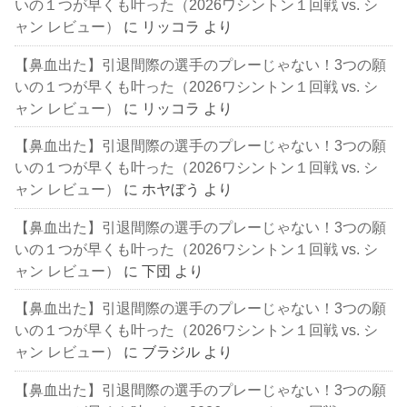
いの１つが早くも叶った（2026ワシントン１回戦 vs. シ
ャン レビュー）
に
リッコラ
より
【鼻血出た】引退間際の選手のプレーじゃない！3つの願
いの１つが早くも叶った（2026ワシントン１回戦 vs. シ
ャン レビュー）
に
リッコラ
より
【鼻血出た】引退間際の選手のプレーじゃない！3つの願
いの１つが早くも叶った（2026ワシントン１回戦 vs. シ
ャン レビュー）
に
ホヤぼう
より
【鼻血出た】引退間際の選手のプレーじゃない！3つの願
いの１つが早くも叶った（2026ワシントン１回戦 vs. シ
ャン レビュー）
に
下団
より
【鼻血出た】引退間際の選手のプレーじゃない！3つの願
いの１つが早くも叶った（2026ワシントン１回戦 vs. シ
ャン レビュー）
に
ブラジル
より
【鼻血出た】引退間際の選手のプレーじゃない！3つの願