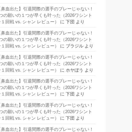
【鼻血出た】引退間際の選手のプレーじゃない！
3つの願いの１つが早くも叶った（2026ワシント
１回戦 vs. シャン レビュー）
に
下団
より
【鼻血出た】引退間際の選手のプレーじゃない！
3つの願いの１つが早くも叶った（2026ワシント
１回戦 vs. シャン レビュー）
に
ブラジル
より
【鼻血出た】引退間際の選手のプレーじゃない！
3つの願いの１つが早くも叶った（2026ワシント
１回戦 vs. シャン レビュー）
に
ホヤぼう
より
【鼻血出た】引退間際の選手のプレーじゃない！
3つの願いの１つが早くも叶った（2026ワシント
１回戦 vs. シャン レビュー）
に
下団
より
【鼻血出た】引退間際の選手のプレーじゃない！
3つの願いの１つが早くも叶った（2026ワシント
１回戦 vs. シャン レビュー）
に
下団
より
【鼻血出た】引退間際の選手のプレーじゃない！