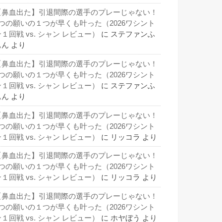
【鼻血出た】引退間際の選手のプレーじゃない！
3つの願いの１つが早くも叶った（2026ワシント
１回戦 vs. シャン レビュー）
に
ステファンふ
ぁん
より
【鼻血出た】引退間際の選手のプレーじゃない！
3つの願いの１つが早くも叶った（2026ワシント
１回戦 vs. シャン レビュー）
に
ステファンふ
ぁん
より
【鼻血出た】引退間際の選手のプレーじゃない！
3つの願いの１つが早くも叶った（2026ワシント
１回戦 vs. シャン レビュー）
に
リッコラ
より
【鼻血出た】引退間際の選手のプレーじゃない！
3つの願いの１つが早くも叶った（2026ワシント
１回戦 vs. シャン レビュー）
に
リッコラ
より
【鼻血出た】引退間際の選手のプレーじゃない！
3つの願いの１つが早くも叶った（2026ワシント
１回戦 vs. シャン レビュー）
に
ホヤぼう
より