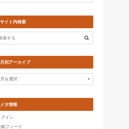
サイト内検索
月別アーカイブ
メタ情報
ログイン
投稿フィード