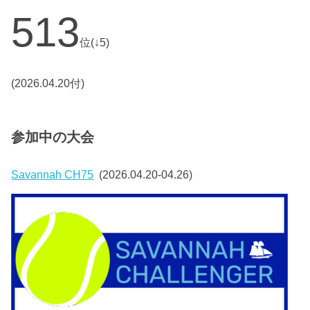
513
位(↓5)
(2026.04.20付)
参加中の大会
Savannah CH75
(2026.04.20-04.26)