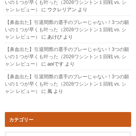
いの１つが早くも叶った（2026ワシントン１回戦 vs. シ
ャン レビュー）
に
ウクレリアン
より
【鼻血出た】引退間際の選手のプレーじゃない！3つの願
いの１つが早くも叶った（2026ワシントン１回戦 vs. シ
ャン レビュー）
に
あけび
より
【鼻血出た】引退間際の選手のプレーじゃない！3つの願
いの１つが早くも叶った（2026ワシントン１回戦 vs. シ
ャン レビュー）
に
aoiです
より
【鼻血出た】引退間際の選手のプレーじゃない！3つの願
いの１つが早くも叶った（2026ワシントン１回戦 vs. シ
ャン レビュー）
に
風
より
カテゴリー