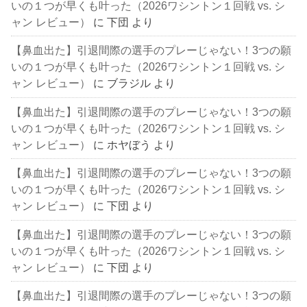
いの１つが早くも叶った（2026ワシントン１回戦 vs. シ
ャン レビュー）
に
下団
より
【鼻血出た】引退間際の選手のプレーじゃない！3つの願
いの１つが早くも叶った（2026ワシントン１回戦 vs. シ
ャン レビュー）
に
ブラジル
より
【鼻血出た】引退間際の選手のプレーじゃない！3つの願
いの１つが早くも叶った（2026ワシントン１回戦 vs. シ
ャン レビュー）
に
ホヤぼう
より
【鼻血出た】引退間際の選手のプレーじゃない！3つの願
いの１つが早くも叶った（2026ワシントン１回戦 vs. シ
ャン レビュー）
に
下団
より
【鼻血出た】引退間際の選手のプレーじゃない！3つの願
いの１つが早くも叶った（2026ワシントン１回戦 vs. シ
ャン レビュー）
に
下団
より
【鼻血出た】引退間際の選手のプレーじゃない！3つの願