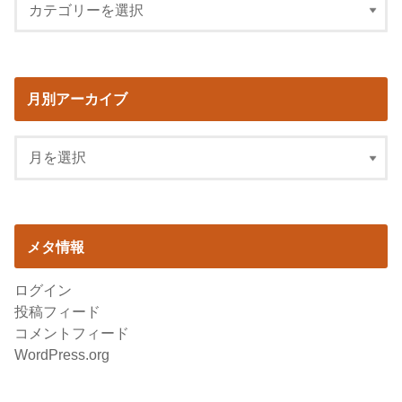
月別アーカイブ
メタ情報
ログイン
投稿フィード
コメントフィード
WordPress.org