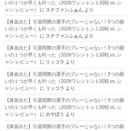
いの１つが早くも叶った（2026ワシントン１回戦 vs. シ
ャン レビュー）
に
ステファンふぁん
より
【鼻血出た】引退間際の選手のプレーじゃない！3つの願
いの１つが早くも叶った（2026ワシントン１回戦 vs. シ
ャン レビュー）
に
ステファンふぁん
より
【鼻血出た】引退間際の選手のプレーじゃない！3つの願
いの１つが早くも叶った（2026ワシントン１回戦 vs. シ
ャン レビュー）
に
リッコラ
より
【鼻血出た】引退間際の選手のプレーじゃない！3つの願
いの１つが早くも叶った（2026ワシントン１回戦 vs. シ
ャン レビュー）
に
リッコラ
より
【鼻血出た】引退間際の選手のプレーじゃない！3つの願
いの１つが早くも叶った（2026ワシントン１回戦 vs. シ
ャン レビュー）
に
ホヤぼう
より
【鼻血出た】引退間際の選手のプレーじゃない！3つの願