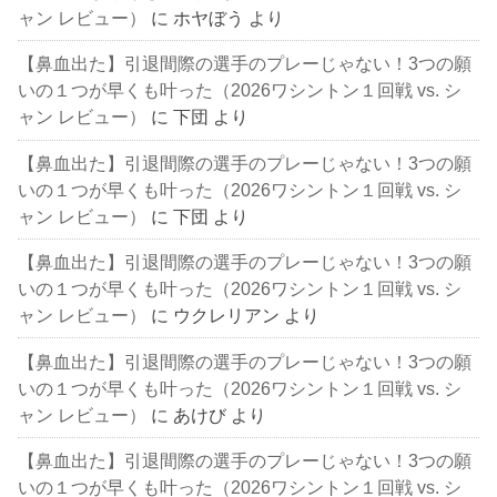
ャン レビュー）
に
ホヤぼう
より
【鼻血出た】引退間際の選手のプレーじゃない！3つの願
いの１つが早くも叶った（2026ワシントン１回戦 vs. シ
ャン レビュー）
に
下団
より
【鼻血出た】引退間際の選手のプレーじゃない！3つの願
いの１つが早くも叶った（2026ワシントン１回戦 vs. シ
ャン レビュー）
に
下団
より
【鼻血出た】引退間際の選手のプレーじゃない！3つの願
いの１つが早くも叶った（2026ワシントン１回戦 vs. シ
ャン レビュー）
に
ウクレリアン
より
【鼻血出た】引退間際の選手のプレーじゃない！3つの願
いの１つが早くも叶った（2026ワシントン１回戦 vs. シ
ャン レビュー）
に
あけび
より
【鼻血出た】引退間際の選手のプレーじゃない！3つの願
いの１つが早くも叶った（2026ワシントン１回戦 vs. シ