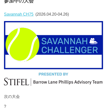
参加中の大会
Savannah CH75
(2026.04.20-04.26)
次の大会
?