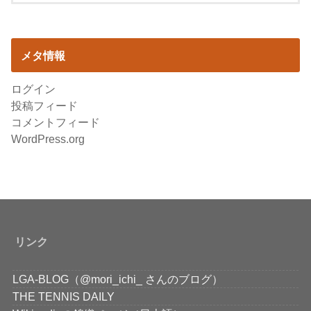
メタ情報
ログイン
投稿フィード
コメントフィード
WordPress.org
リンク
LGA-BLOG（@mori_ichi_ さんのブログ）
THE TENNIS DAILY