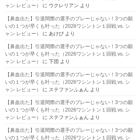
ャン レビュー）
に
ウクレリアン
より
【鼻血出た】引退間際の選手のプレーじゃない！3つの願
いの１つが早くも叶った（2026ワシントン１回戦 vs. シ
ャン レビュー）
に
あけび
より
【鼻血出た】引退間際の選手のプレーじゃない！3つの願
いの１つが早くも叶った（2026ワシントン１回戦 vs. シ
ャン レビュー）
に
下団
より
【鼻血出た】引退間際の選手のプレーじゃない！3つの願
いの１つが早くも叶った（2026ワシントン１回戦 vs. シ
ャン レビュー）
に
ステファンふぁん
より
【鼻血出た】引退間際の選手のプレーじゃない！3つの願
いの１つが早くも叶った（2026ワシントン１回戦 vs. シ
ャン レビュー）
に
ステファンふぁん
より
【鼻血出た】引退間際の選手のプレーじゃない！3つの願
いの１つが早くも叶った（2026ワシントン１回戦 vs. シ