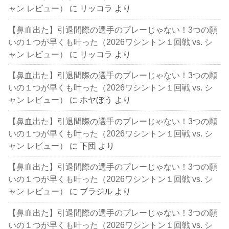
ャン レビュー）
に
リッコラ
より
【鼻血出た】引退間際の選手のプレーじゃない！3つの願
いの１つが早くも叶った（2026ワシントン１回戦 vs. シ
ャン レビュー）
に
リッコラ
より
【鼻血出た】引退間際の選手のプレーじゃない！3つの願
いの１つが早くも叶った（2026ワシントン１回戦 vs. シ
ャン レビュー）
に
ホヤぼう
より
【鼻血出た】引退間際の選手のプレーじゃない！3つの願
いの１つが早くも叶った（2026ワシントン１回戦 vs. シ
ャン レビュー）
に
下団
より
【鼻血出た】引退間際の選手のプレーじゃない！3つの願
いの１つが早くも叶った（2026ワシントン１回戦 vs. シ
ャン レビュー）
に
ブラジル
より
【鼻血出た】引退間際の選手のプレーじゃない！3つの願
いの１つが早くも叶った（2026ワシントン１回戦 vs. シ