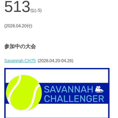
513
位(↓5)
(2026.04.20付)
参加中の大会
Savannah CH75
(2026.04.20-04.26)