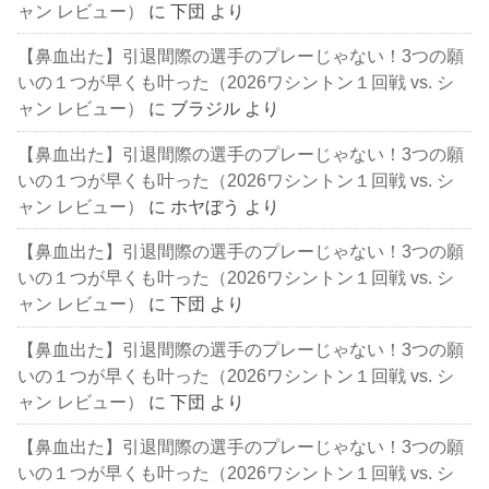
ャン レビュー）
に
下団
より
【鼻血出た】引退間際の選手のプレーじゃない！3つの願
いの１つが早くも叶った（2026ワシントン１回戦 vs. シ
ャン レビュー）
に
ブラジル
より
【鼻血出た】引退間際の選手のプレーじゃない！3つの願
いの１つが早くも叶った（2026ワシントン１回戦 vs. シ
ャン レビュー）
に
ホヤぼう
より
【鼻血出た】引退間際の選手のプレーじゃない！3つの願
いの１つが早くも叶った（2026ワシントン１回戦 vs. シ
ャン レビュー）
に
下団
より
【鼻血出た】引退間際の選手のプレーじゃない！3つの願
いの１つが早くも叶った（2026ワシントン１回戦 vs. シ
ャン レビュー）
に
下団
より
【鼻血出た】引退間際の選手のプレーじゃない！3つの願
いの１つが早くも叶った（2026ワシントン１回戦 vs. シ