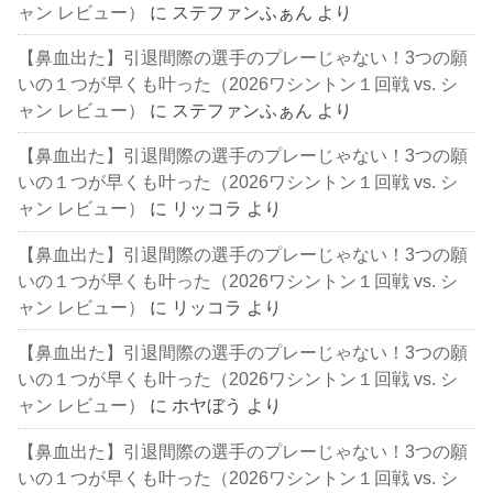
ャン レビュー）
に
ステファンふぁん
より
【鼻血出た】引退間際の選手のプレーじゃない！3つの願
いの１つが早くも叶った（2026ワシントン１回戦 vs. シ
ャン レビュー）
に
ステファンふぁん
より
【鼻血出た】引退間際の選手のプレーじゃない！3つの願
いの１つが早くも叶った（2026ワシントン１回戦 vs. シ
ャン レビュー）
に
リッコラ
より
【鼻血出た】引退間際の選手のプレーじゃない！3つの願
いの１つが早くも叶った（2026ワシントン１回戦 vs. シ
ャン レビュー）
に
リッコラ
より
【鼻血出た】引退間際の選手のプレーじゃない！3つの願
いの１つが早くも叶った（2026ワシントン１回戦 vs. シ
ャン レビュー）
に
ホヤぼう
より
【鼻血出た】引退間際の選手のプレーじゃない！3つの願
いの１つが早くも叶った（2026ワシントン１回戦 vs. シ