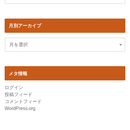
月別アーカイブ
メタ情報
ログイン
投稿フィード
コメントフィード
WordPress.org