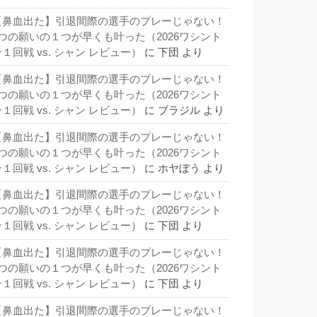
【鼻血出た】引退間際の選手のプレーじゃない！
3つの願いの１つが早くも叶った（2026ワシント
１回戦 vs. シャン レビュー）
に
下団
より
【鼻血出た】引退間際の選手のプレーじゃない！
3つの願いの１つが早くも叶った（2026ワシント
１回戦 vs. シャン レビュー）
に
ブラジル
より
【鼻血出た】引退間際の選手のプレーじゃない！
3つの願いの１つが早くも叶った（2026ワシント
１回戦 vs. シャン レビュー）
に
ホヤぼう
より
【鼻血出た】引退間際の選手のプレーじゃない！
3つの願いの１つが早くも叶った（2026ワシント
１回戦 vs. シャン レビュー）
に
下団
より
【鼻血出た】引退間際の選手のプレーじゃない！
3つの願いの１つが早くも叶った（2026ワシント
１回戦 vs. シャン レビュー）
に
下団
より
【鼻血出た】引退間際の選手のプレーじゃない！