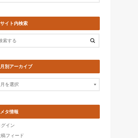
サイト内検索
月別アーカイブ
メタ情報
ログイン
投稿フィード