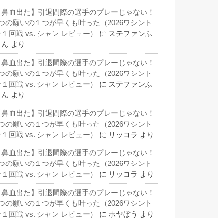
【鼻血出た】引退間際の選手のプレーじゃない！
3つの願いの１つが早くも叶った（2026ワシント
１回戦 vs. シャン レビュー）
に
ステファンふ
ぁん
より
【鼻血出た】引退間際の選手のプレーじゃない！
3つの願いの１つが早くも叶った（2026ワシント
１回戦 vs. シャン レビュー）
に
ステファンふ
ぁん
より
【鼻血出た】引退間際の選手のプレーじゃない！
3つの願いの１つが早くも叶った（2026ワシント
１回戦 vs. シャン レビュー）
に
リッコラ
より
【鼻血出た】引退間際の選手のプレーじゃない！
3つの願いの１つが早くも叶った（2026ワシント
１回戦 vs. シャン レビュー）
に
リッコラ
より
【鼻血出た】引退間際の選手のプレーじゃない！
3つの願いの１つが早くも叶った（2026ワシント
１回戦 vs. シャン レビュー）
に
ホヤぼう
より