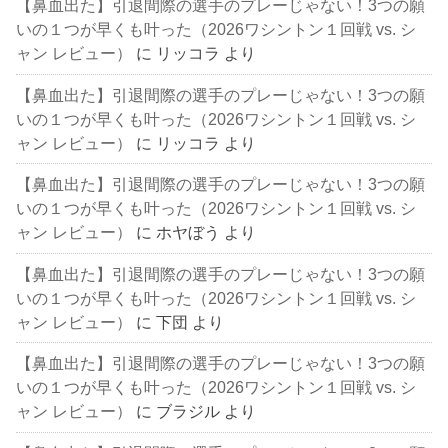
【鼻血出た】引退間際の選手のプレーじゃない！3つの願
いの１つが早くも叶った（2026ワシントン１回戦 vs. シ
ャン レビュー）
に
リッコラ
より
【鼻血出た】引退間際の選手のプレーじゃない！3つの願
いの１つが早くも叶った（2026ワシントン１回戦 vs. シ
ャン レビュー）
に
リッコラ
より
【鼻血出た】引退間際の選手のプレーじゃない！3つの願
いの１つが早くも叶った（2026ワシントン１回戦 vs. シ
ャン レビュー）
に
ホヤぼう
より
【鼻血出た】引退間際の選手のプレーじゃない！3つの願
いの１つが早くも叶った（2026ワシントン１回戦 vs. シ
ャン レビュー）
に
下団
より
【鼻血出た】引退間際の選手のプレーじゃない！3つの願
いの１つが早くも叶った（2026ワシントン１回戦 vs. シ
ャン レビュー）
に
ブラジル
より