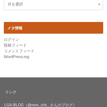
メタ情報
ログイン
投稿フィード
コメントフィード
WordPress.org
リンク
LGA-BLOG（@mori_ichi_ さんのブログ）