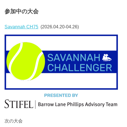
参加中の大会
Savannah CH75
(2026.04.20-04.26)
次の大会