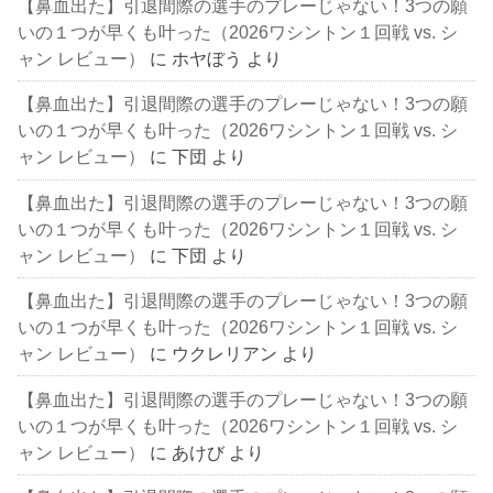
【鼻血出た】引退間際の選手のプレーじゃない！3つの願
いの１つが早くも叶った（2026ワシントン１回戦 vs. シ
ャン レビュー）
に
ホヤぼう
より
【鼻血出た】引退間際の選手のプレーじゃない！3つの願
いの１つが早くも叶った（2026ワシントン１回戦 vs. シ
ャン レビュー）
に
下団
より
【鼻血出た】引退間際の選手のプレーじゃない！3つの願
いの１つが早くも叶った（2026ワシントン１回戦 vs. シ
ャン レビュー）
に
下団
より
【鼻血出た】引退間際の選手のプレーじゃない！3つの願
いの１つが早くも叶った（2026ワシントン１回戦 vs. シ
ャン レビュー）
に
ウクレリアン
より
【鼻血出た】引退間際の選手のプレーじゃない！3つの願
いの１つが早くも叶った（2026ワシントン１回戦 vs. シ
ャン レビュー）
に
あけび
より