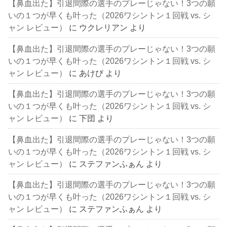
【鼻血出た】引退間際の選手のプレーじゃない！3つの願
いの１つが早くも叶った（2026ワシントン１回戦 vs. シ
ャン レビュー）
に
ウクレリアン
より
【鼻血出た】引退間際の選手のプレーじゃない！3つの願
いの１つが早くも叶った（2026ワシントン１回戦 vs. シ
ャン レビュー）
に
あけび
より
【鼻血出た】引退間際の選手のプレーじゃない！3つの願
いの１つが早くも叶った（2026ワシントン１回戦 vs. シ
ャン レビュー）
に
下団
より
【鼻血出た】引退間際の選手のプレーじゃない！3つの願
いの１つが早くも叶った（2026ワシントン１回戦 vs. シ
ャン レビュー）
に
ステファンふぁん
より
【鼻血出た】引退間際の選手のプレーじゃない！3つの願
いの１つが早くも叶った（2026ワシントン１回戦 vs. シ
ャン レビュー）
に
ステファンふぁん
より