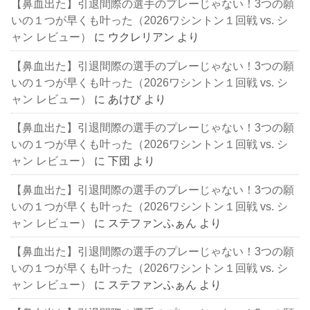
【鼻血出た】引退間際の選手のプレーじゃない！3つの願
いの１つが早くも叶った（2026ワシントン１回戦 vs. シ
ャン レビュー）
に
ウクレリアン
より
【鼻血出た】引退間際の選手のプレーじゃない！3つの願
いの１つが早くも叶った（2026ワシントン１回戦 vs. シ
ャン レビュー）
に
あけび
より
【鼻血出た】引退間際の選手のプレーじゃない！3つの願
いの１つが早くも叶った（2026ワシントン１回戦 vs. シ
ャン レビュー）
に
下団
より
【鼻血出た】引退間際の選手のプレーじゃない！3つの願
いの１つが早くも叶った（2026ワシントン１回戦 vs. シ
ャン レビュー）
に
ステファンふぁん
より
【鼻血出た】引退間際の選手のプレーじゃない！3つの願
いの１つが早くも叶った（2026ワシントン１回戦 vs. シ
ャン レビュー）
に
ステファンふぁん
より