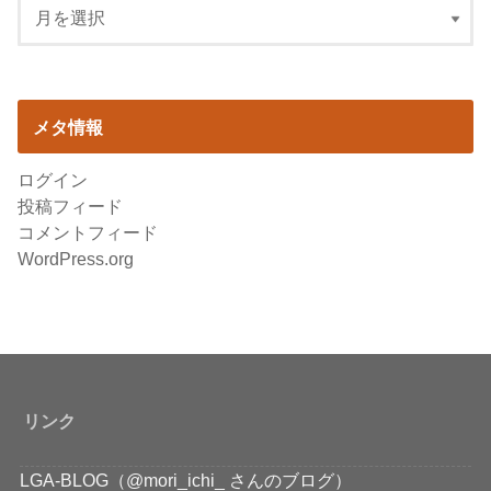
メタ情報
ログイン
投稿フィード
コメントフィード
WordPress.org
リンク
LGA-BLOG（@mori_ichi_ さんのブログ）