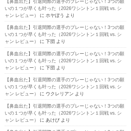
【鼻血出た】引退間際の選手のプレーじゃない！3つの願
いの１つが早くも叶った（2026ワシントン１回戦 vs. シ
ャン レビュー）
に
ホヤぼう
より
【鼻血出た】引退間際の選手のプレーじゃない！3つの願
いの１つが早くも叶った（2026ワシントン１回戦 vs. シ
ャン レビュー）
に
下団
より
【鼻血出た】引退間際の選手のプレーじゃない！3つの願
いの１つが早くも叶った（2026ワシントン１回戦 vs. シ
ャン レビュー）
に
下団
より
【鼻血出た】引退間際の選手のプレーじゃない！3つの願
いの１つが早くも叶った（2026ワシントン１回戦 vs. シ
ャン レビュー）
に
ウクレリアン
より
【鼻血出た】引退間際の選手のプレーじゃない！3つの願
いの１つが早くも叶った（2026ワシントン１回戦 vs. シ
ャン レビュー）
に
あけび
より