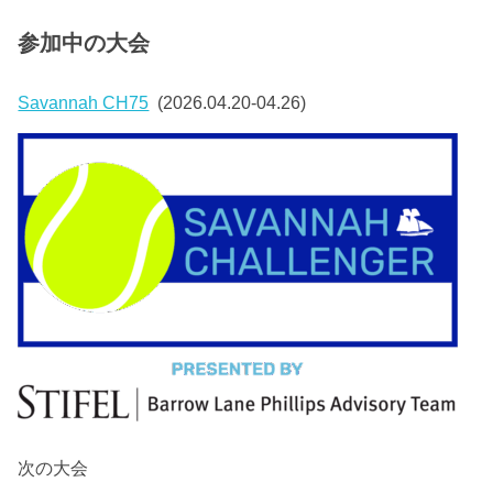
参加中の大会
Savannah CH75
(2026.04.20-04.26)
次の大会