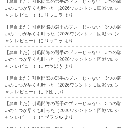
【鼻血出た】引退間際の選手のプレーじゃない！3つの願
いの１つが早くも叶った（2026ワシントン１回戦 vs. シ
ャン レビュー）
に
リッコラ
より
【鼻血出た】引退間際の選手のプレーじゃない！3つの願
いの１つが早くも叶った（2026ワシントン１回戦 vs. シ
ャン レビュー）
に
リッコラ
より
【鼻血出た】引退間際の選手のプレーじゃない！3つの願
いの１つが早くも叶った（2026ワシントン１回戦 vs. シ
ャン レビュー）
に
ホヤぼう
より
【鼻血出た】引退間際の選手のプレーじゃない！3つの願
いの１つが早くも叶った（2026ワシントン１回戦 vs. シ
ャン レビュー）
に
下団
より
【鼻血出た】引退間際の選手のプレーじゃない！3つの願
いの１つが早くも叶った（2026ワシントン１回戦 vs. シ
ャン レビュー）
に
ブラジル
より