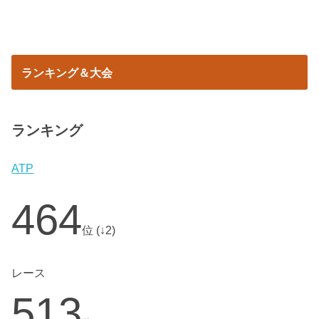
ランキング＆大会
ランキング
ATP
464
位 (↓2)
レース
513