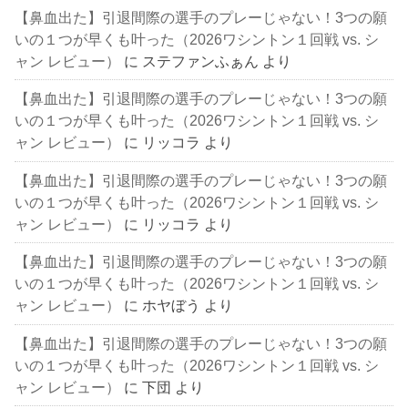
【鼻血出た】引退間際の選手のプレーじゃない！3つの願
いの１つが早くも叶った（2026ワシントン１回戦 vs. シ
ャン レビュー）
に
ステファンふぁん
より
【鼻血出た】引退間際の選手のプレーじゃない！3つの願
いの１つが早くも叶った（2026ワシントン１回戦 vs. シ
ャン レビュー）
に
リッコラ
より
【鼻血出た】引退間際の選手のプレーじゃない！3つの願
いの１つが早くも叶った（2026ワシントン１回戦 vs. シ
ャン レビュー）
に
リッコラ
より
【鼻血出た】引退間際の選手のプレーじゃない！3つの願
いの１つが早くも叶った（2026ワシントン１回戦 vs. シ
ャン レビュー）
に
ホヤぼう
より
【鼻血出た】引退間際の選手のプレーじゃない！3つの願
いの１つが早くも叶った（2026ワシントン１回戦 vs. シ
ャン レビュー）
に
下団
より