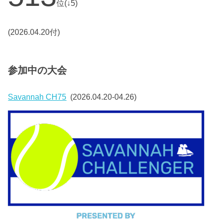
位(↓5)
(2026.04.20付)
参加中の大会
Savannah CH75
(2026.04.20-04.26)