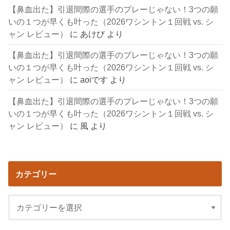
【鼻血出た】引退間際の選手のプレーじゃない！3つの願
いの１つが早くも叶った（2026ワシントン１回戦 vs. シ
ャン レビュー）
に
あけび
より
【鼻血出た】引退間際の選手のプレーじゃない！3つの願
いの１つが早くも叶った（2026ワシントン１回戦 vs. シ
ャン レビュー）
に
aoiです
より
【鼻血出た】引退間際の選手のプレーじゃない！3つの願
いの１つが早くも叶った（2026ワシントン１回戦 vs. シ
ャン レビュー）
に
風
より
カテゴリー