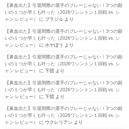
【鼻血出た】引退間際の選手のプレーじゃない！3つの願
いの１つが早くも叶った（2026ワシントン１回戦 vs. シ
ャン レビュー）
に
ブラジル
より
【鼻血出た】引退間際の選手のプレーじゃない！3つの願
いの１つが早くも叶った（2026ワシントン１回戦 vs. シ
ャン レビュー）
に
ホヤぼう
より
【鼻血出た】引退間際の選手のプレーじゃない！3つの願
いの１つが早くも叶った（2026ワシントン１回戦 vs. シ
ャン レビュー）
に
下団
より
【鼻血出た】引退間際の選手のプレーじゃない！3つの願
いの１つが早くも叶った（2026ワシントン１回戦 vs. シ
ャン レビュー）
に
下団
より
【鼻血出た】引退間際の選手のプレーじゃない！3つの願
いの１つが早くも叶った（2026ワシントン１回戦 vs. シ
ャン レビュー）
に
ウクレリアン
より