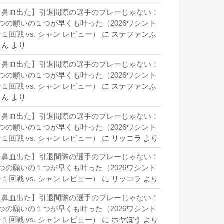
【鼻血出た】引退間際の選手のプレーじゃない！
3つの願いの１つが早くも叶った（2026ワシント
１回戦 vs. シャン レビュー）
に
ステファンふ
ぁん
より
【鼻血出た】引退間際の選手のプレーじゃない！
3つの願いの１つが早くも叶った（2026ワシント
１回戦 vs. シャン レビュー）
に
ステファンふ
ぁん
より
【鼻血出た】引退間際の選手のプレーじゃない！
3つの願いの１つが早くも叶った（2026ワシント
１回戦 vs. シャン レビュー）
に
リッコラ
より
【鼻血出た】引退間際の選手のプレーじゃない！
3つの願いの１つが早くも叶った（2026ワシント
１回戦 vs. シャン レビュー）
に
リッコラ
より
【鼻血出た】引退間際の選手のプレーじゃない！
3つの願いの１つが早くも叶った（2026ワシント
１回戦 vs. シャン レビュー）
に
ホヤぼう
より