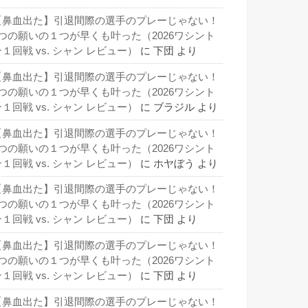
【鼻血出た】引退間際の選手のプレーじゃない！
3つの願いの１つが早くも叶った（2026ワシント
１回戦 vs. シャン レビュー）
に
下団
より
【鼻血出た】引退間際の選手のプレーじゃない！
3つの願いの１つが早くも叶った（2026ワシント
１回戦 vs. シャン レビュー）
に
ブラジル
より
【鼻血出た】引退間際の選手のプレーじゃない！
3つの願いの１つが早くも叶った（2026ワシント
１回戦 vs. シャン レビュー）
に
ホヤぼう
より
【鼻血出た】引退間際の選手のプレーじゃない！
3つの願いの１つが早くも叶った（2026ワシント
１回戦 vs. シャン レビュー）
に
下団
より
【鼻血出た】引退間際の選手のプレーじゃない！
3つの願いの１つが早くも叶った（2026ワシント
１回戦 vs. シャン レビュー）
に
下団
より
【鼻血出た】引退間際の選手のプレーじゃない！