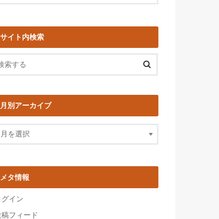
サイト内検索
月別アーカイブ
メタ情報
ログイン
投稿フィード