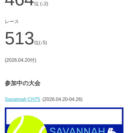
位 (↓2)
レース
513
位(↓5)
(2026.04.20付)
参加中の大会
Savannah CH75
(2026.04.20-04.26)