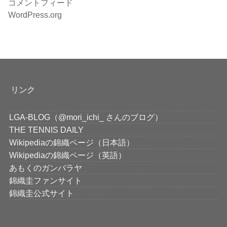
コメントフィード
WordPress.org
リンク
LGA-BLOG（@mori_ichi_ さんのブログ）
THE TENNIS DAILY
Wikipediaの錦織ページ（日本語）
Wikipediaの錦織ページ（英語）
あもくのガンバラヤ
錦織圭ファンサイト
錦織圭公式サイト