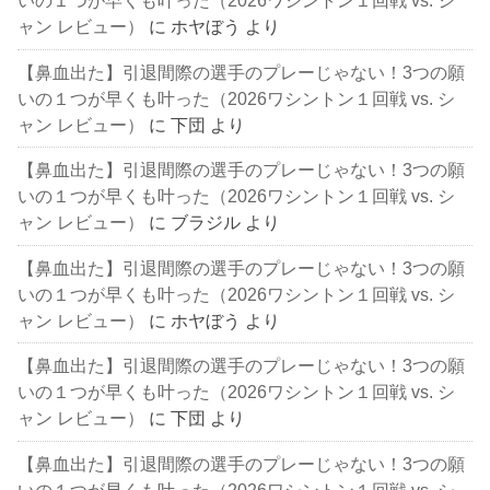
いの１つが早くも叶った（2026ワシントン１回戦 vs. シ
ャン レビュー）
に
ホヤぼう
より
【鼻血出た】引退間際の選手のプレーじゃない！3つの願
いの１つが早くも叶った（2026ワシントン１回戦 vs. シ
ャン レビュー）
に
下団
より
【鼻血出た】引退間際の選手のプレーじゃない！3つの願
いの１つが早くも叶った（2026ワシントン１回戦 vs. シ
ャン レビュー）
に
ブラジル
より
【鼻血出た】引退間際の選手のプレーじゃない！3つの願
いの１つが早くも叶った（2026ワシントン１回戦 vs. シ
ャン レビュー）
に
ホヤぼう
より
【鼻血出た】引退間際の選手のプレーじゃない！3つの願
いの１つが早くも叶った（2026ワシントン１回戦 vs. シ
ャン レビュー）
に
下団
より
【鼻血出た】引退間際の選手のプレーじゃない！3つの願
いの１つが早くも叶った（2026ワシントン１回戦 vs. シ