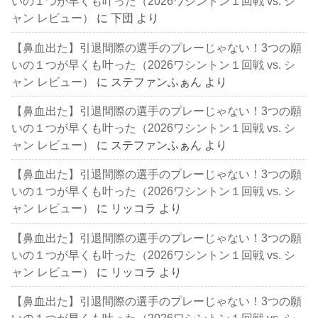
いの１つが早くも叶った（2026ワシントン１回戦 vs. シ
ャン レビュー）
に
下団
より
【鼻血出た】引退間際の選手のプレーじゃない！3つの願
いの１つが早くも叶った（2026ワシントン１回戦 vs. シ
ャン レビュー）
に
ステファンふぁん
より
【鼻血出た】引退間際の選手のプレーじゃない！3つの願
いの１つが早くも叶った（2026ワシントン１回戦 vs. シ
ャン レビュー）
に
ステファンふぁん
より
【鼻血出た】引退間際の選手のプレーじゃない！3つの願
いの１つが早くも叶った（2026ワシントン１回戦 vs. シ
ャン レビュー）
に
リッコラ
より
【鼻血出た】引退間際の選手のプレーじゃない！3つの願
いの１つが早くも叶った（2026ワシントン１回戦 vs. シ
ャン レビュー）
に
リッコラ
より
【鼻血出た】引退間際の選手のプレーじゃない！3つの願