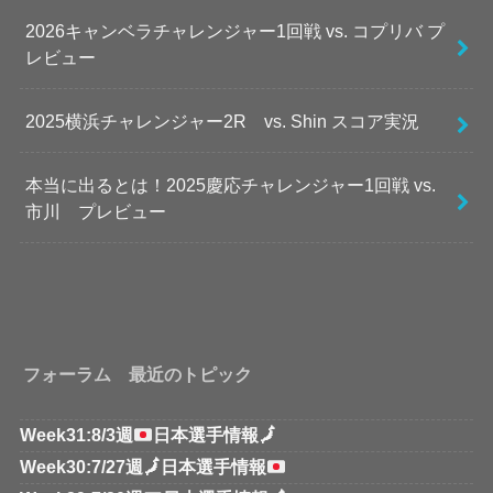
2026キャンベラチャレンジャー1回戦 vs. コプリバ プ
レビュー
2025横浜チャレンジャー2R vs. Shin スコア実況
本当に出るとは！2025慶応チャレンジャー1回戦 vs.
市川 プレビュー
フォーラム 最近のトピック
Week31:8/3週
日本選手情報
🗾
Week30:7/27週
🗾
日本選手情報