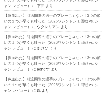
ャン レビュー）
に
下団
より
【鼻血出た】引退間際の選手のプレーじゃない！3つの願
いの１つが早くも叶った（2026ワシントン１回戦 vs. シ
ャン レビュー）
に
ウクレリアン
より
【鼻血出た】引退間際の選手のプレーじゃない！3つの願
いの１つが早くも叶った（2026ワシントン１回戦 vs. シ
ャン レビュー）
に
あけび
より
【鼻血出た】引退間際の選手のプレーじゃない！3つの願
いの１つが早くも叶った（2026ワシントン１回戦 vs. シ
ャン レビュー）
に
aoiです
より
【鼻血出た】引退間際の選手のプレーじゃない！3つの願
いの１つが早くも叶った（2026ワシントン１回戦 vs. シ
ャン レビュー）
に
風
より