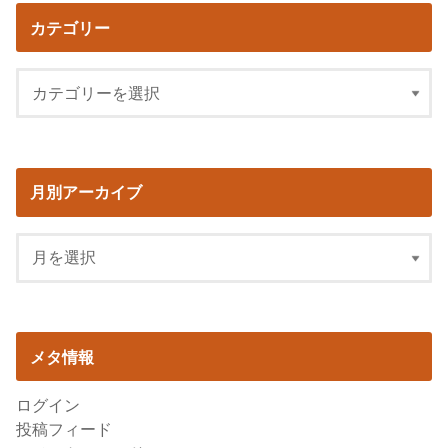
カテゴリー
月別アーカイブ
メタ情報
ログイン
投稿フィード