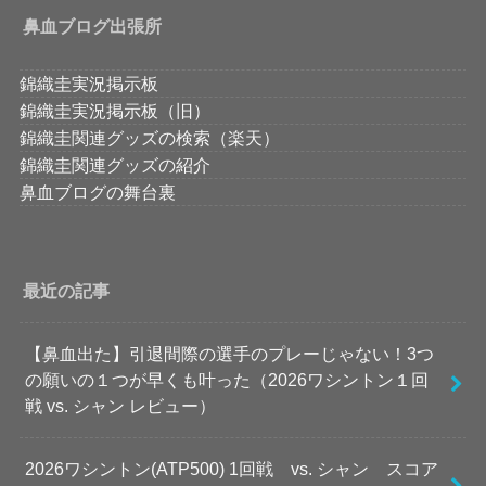
鼻血ブログ出張所
錦織圭実況掲示板
錦織圭実況掲示板（旧）
錦織圭関連グッズの検索（楽天）
錦織圭関連グッズの紹介
鼻血ブログの舞台裏
最近の記事
【鼻血出た】引退間際の選手のプレーじゃない！3つ
の願いの１つが早くも叶った（2026ワシントン１回
戦 vs. シャン レビュー）
2026ワシントン(ATP500) 1回戦 vs. シャン スコア