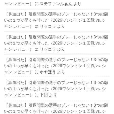
ャン レビュー）
に
ステファンふぁん
より
【鼻血出た】引退間際の選手のプレーじゃない！3つの願
いの１つが早くも叶った（2026ワシントン１回戦 vs. シ
ャン レビュー）
に
リッコラ
より
【鼻血出た】引退間際の選手のプレーじゃない！3つの願
いの１つが早くも叶った（2026ワシントン１回戦 vs. シ
ャン レビュー）
に
リッコラ
より
【鼻血出た】引退間際の選手のプレーじゃない！3つの願
いの１つが早くも叶った（2026ワシントン１回戦 vs. シ
ャン レビュー）
に
ホヤぼう
より
【鼻血出た】引退間際の選手のプレーじゃない！3つの願
いの１つが早くも叶った（2026ワシントン１回戦 vs. シ
ャン レビュー）
に
下団
より
【鼻血出た】引退間際の選手のプレーじゃない！3つの願
いの１つが早くも叶った（2026ワシントン１回戦 vs. シ