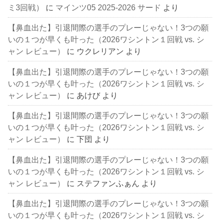
ミ3回戦）
に
マインツ05 2025-2026 サード
より
【鼻血出た】引退間際の選手のプレーじゃない！3つの願
いの１つが早くも叶った（2026ワシントン１回戦 vs. シ
ャン レビュー）
に
ウクレリアン
より
【鼻血出た】引退間際の選手のプレーじゃない！3つの願
いの１つが早くも叶った（2026ワシントン１回戦 vs. シ
ャン レビュー）
に
あけび
より
【鼻血出た】引退間際の選手のプレーじゃない！3つの願
いの１つが早くも叶った（2026ワシントン１回戦 vs. シ
ャン レビュー）
に
下団
より
【鼻血出た】引退間際の選手のプレーじゃない！3つの願
いの１つが早くも叶った（2026ワシントン１回戦 vs. シ
ャン レビュー）
に
ステファンふぁん
より
【鼻血出た】引退間際の選手のプレーじゃない！3つの願
いの１つが早くも叶った（2026ワシントン１回戦 vs. シ