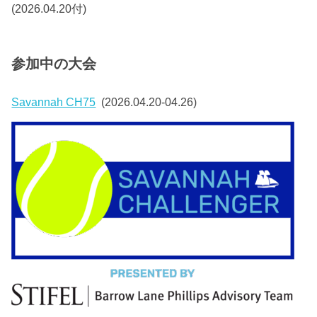
(2026.04.20付)
参加中の大会
Savannah CH75
(2026.04.20-04.26)