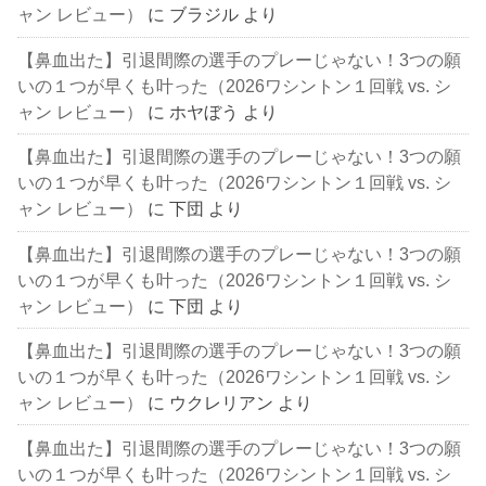
ャン レビュー）
に
ブラジル
より
【鼻血出た】引退間際の選手のプレーじゃない！3つの願
いの１つが早くも叶った（2026ワシントン１回戦 vs. シ
ャン レビュー）
に
ホヤぼう
より
【鼻血出た】引退間際の選手のプレーじゃない！3つの願
いの１つが早くも叶った（2026ワシントン１回戦 vs. シ
ャン レビュー）
に
下団
より
【鼻血出た】引退間際の選手のプレーじゃない！3つの願
いの１つが早くも叶った（2026ワシントン１回戦 vs. シ
ャン レビュー）
に
下団
より
【鼻血出た】引退間際の選手のプレーじゃない！3つの願
いの１つが早くも叶った（2026ワシントン１回戦 vs. シ
ャン レビュー）
に
ウクレリアン
より
【鼻血出た】引退間際の選手のプレーじゃない！3つの願
いの１つが早くも叶った（2026ワシントン１回戦 vs. シ