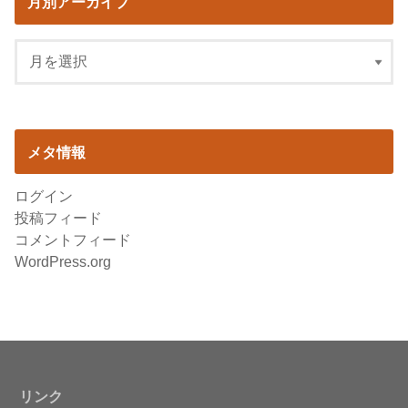
月別アーカイブ
メタ情報
ログイン
投稿フィード
コメントフィード
WordPress.org
リンク