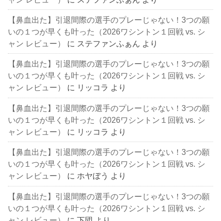
【鼻血出た】引退間際の選手のプレーじゃない！3つの願
いの１つが早くも叶った（2026ワシントン１回戦 vs. シ
ャン レビュー）
に
ステファンふぁん
より
【鼻血出た】引退間際の選手のプレーじゃない！3つの願
いの１つが早くも叶った（2026ワシントン１回戦 vs. シ
ャン レビュー）
に
リッコラ
より
【鼻血出た】引退間際の選手のプレーじゃない！3つの願
いの１つが早くも叶った（2026ワシントン１回戦 vs. シ
ャン レビュー）
に
リッコラ
より
【鼻血出た】引退間際の選手のプレーじゃない！3つの願
いの１つが早くも叶った（2026ワシントン１回戦 vs. シ
ャン レビュー）
に
ホヤぼう
より
【鼻血出た】引退間際の選手のプレーじゃない！3つの願
いの１つが早くも叶った（2026ワシントン１回戦 vs. シ
ャン レビュー）
に
下団
より