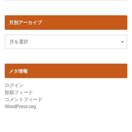
月別アーカイブ
メタ情報
ログイン
投稿フィード
コメントフィード
WordPress.org