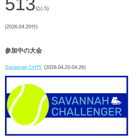
513
位(↓5)
(2026.04.20付)
参加中の大会
Savannah CH75
(2026.04.20-04.26)