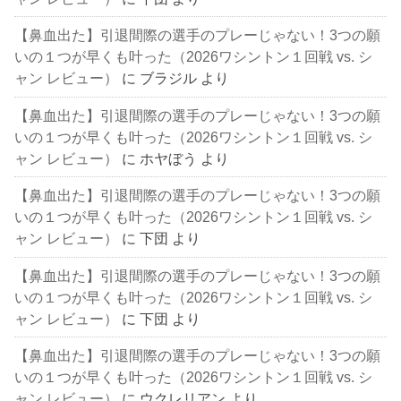
【鼻血出た】引退間際の選手のプレーじゃない！3つの願
いの１つが早くも叶った（2026ワシントン１回戦 vs. シ
ャン レビュー）
に
ブラジル
より
【鼻血出た】引退間際の選手のプレーじゃない！3つの願
いの１つが早くも叶った（2026ワシントン１回戦 vs. シ
ャン レビュー）
に
ホヤぼう
より
【鼻血出た】引退間際の選手のプレーじゃない！3つの願
いの１つが早くも叶った（2026ワシントン１回戦 vs. シ
ャン レビュー）
に
下団
より
【鼻血出た】引退間際の選手のプレーじゃない！3つの願
いの１つが早くも叶った（2026ワシントン１回戦 vs. シ
ャン レビュー）
に
下団
より
【鼻血出た】引退間際の選手のプレーじゃない！3つの願
いの１つが早くも叶った（2026ワシントン１回戦 vs. シ
ャン レビュー）
に
ウクレリアン
より