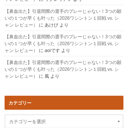
【鼻血出た】引退間際の選手のプレーじゃない！3つの願
いの１つが早くも叶った（2026ワシントン１回戦 vs. シ
ャン レビュー）
に
あけび
より
【鼻血出た】引退間際の選手のプレーじゃない！3つの願
いの１つが早くも叶った（2026ワシントン１回戦 vs. シ
ャン レビュー）
に
aoiです
より
【鼻血出た】引退間際の選手のプレーじゃない！3つの願
いの１つが早くも叶った（2026ワシントン１回戦 vs. シ
ャン レビュー）
に
風
より
カテゴリー