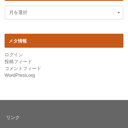
メタ情報
ログイン
投稿フィード
コメントフィード
WordPress.org
リンク