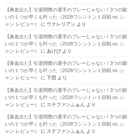
【鼻血出た】引退間際の選手のプレーじゃない！3つの願
いの１つが早くも叶った（2026ワシントン１回戦 vs. シ
ャン レビュー）
に
ウクレリアン
より
【鼻血出た】引退間際の選手のプレーじゃない！3つの願
いの１つが早くも叶った（2026ワシントン１回戦 vs. シ
ャン レビュー）
に
あけび
より
【鼻血出た】引退間際の選手のプレーじゃない！3つの願
いの１つが早くも叶った（2026ワシントン１回戦 vs. シ
ャン レビュー）
に
下団
より
【鼻血出た】引退間際の選手のプレーじゃない！3つの願
いの１つが早くも叶った（2026ワシントン１回戦 vs. シ
ャン レビュー）
に
ステファンふぁん
より
【鼻血出た】引退間際の選手のプレーじゃない！3つの願
いの１つが早くも叶った（2026ワシントン１回戦 vs. シ
ャン レビュー）
に
ステファンふぁん
より