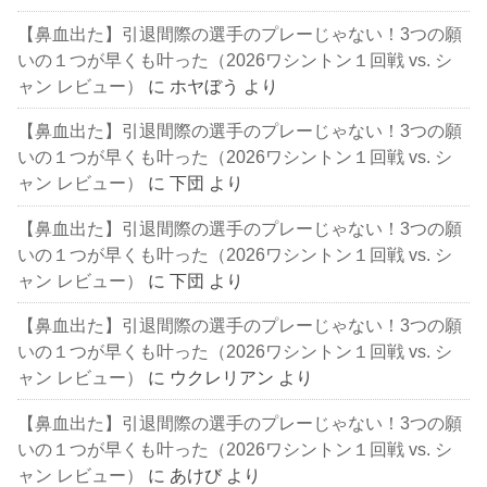
【鼻血出た】引退間際の選手のプレーじゃない！3つの願
いの１つが早くも叶った（2026ワシントン１回戦 vs. シ
ャン レビュー）
に
ホヤぼう
より
【鼻血出た】引退間際の選手のプレーじゃない！3つの願
いの１つが早くも叶った（2026ワシントン１回戦 vs. シ
ャン レビュー）
に
下団
より
【鼻血出た】引退間際の選手のプレーじゃない！3つの願
いの１つが早くも叶った（2026ワシントン１回戦 vs. シ
ャン レビュー）
に
下団
より
【鼻血出た】引退間際の選手のプレーじゃない！3つの願
いの１つが早くも叶った（2026ワシントン１回戦 vs. シ
ャン レビュー）
に
ウクレリアン
より
【鼻血出た】引退間際の選手のプレーじゃない！3つの願
いの１つが早くも叶った（2026ワシントン１回戦 vs. シ
ャン レビュー）
に
あけび
より