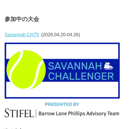
参加中の大会
Savannah CH75
(2026.04.20-04.26)