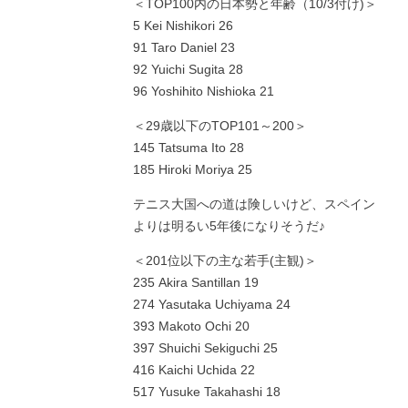
＜TOP100内の日本勢と年齢（10/3付け)＞
5 Kei Nishikori 26
91 Taro Daniel 23
92 Yuichi Sugita 28
96 Yoshihito Nishioka 21
＜29歳以下のTOP101～200＞
145 Tatsuma Ito 28
185 Hiroki Moriya 25
テニス大国への道は険しいけど、スペイン
よりは明るい5年後になりそうだ♪
＜201位以下の主な若手(主観)＞
235 Akira Santillan 19
274 Yasutaka Uchiyama 24
393 Makoto Ochi 20
397 Shuichi Sekiguchi 25
416 Kaichi Uchida 22
517 Yusuke Takahashi 18