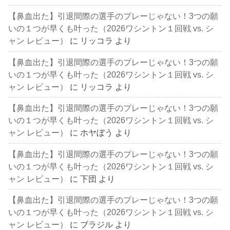
【鼻血出た】引退間際の選手のプレーじゃない！3つの願
いの１つが早くも叶った（2026ワシントン１回戦 vs. シ
ャン レビュー）
に
リッコラ
より
【鼻血出た】引退間際の選手のプレーじゃない！3つの願
いの１つが早くも叶った（2026ワシントン１回戦 vs. シ
ャン レビュー）
に
リッコラ
より
【鼻血出た】引退間際の選手のプレーじゃない！3つの願
いの１つが早くも叶った（2026ワシントン１回戦 vs. シ
ャン レビュー）
に
ホヤぼう
より
【鼻血出た】引退間際の選手のプレーじゃない！3つの願
いの１つが早くも叶った（2026ワシントン１回戦 vs. シ
ャン レビュー）
に
下団
より
【鼻血出た】引退間際の選手のプレーじゃない！3つの願
いの１つが早くも叶った（2026ワシントン１回戦 vs. シ
ャン レビュー）
に
ブラジル
より