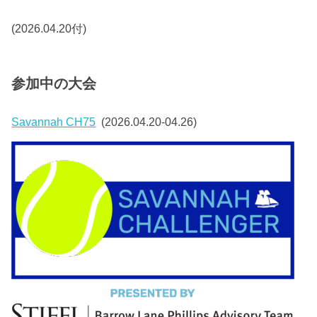
(2026.04.20付)
参加中の大会
Savannah CH75
(2026.04.20-04.26)