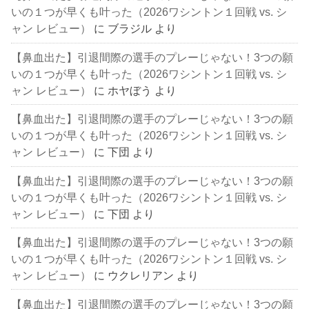
いの１つが早くも叶った（2026ワシントン１回戦 vs. シ
ャン レビュー）
に
ブラジル
より
【鼻血出た】引退間際の選手のプレーじゃない！3つの願
いの１つが早くも叶った（2026ワシントン１回戦 vs. シ
ャン レビュー）
に
ホヤぼう
より
【鼻血出た】引退間際の選手のプレーじゃない！3つの願
いの１つが早くも叶った（2026ワシントン１回戦 vs. シ
ャン レビュー）
に
下団
より
【鼻血出た】引退間際の選手のプレーじゃない！3つの願
いの１つが早くも叶った（2026ワシントン１回戦 vs. シ
ャン レビュー）
に
下団
より
【鼻血出た】引退間際の選手のプレーじゃない！3つの願
いの１つが早くも叶った（2026ワシントン１回戦 vs. シ
ャン レビュー）
に
ウクレリアン
より
【鼻血出た】引退間際の選手のプレーじゃない！3つの願