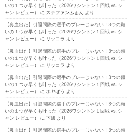
いの１つが早くも叶った（2026ワシントン１回戦 vs. シ
ャン レビュー）
に
ステファンふぁん
より
【鼻血出た】引退間際の選手のプレーじゃない！3つの願
いの１つが早くも叶った（2026ワシントン１回戦 vs. シ
ャン レビュー）
に
リッコラ
より
【鼻血出た】引退間際の選手のプレーじゃない！3つの願
いの１つが早くも叶った（2026ワシントン１回戦 vs. シ
ャン レビュー）
に
リッコラ
より
【鼻血出た】引退間際の選手のプレーじゃない！3つの願
いの１つが早くも叶った（2026ワシントン１回戦 vs. シ
ャン レビュー）
に
ホヤぼう
より
【鼻血出た】引退間際の選手のプレーじゃない！3つの願
いの１つが早くも叶った（2026ワシントン１回戦 vs. シ
ャン レビュー）
に
下団
より
【鼻血出た】引退間際の選手のプレーじゃない！3つの願