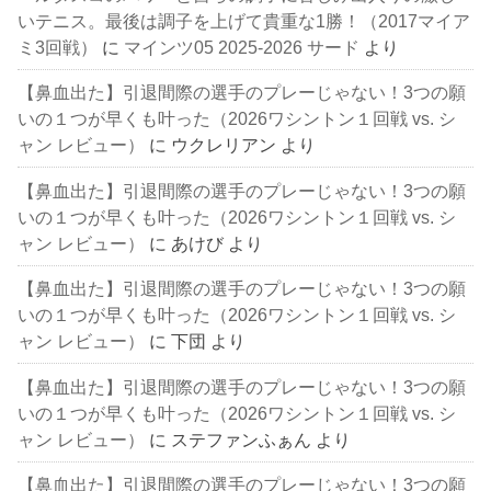
いテニス。最後は調子を上げて貴重な1勝！（2017マイア
ミ3回戦）
に
マインツ05 2025-2026 サード
より
【鼻血出た】引退間際の選手のプレーじゃない！3つの願
いの１つが早くも叶った（2026ワシントン１回戦 vs. シ
ャン レビュー）
に
ウクレリアン
より
【鼻血出た】引退間際の選手のプレーじゃない！3つの願
いの１つが早くも叶った（2026ワシントン１回戦 vs. シ
ャン レビュー）
に
あけび
より
【鼻血出た】引退間際の選手のプレーじゃない！3つの願
いの１つが早くも叶った（2026ワシントン１回戦 vs. シ
ャン レビュー）
に
下団
より
【鼻血出た】引退間際の選手のプレーじゃない！3つの願
いの１つが早くも叶った（2026ワシントン１回戦 vs. シ
ャン レビュー）
に
ステファンふぁん
より
【鼻血出た】引退間際の選手のプレーじゃない！3つの願