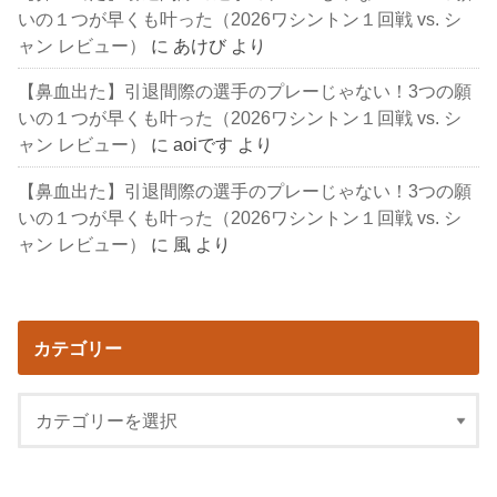
いの１つが早くも叶った（2026ワシントン１回戦 vs. シ
ャン レビュー）
に
あけび
より
【鼻血出た】引退間際の選手のプレーじゃない！3つの願
いの１つが早くも叶った（2026ワシントン１回戦 vs. シ
ャン レビュー）
に
aoiです
より
【鼻血出た】引退間際の選手のプレーじゃない！3つの願
いの１つが早くも叶った（2026ワシントン１回戦 vs. シ
ャン レビュー）
に
風
より
カテゴリー