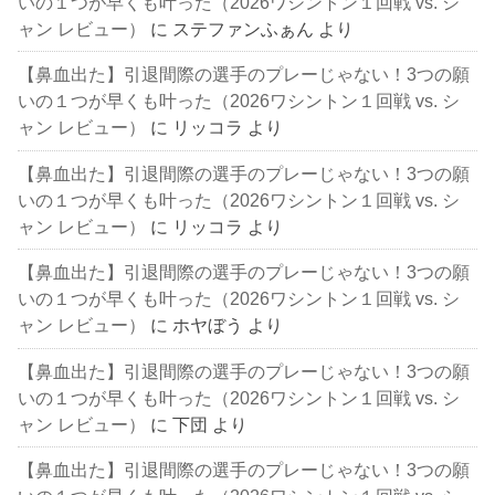
いの１つが早くも叶った（2026ワシントン１回戦 vs. シ
ャン レビュー）
に
ステファンふぁん
より
【鼻血出た】引退間際の選手のプレーじゃない！3つの願
いの１つが早くも叶った（2026ワシントン１回戦 vs. シ
ャン レビュー）
に
リッコラ
より
【鼻血出た】引退間際の選手のプレーじゃない！3つの願
いの１つが早くも叶った（2026ワシントン１回戦 vs. シ
ャン レビュー）
に
リッコラ
より
【鼻血出た】引退間際の選手のプレーじゃない！3つの願
いの１つが早くも叶った（2026ワシントン１回戦 vs. シ
ャン レビュー）
に
ホヤぼう
より
【鼻血出た】引退間際の選手のプレーじゃない！3つの願
いの１つが早くも叶った（2026ワシントン１回戦 vs. シ
ャン レビュー）
に
下団
より
【鼻血出た】引退間際の選手のプレーじゃない！3つの願