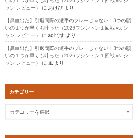
いの１つが早くも叶った（2026ワシントン１回戦 vs. シ
ャン レビュー）
に
あけび
より
【鼻血出た】引退間際の選手のプレーじゃない！3つの願
いの１つが早くも叶った（2026ワシントン１回戦 vs. シ
ャン レビュー）
に
aoiです
より
【鼻血出た】引退間際の選手のプレーじゃない！3つの願
いの１つが早くも叶った（2026ワシントン１回戦 vs. シ
ャン レビュー）
に
風
より
カテゴリー