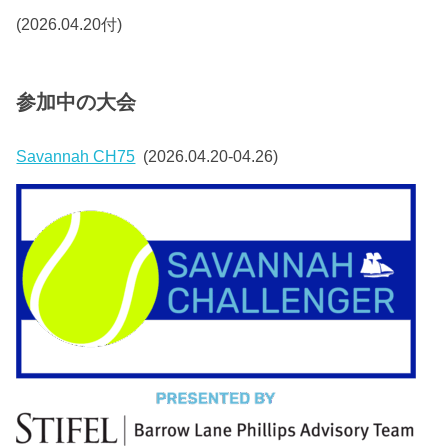
(2026.04.20付)
参加中の大会
Savannah CH75
(2026.04.20-04.26)