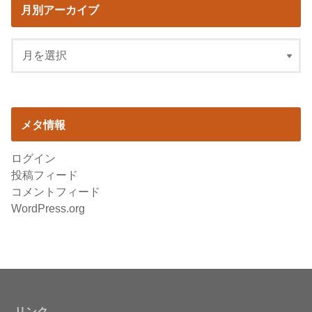
月別アーカイブ
メタ情報
ログイン
投稿フィード
コメントフィード
WordPress.org
リンク