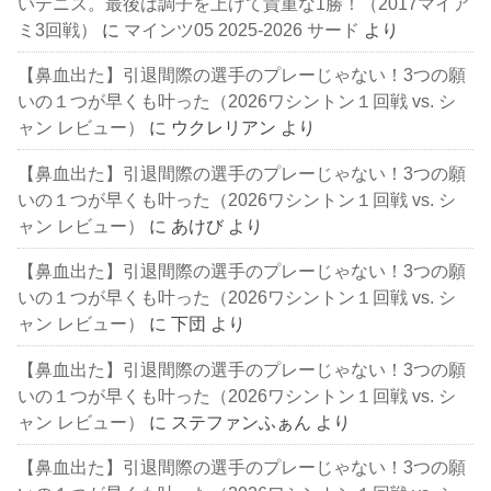
いテニス。最後は調子を上げて貴重な1勝！（2017マイア
ミ3回戦）
に
マインツ05 2025-2026 サード
より
【鼻血出た】引退間際の選手のプレーじゃない！3つの願
いの１つが早くも叶った（2026ワシントン１回戦 vs. シ
ャン レビュー）
に
ウクレリアン
より
【鼻血出た】引退間際の選手のプレーじゃない！3つの願
いの１つが早くも叶った（2026ワシントン１回戦 vs. シ
ャン レビュー）
に
あけび
より
【鼻血出た】引退間際の選手のプレーじゃない！3つの願
いの１つが早くも叶った（2026ワシントン１回戦 vs. シ
ャン レビュー）
に
下団
より
【鼻血出た】引退間際の選手のプレーじゃない！3つの願
いの１つが早くも叶った（2026ワシントン１回戦 vs. シ
ャン レビュー）
に
ステファンふぁん
より
【鼻血出た】引退間際の選手のプレーじゃない！3つの願