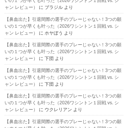
いの１つが早くも叶った（2026ワシントン１回戦 vs. シ
ャン レビュー）
に
ブラジル
より
【鼻血出た】引退間際の選手のプレーじゃない！3つの願
いの１つが早くも叶った（2026ワシントン１回戦 vs. シ
ャン レビュー）
に
ホヤぼう
より
【鼻血出た】引退間際の選手のプレーじゃない！3つの願
いの１つが早くも叶った（2026ワシントン１回戦 vs. シ
ャン レビュー）
に
下団
より
【鼻血出た】引退間際の選手のプレーじゃない！3つの願
いの１つが早くも叶った（2026ワシントン１回戦 vs. シ
ャン レビュー）
に
下団
より
【鼻血出た】引退間際の選手のプレーじゃない！3つの願
いの１つが早くも叶った（2026ワシントン１回戦 vs. シ
ャン レビュー）
に
ウクレリアン
より
【鼻血出た】引退間際の選手のプレーじゃない！3つの願