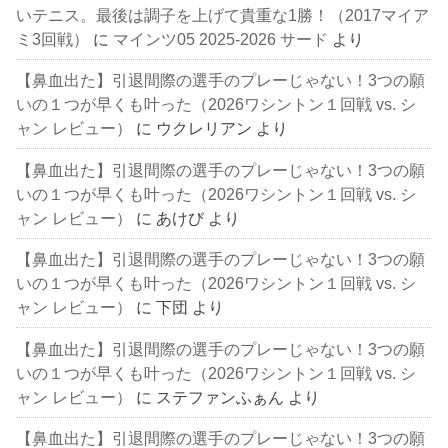
いテニス。最後は調子を上げて貴重な1勝！（2017マイア
ミ3回戦）
に
マインツ05 2025-2026 サード
より
【鼻血出た】引退間際の選手のプレーじゃない！3つの願
いの１つが早くも叶った（2026ワシントン１回戦 vs. シ
ャン レビュー）
に
ウクレリアン
より
【鼻血出た】引退間際の選手のプレーじゃない！3つの願
いの１つが早くも叶った（2026ワシントン１回戦 vs. シ
ャン レビュー）
に
あけび
より
【鼻血出た】引退間際の選手のプレーじゃない！3つの願
いの１つが早くも叶った（2026ワシントン１回戦 vs. シ
ャン レビュー）
に
下団
より
【鼻血出た】引退間際の選手のプレーじゃない！3つの願
いの１つが早くも叶った（2026ワシントン１回戦 vs. シ
ャン レビュー）
に
ステファンふぁん
より
【鼻血出た】引退間際の選手のプレーじゃない！3つの願