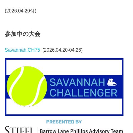
(2026.04.20付)
参加中の大会
Savannah CH75
(2026.04.20-04.26)