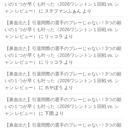
いの１つが早くも叶った（2026ワシントン１回戦 vs. シ
ャン レビュー）
に
ステファンふぁん
より
【鼻血出た】引退間際の選手のプレーじゃない！3つの願
いの１つが早くも叶った（2026ワシントン１回戦 vs. シ
ャン レビュー）
に
リッコラ
より
【鼻血出た】引退間際の選手のプレーじゃない！3つの願
いの１つが早くも叶った（2026ワシントン１回戦 vs. シ
ャン レビュー）
に
リッコラ
より
【鼻血出た】引退間際の選手のプレーじゃない！3つの願
いの１つが早くも叶った（2026ワシントン１回戦 vs. シ
ャン レビュー）
に
ホヤぼう
より
【鼻血出た】引退間際の選手のプレーじゃない！3つの願
いの１つが早くも叶った（2026ワシントン１回戦 vs. シ
ャン レビュー）
に
下団
より
【鼻血出た】引退間際の選手のプレーじゃない！3つの願