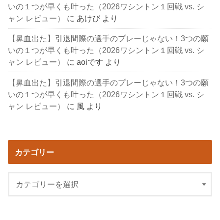
いの１つが早くも叶った（2026ワシントン１回戦 vs. シ
ャン レビュー）
に
あけび
より
【鼻血出た】引退間際の選手のプレーじゃない！3つの願
いの１つが早くも叶った（2026ワシントン１回戦 vs. シ
ャン レビュー）
に
aoiです
より
【鼻血出た】引退間際の選手のプレーじゃない！3つの願
いの１つが早くも叶った（2026ワシントン１回戦 vs. シ
ャン レビュー）
に
風
より
カテゴリー