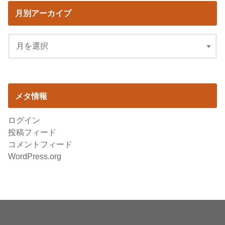
月別アーカイブ
メタ情報
ログイン
投稿フィード
コメントフィード
WordPress.org