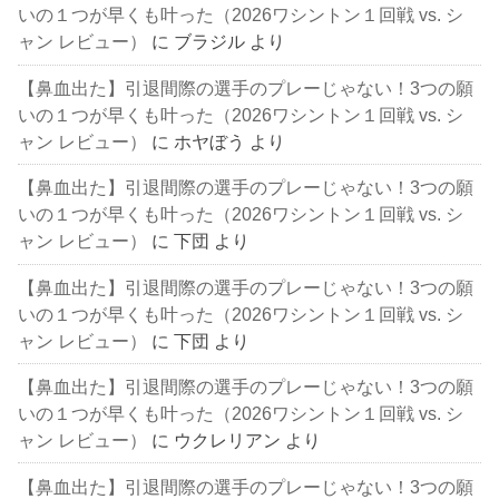
いの１つが早くも叶った（2026ワシントン１回戦 vs. シ
ャン レビュー）
に
ブラジル
より
【鼻血出た】引退間際の選手のプレーじゃない！3つの願
いの１つが早くも叶った（2026ワシントン１回戦 vs. シ
ャン レビュー）
に
ホヤぼう
より
【鼻血出た】引退間際の選手のプレーじゃない！3つの願
いの１つが早くも叶った（2026ワシントン１回戦 vs. シ
ャン レビュー）
に
下団
より
【鼻血出た】引退間際の選手のプレーじゃない！3つの願
いの１つが早くも叶った（2026ワシントン１回戦 vs. シ
ャン レビュー）
に
下団
より
【鼻血出た】引退間際の選手のプレーじゃない！3つの願
いの１つが早くも叶った（2026ワシントン１回戦 vs. シ
ャン レビュー）
に
ウクレリアン
より
【鼻血出た】引退間際の選手のプレーじゃない！3つの願