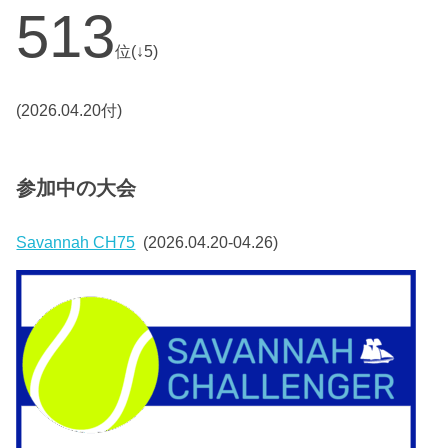
513
位(↓5)
(2026.04.20付)
参加中の大会
Savannah CH75
(2026.04.20-04.26)