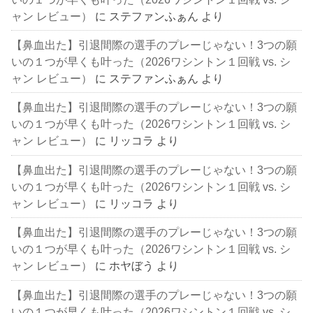
ャン レビュー）
に
ステファンふぁん
より
【鼻血出た】引退間際の選手のプレーじゃない！3つの願
いの１つが早くも叶った（2026ワシントン１回戦 vs. シ
ャン レビュー）
に
ステファンふぁん
より
【鼻血出た】引退間際の選手のプレーじゃない！3つの願
いの１つが早くも叶った（2026ワシントン１回戦 vs. シ
ャン レビュー）
に
リッコラ
より
【鼻血出た】引退間際の選手のプレーじゃない！3つの願
いの１つが早くも叶った（2026ワシントン１回戦 vs. シ
ャン レビュー）
に
リッコラ
より
【鼻血出た】引退間際の選手のプレーじゃない！3つの願
いの１つが早くも叶った（2026ワシントン１回戦 vs. シ
ャン レビュー）
に
ホヤぼう
より
【鼻血出た】引退間際の選手のプレーじゃない！3つの願
いの１つが早くも叶った（2026ワシントン１回戦 vs. シ