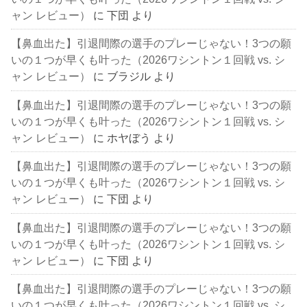
ャン レビュー）
に
下団
より
【鼻血出た】引退間際の選手のプレーじゃない！3つの願
いの１つが早くも叶った（2026ワシントン１回戦 vs. シ
ャン レビュー）
に
ブラジル
より
【鼻血出た】引退間際の選手のプレーじゃない！3つの願
いの１つが早くも叶った（2026ワシントン１回戦 vs. シ
ャン レビュー）
に
ホヤぼう
より
【鼻血出た】引退間際の選手のプレーじゃない！3つの願
いの１つが早くも叶った（2026ワシントン１回戦 vs. シ
ャン レビュー）
に
下団
より
【鼻血出た】引退間際の選手のプレーじゃない！3つの願
いの１つが早くも叶った（2026ワシントン１回戦 vs. シ
ャン レビュー）
に
下団
より
【鼻血出た】引退間際の選手のプレーじゃない！3つの願
いの１つが早くも叶った（2026ワシントン１回戦 vs. シ