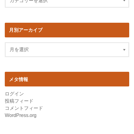
月別アーカイブ
メタ情報
ログイン
投稿フィード
コメントフィード
WordPress.org