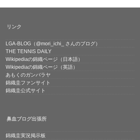
リンク
LGA-BLOG（@mori_ichi_ さんのブログ）
THE TENNIS DAILY
Wikipediaの錦織ページ（日本語）
Wikipediaの錦織ページ（英語）
あもくのガンバラヤ
錦織圭ファンサイト
錦織圭公式サイト
鼻血ブログ出張所
錦織圭実況掲示板