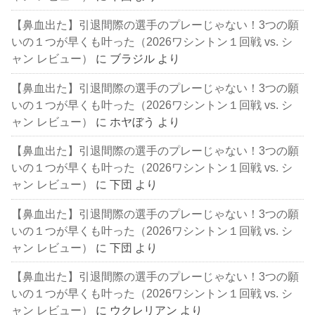
【鼻血出た】引退間際の選手のプレーじゃない！3つの願
いの１つが早くも叶った（2026ワシントン１回戦 vs. シ
ャン レビュー）
に
ブラジル
より
【鼻血出た】引退間際の選手のプレーじゃない！3つの願
いの１つが早くも叶った（2026ワシントン１回戦 vs. シ
ャン レビュー）
に
ホヤぼう
より
【鼻血出た】引退間際の選手のプレーじゃない！3つの願
いの１つが早くも叶った（2026ワシントン１回戦 vs. シ
ャン レビュー）
に
下団
より
【鼻血出た】引退間際の選手のプレーじゃない！3つの願
いの１つが早くも叶った（2026ワシントン１回戦 vs. シ
ャン レビュー）
に
下団
より
【鼻血出た】引退間際の選手のプレーじゃない！3つの願
いの１つが早くも叶った（2026ワシントン１回戦 vs. シ
ャン レビュー）
に
ウクレリアン
より