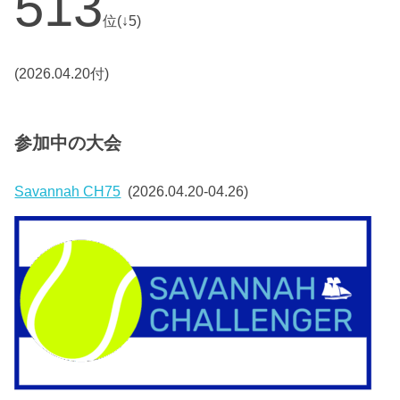
513
位(↓5)
(2026.04.20付)
参加中の大会
Savannah CH75
(2026.04.20-04.26)