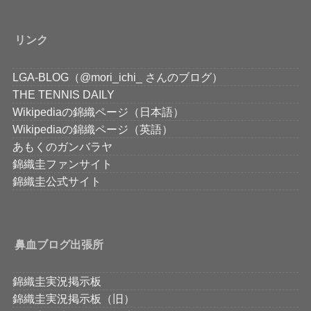
リンク
LGA-BLOG（@mori_ichi_ さんのブログ）
THE TENNIS DAILY
Wikipediaの錦織ページ（日本語）
Wikipediaの錦織ページ（英語）
あもくのガンバラヤ
錦織圭ファンサイト
錦織圭公式サイト
鼻血ブログ出張所
錦織圭実況掲示板
錦織圭実況掲示板（旧）