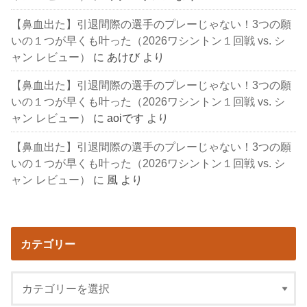
【鼻血出た】引退間際の選手のプレーじゃない！3つの願
いの１つが早くも叶った（2026ワシントン１回戦 vs. シ
ャン レビュー）
に
あけび
より
【鼻血出た】引退間際の選手のプレーじゃない！3つの願
いの１つが早くも叶った（2026ワシントン１回戦 vs. シ
ャン レビュー）
に
aoiです
より
【鼻血出た】引退間際の選手のプレーじゃない！3つの願
いの１つが早くも叶った（2026ワシントン１回戦 vs. シ
ャン レビュー）
に
風
より
カテゴリー