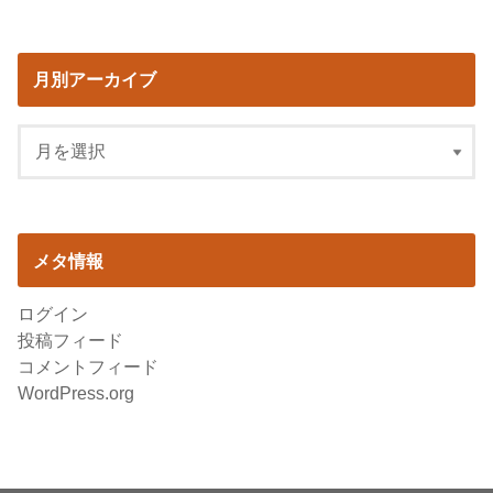
月別アーカイブ
メタ情報
ログイン
投稿フィード
コメントフィード
WordPress.org