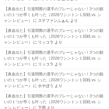
【鼻血出た】引退間際の選手のプレーじゃない！3つの願
いの１つが早くも叶った（2026ワシントン１回戦 vs. シ
ャン レビュー）
に
ステファンふぁん
より
【鼻血出た】引退間際の選手のプレーじゃない！3つの願
いの１つが早くも叶った（2026ワシントン１回戦 vs. シ
ャン レビュー）
に
リッコラ
より
【鼻血出た】引退間際の選手のプレーじゃない！3つの願
いの１つが早くも叶った（2026ワシントン１回戦 vs. シ
ャン レビュー）
に
リッコラ
より
【鼻血出た】引退間際の選手のプレーじゃない！3つの願
いの１つが早くも叶った（2026ワシントン１回戦 vs. シ
ャン レビュー）
に
ホヤぼう
より
【鼻血出た】引退間際の選手のプレーじゃない！3つの願
いの１つが早くも叶った（2026ワシントン１回戦 vs. シ
ャン レビュー）
に
下団
より