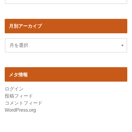
月別アーカイブ
メタ情報
ログイン
投稿フィード
コメントフィード
WordPress.org