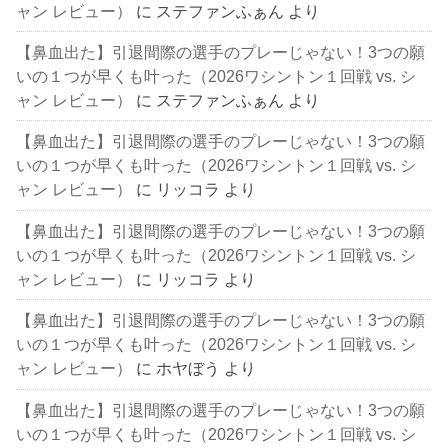
ャン レビュー）
に
ステファンふぁん
より
【鼻血出た】引退間際の選手のプレーじゃない！3つの願
いの１つが早くも叶った（2026ワシントン１回戦 vs. シ
ャン レビュー）
に
ステファンふぁん
より
【鼻血出た】引退間際の選手のプレーじゃない！3つの願
いの１つが早くも叶った（2026ワシントン１回戦 vs. シ
ャン レビュー）
に
リッコラ
より
【鼻血出た】引退間際の選手のプレーじゃない！3つの願
いの１つが早くも叶った（2026ワシントン１回戦 vs. シ
ャン レビュー）
に
リッコラ
より
【鼻血出た】引退間際の選手のプレーじゃない！3つの願
いの１つが早くも叶った（2026ワシントン１回戦 vs. シ
ャン レビュー）
に
ホヤぼう
より
【鼻血出た】引退間際の選手のプレーじゃない！3つの願
いの１つが早くも叶った（2026ワシントン１回戦 vs. シ