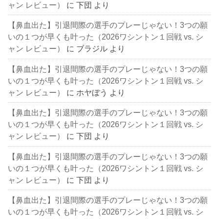
ャン レビュー）
に
下団
より
【鼻血出た】引退間際の選手のプレーじゃない！3つの願
いの１つが早くも叶った（2026ワシントン１回戦 vs. シ
ャン レビュー）
に
ブラジル
より
【鼻血出た】引退間際の選手のプレーじゃない！3つの願
いの１つが早くも叶った（2026ワシントン１回戦 vs. シ
ャン レビュー）
に
ホヤぼう
より
【鼻血出た】引退間際の選手のプレーじゃない！3つの願
いの１つが早くも叶った（2026ワシントン１回戦 vs. シ
ャン レビュー）
に
下団
より
【鼻血出た】引退間際の選手のプレーじゃない！3つの願
いの１つが早くも叶った（2026ワシントン１回戦 vs. シ
ャン レビュー）
に
下団
より
【鼻血出た】引退間際の選手のプレーじゃない！3つの願
いの１つが早くも叶った（2026ワシントン１回戦 vs. シ