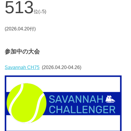
513
位(↓5)
(2026.04.20付)
参加中の大会
Savannah CH75
(2026.04.20-04.26)