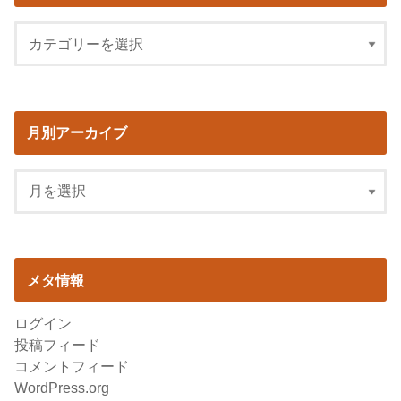
月別アーカイブ
メタ情報
ログイン
投稿フィード
コメントフィード
WordPress.org