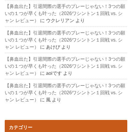
【鼻血出た】引退間際の選手のプレーじゃない！3つの願
いの１つが早くも叶った（2026ワシントン１回戦 vs. シ
ャン レビュー）
に
ウクレリアン
より
【鼻血出た】引退間際の選手のプレーじゃない！3つの願
いの１つが早くも叶った（2026ワシントン１回戦 vs. シ
ャン レビュー）
に
あけび
より
【鼻血出た】引退間際の選手のプレーじゃない！3つの願
いの１つが早くも叶った（2026ワシントン１回戦 vs. シ
ャン レビュー）
に
aoiです
より
【鼻血出た】引退間際の選手のプレーじゃない！3つの願
いの１つが早くも叶った（2026ワシントン１回戦 vs. シ
ャン レビュー）
に
風
より
カテゴリー