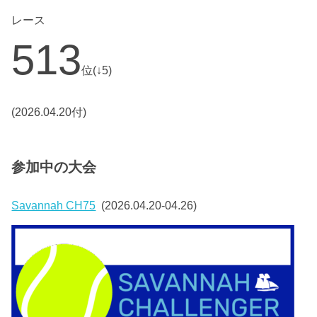
レース
513
位(↓5)
(2026.04.20付)
参加中の大会
Savannah CH75
(2026.04.20-04.26)