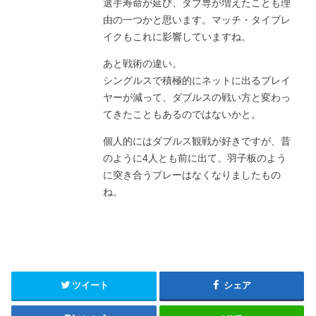
選手寿命が延び、ダブ専が増えたことも理
由の一つかと思います。マッチ・タイブレ
イクもこれに影響していますね。
あと戦術の違い。
シングルスで積極的にネットに出るプレイ
ヤーが減って、ダブルスの戦い方と変わっ
てきたこともあるのではないかと。
個人的にはダブルス観戦が好きですが、昔
のように4人とも前に出て、羽子板のよう
に突き合うプレーはなくなりましたもの
ね。
ツイート
シェア