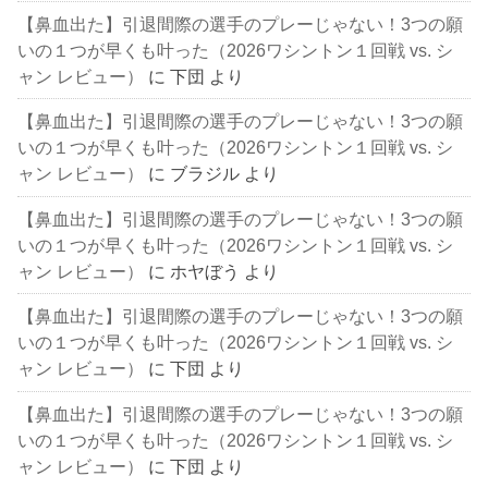
【鼻血出た】引退間際の選手のプレーじゃない！3つの願
いの１つが早くも叶った（2026ワシントン１回戦 vs. シ
ャン レビュー）
に
下団
より
【鼻血出た】引退間際の選手のプレーじゃない！3つの願
いの１つが早くも叶った（2026ワシントン１回戦 vs. シ
ャン レビュー）
に
ブラジル
より
【鼻血出た】引退間際の選手のプレーじゃない！3つの願
いの１つが早くも叶った（2026ワシントン１回戦 vs. シ
ャン レビュー）
に
ホヤぼう
より
【鼻血出た】引退間際の選手のプレーじゃない！3つの願
いの１つが早くも叶った（2026ワシントン１回戦 vs. シ
ャン レビュー）
に
下団
より
【鼻血出た】引退間際の選手のプレーじゃない！3つの願
いの１つが早くも叶った（2026ワシントン１回戦 vs. シ
ャン レビュー）
に
下団
より