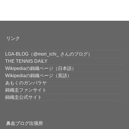
リンク
LGA-BLOG（@mori_ichi_ さんのブログ）
THE TENNIS DAILY
Wikipediaの錦織ページ（日本語）
Wikipediaの錦織ページ（英語）
あもくのガンバラヤ
錦織圭ファンサイト
錦織圭公式サイト
鼻血ブログ出張所