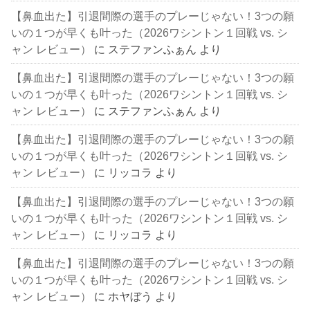
【鼻血出た】引退間際の選手のプレーじゃない！3つの願
いの１つが早くも叶った（2026ワシントン１回戦 vs. シ
ャン レビュー）
に
ステファンふぁん
より
【鼻血出た】引退間際の選手のプレーじゃない！3つの願
いの１つが早くも叶った（2026ワシントン１回戦 vs. シ
ャン レビュー）
に
ステファンふぁん
より
【鼻血出た】引退間際の選手のプレーじゃない！3つの願
いの１つが早くも叶った（2026ワシントン１回戦 vs. シ
ャン レビュー）
に
リッコラ
より
【鼻血出た】引退間際の選手のプレーじゃない！3つの願
いの１つが早くも叶った（2026ワシントン１回戦 vs. シ
ャン レビュー）
に
リッコラ
より
【鼻血出た】引退間際の選手のプレーじゃない！3つの願
いの１つが早くも叶った（2026ワシントン１回戦 vs. シ
ャン レビュー）
に
ホヤぼう
より