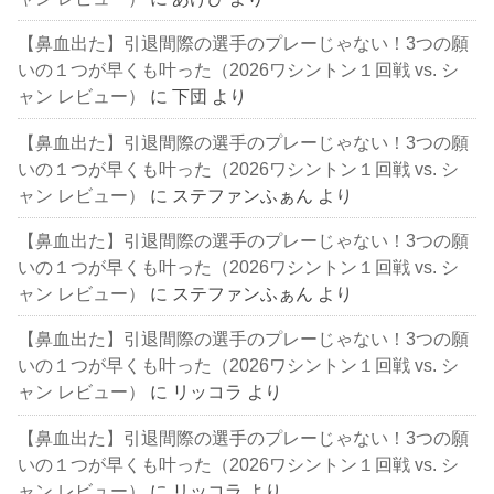
【鼻血出た】引退間際の選手のプレーじゃない！3つの願
いの１つが早くも叶った（2026ワシントン１回戦 vs. シ
ャン レビュー）
に
下団
より
【鼻血出た】引退間際の選手のプレーじゃない！3つの願
いの１つが早くも叶った（2026ワシントン１回戦 vs. シ
ャン レビュー）
に
ステファンふぁん
より
【鼻血出た】引退間際の選手のプレーじゃない！3つの願
いの１つが早くも叶った（2026ワシントン１回戦 vs. シ
ャン レビュー）
に
ステファンふぁん
より
【鼻血出た】引退間際の選手のプレーじゃない！3つの願
いの１つが早くも叶った（2026ワシントン１回戦 vs. シ
ャン レビュー）
に
リッコラ
より
【鼻血出た】引退間際の選手のプレーじゃない！3つの願
いの１つが早くも叶った（2026ワシントン１回戦 vs. シ
ャン レビュー）
に
リッコラ
より