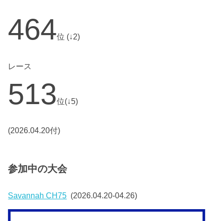
464
位 (↓2)
レース
513
位(↓5)
(2026.04.20付)
参加中の大会
Savannah CH75
(2026.04.20-04.26)