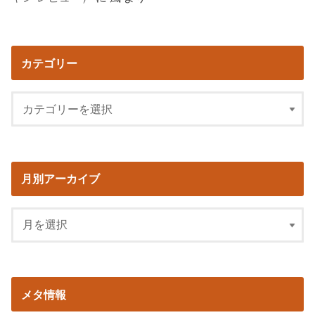
カテゴリー
月別アーカイブ
メタ情報