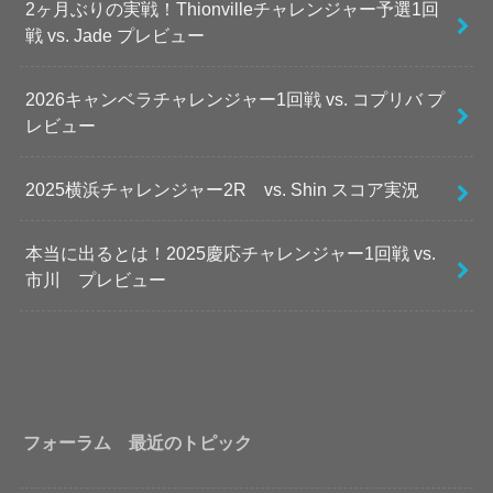
2ヶ月ぶりの実戦！Thionvilleチャレンジャー予選1回
戦 vs. Jade プレビュー
2026キャンベラチャレンジャー1回戦 vs. コプリバ プ
レビュー
2025横浜チャレンジャー2R vs. Shin スコア実況
本当に出るとは！2025慶応チャレンジャー1回戦 vs.
市川 プレビュー
フォーラム 最近のトピック