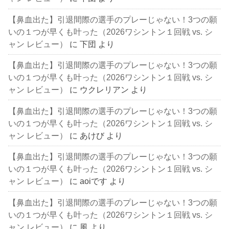
【鼻血出た】引退間際の選手のプレーじゃない！3つの願
いの１つが早くも叶った（2026ワシントン１回戦 vs. シ
ャン レビュー）
に
下団
より
【鼻血出た】引退間際の選手のプレーじゃない！3つの願
いの１つが早くも叶った（2026ワシントン１回戦 vs. シ
ャン レビュー）
に
ウクレリアン
より
【鼻血出た】引退間際の選手のプレーじゃない！3つの願
いの１つが早くも叶った（2026ワシントン１回戦 vs. シ
ャン レビュー）
に
あけび
より
【鼻血出た】引退間際の選手のプレーじゃない！3つの願
いの１つが早くも叶った（2026ワシントン１回戦 vs. シ
ャン レビュー）
に
aoiです
より
【鼻血出た】引退間際の選手のプレーじゃない！3つの願
いの１つが早くも叶った（2026ワシントン１回戦 vs. シ
ャン レビュー）
に
風
より