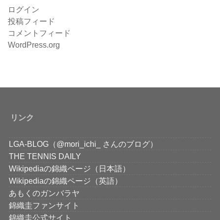
ログイン
投稿フィード
コメントフィード
WordPress.org
リンク
LGA-BLOG（@mori_ichi_ さんのブログ）
THE TENNIS DAILY
Wikipediaの錦織ページ（日本語）
Wikipediaの錦織ページ（英語）
あもくのガンバラヤ
錦織圭ファンサイト
錦織圭公式サイト