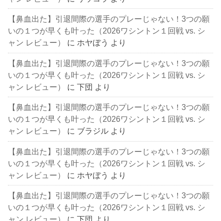
【鼻血出た】引退間際の選手のプレーじゃない！3つの願
いの１つが早くも叶った（2026ワシントン１回戦 vs. シ
ャン レビュー）
に
ホヤぼう
より
【鼻血出た】引退間際の選手のプレーじゃない！3つの願
いの１つが早くも叶った（2026ワシントン１回戦 vs. シ
ャン レビュー）
に
下団
より
【鼻血出た】引退間際の選手のプレーじゃない！3つの願
いの１つが早くも叶った（2026ワシントン１回戦 vs. シ
ャン レビュー）
に
ブラジル
より
【鼻血出た】引退間際の選手のプレーじゃない！3つの願
いの１つが早くも叶った（2026ワシントン１回戦 vs. シ
ャン レビュー）
に
ホヤぼう
より
【鼻血出た】引退間際の選手のプレーじゃない！3つの願
いの１つが早くも叶った（2026ワシントン１回戦 vs. シ
ャン レビュー）
に
下団
より