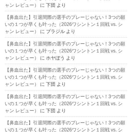
ャン レビュー）
に
下団
より
【鼻血出た】引退間際の選手のプレーじゃない！3つの願
いの１つが早くも叶った（2026ワシントン１回戦 vs. シ
ャン レビュー）
に
ブラジル
より
【鼻血出た】引退間際の選手のプレーじゃない！3つの願
いの１つが早くも叶った（2026ワシントン１回戦 vs. シ
ャン レビュー）
に
ホヤぼう
より
【鼻血出た】引退間際の選手のプレーじゃない！3つの願
いの１つが早くも叶った（2026ワシントン１回戦 vs. シ
ャン レビュー）
に
下団
より
【鼻血出た】引退間際の選手のプレーじゃない！3つの願
いの１つが早くも叶った（2026ワシントン１回戦 vs. シ
ャン レビュー）
に
下団
より
【鼻血出た】引退間際の選手のプレーじゃない！3つの願
いの１つが早くも叶った（2026ワシントン１回戦 vs. シ