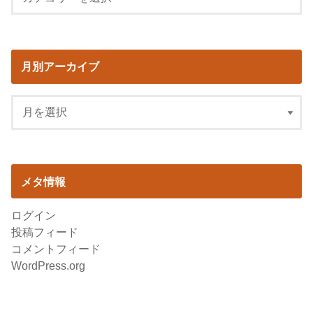
月別アーカイブ
メタ情報
ログイン
投稿フィード
コメントフィード
WordPress.org