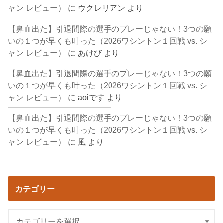
ャン レビュー）
に
ウクレリアン
より
【鼻血出た】引退間際の選手のプレーじゃない！3つの願
いの１つが早くも叶った（2026ワシントン１回戦 vs. シ
ャン レビュー）
に
あけび
より
【鼻血出た】引退間際の選手のプレーじゃない！3つの願
いの１つが早くも叶った（2026ワシントン１回戦 vs. シ
ャン レビュー）
に
aoiです
より
【鼻血出た】引退間際の選手のプレーじゃない！3つの願
いの１つが早くも叶った（2026ワシントン１回戦 vs. シ
ャン レビュー）
に
風
より
カテゴリー