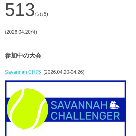
513
位(↓5)
(2026.04.20付)
参加中の大会
Savannah CH75
(2026.04.20-04.26)