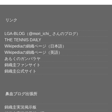
リンク
LGA-BLOG（@mori_ichi_ さんのブログ）
THE TENNIS DAILY
Wikipediaの錦織ページ（日本語）
Wikipediaの錦織ページ（英語）
あもくのガンバラヤ
錦織圭ファンサイト
錦織圭公式サイト
鼻血ブログ出張所
錦織圭実況掲示板