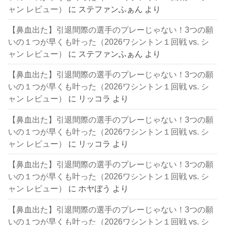
ャン レビュー）
に
ステファンふぁん
より
【鼻血出た】引退間際の選手のプレーじゃない！3つの願
いの１つが早くも叶った（2026ワシントン１回戦 vs. シ
ャン レビュー）
に
ステファンふぁん
より
【鼻血出た】引退間際の選手のプレーじゃない！3つの願
いの１つが早くも叶った（2026ワシントン１回戦 vs. シ
ャン レビュー）
に
リッコラ
より
【鼻血出た】引退間際の選手のプレーじゃない！3つの願
いの１つが早くも叶った（2026ワシントン１回戦 vs. シ
ャン レビュー）
に
リッコラ
より
【鼻血出た】引退間際の選手のプレーじゃない！3つの願
いの１つが早くも叶った（2026ワシントン１回戦 vs. シ
ャン レビュー）
に
ホヤぼう
より
【鼻血出た】引退間際の選手のプレーじゃない！3つの願
いの１つが早くも叶った（2026ワシントン１回戦 vs. シ