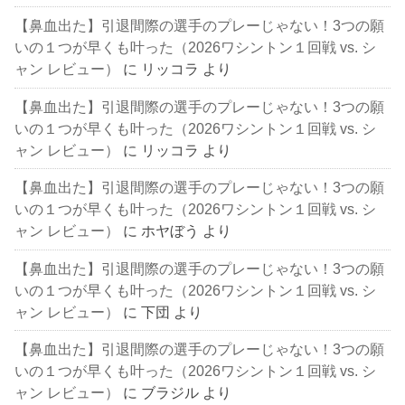
【鼻血出た】引退間際の選手のプレーじゃない！3つの願
いの１つが早くも叶った（2026ワシントン１回戦 vs. シ
ャン レビュー）
に
リッコラ
より
【鼻血出た】引退間際の選手のプレーじゃない！3つの願
いの１つが早くも叶った（2026ワシントン１回戦 vs. シ
ャン レビュー）
に
リッコラ
より
【鼻血出た】引退間際の選手のプレーじゃない！3つの願
いの１つが早くも叶った（2026ワシントン１回戦 vs. シ
ャン レビュー）
に
ホヤぼう
より
【鼻血出た】引退間際の選手のプレーじゃない！3つの願
いの１つが早くも叶った（2026ワシントン１回戦 vs. シ
ャン レビュー）
に
下団
より
【鼻血出た】引退間際の選手のプレーじゃない！3つの願
いの１つが早くも叶った（2026ワシントン１回戦 vs. シ
ャン レビュー）
に
ブラジル
より