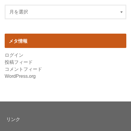
メタ情報
ログイン
投稿フィード
コメントフィード
WordPress.org
リンク