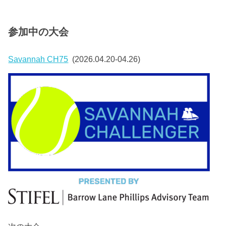
参加中の大会
Savannah CH75
(2026.04.20-04.26)