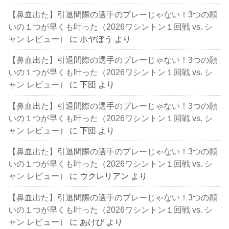
【鼻血出た】引退間際の選手のプレーじゃない！3つの願
いの１つが早くも叶った（2026ワシントン１回戦 vs. シ
ャン レビュー）
に
ホヤぼう
より
【鼻血出た】引退間際の選手のプレーじゃない！3つの願
いの１つが早くも叶った（2026ワシントン１回戦 vs. シ
ャン レビュー）
に
下団
より
【鼻血出た】引退間際の選手のプレーじゃない！3つの願
いの１つが早くも叶った（2026ワシントン１回戦 vs. シ
ャン レビュー）
に
下団
より
【鼻血出た】引退間際の選手のプレーじゃない！3つの願
いの１つが早くも叶った（2026ワシントン１回戦 vs. シ
ャン レビュー）
に
ウクレリアン
より
【鼻血出た】引退間際の選手のプレーじゃない！3つの願
いの１つが早くも叶った（2026ワシントン１回戦 vs. シ
ャン レビュー）
に
あけび
より