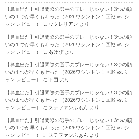
【鼻血出た】引退間際の選手のプレーじゃない！3つの願
いの１つが早くも叶った（2026ワシントン１回戦 vs. シ
ャン レビュー）
に
ウクレリアン
より
【鼻血出た】引退間際の選手のプレーじゃない！3つの願
いの１つが早くも叶った（2026ワシントン１回戦 vs. シ
ャン レビュー）
に
あけび
より
【鼻血出た】引退間際の選手のプレーじゃない！3つの願
いの１つが早くも叶った（2026ワシントン１回戦 vs. シ
ャン レビュー）
に
下団
より
【鼻血出た】引退間際の選手のプレーじゃない！3つの願
いの１つが早くも叶った（2026ワシントン１回戦 vs. シ
ャン レビュー）
に
ステファンふぁん
より
【鼻血出た】引退間際の選手のプレーじゃない！3つの願
いの１つが早くも叶った（2026ワシントン１回戦 vs. シ
ャン レビュー）
に
ステファンふぁん
より