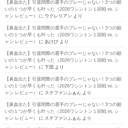
【鼻血出た】引退間際の選手のプレーじゃない！3つの願
いの１つが早くも叶った（2026ワシントン１回戦 vs. シ
ャン レビュー）
に
ウクレリアン
より
【鼻血出た】引退間際の選手のプレーじゃない！3つの願
いの１つが早くも叶った（2026ワシントン１回戦 vs. シ
ャン レビュー）
に
あけび
より
【鼻血出た】引退間際の選手のプレーじゃない！3つの願
いの１つが早くも叶った（2026ワシントン１回戦 vs. シ
ャン レビュー）
に
下団
より
【鼻血出た】引退間際の選手のプレーじゃない！3つの願
いの１つが早くも叶った（2026ワシントン１回戦 vs. シ
ャン レビュー）
に
ステファンふぁん
より
【鼻血出た】引退間際の選手のプレーじゃない！3つの願
いの１つが早くも叶った（2026ワシントン１回戦 vs. シ
ャン レビュー）
に
ステファンふぁん
より