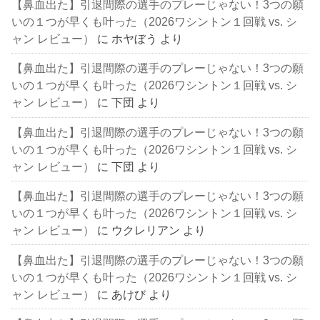
【鼻血出た】引退間際の選手のプレーじゃない！3つの願
いの１つが早くも叶った（2026ワシントン１回戦 vs. シ
ャン レビュー）
に
ホヤぼう
より
【鼻血出た】引退間際の選手のプレーじゃない！3つの願
いの１つが早くも叶った（2026ワシントン１回戦 vs. シ
ャン レビュー）
に
下団
より
【鼻血出た】引退間際の選手のプレーじゃない！3つの願
いの１つが早くも叶った（2026ワシントン１回戦 vs. シ
ャン レビュー）
に
下団
より
【鼻血出た】引退間際の選手のプレーじゃない！3つの願
いの１つが早くも叶った（2026ワシントン１回戦 vs. シ
ャン レビュー）
に
ウクレリアン
より
【鼻血出た】引退間際の選手のプレーじゃない！3つの願
いの１つが早くも叶った（2026ワシントン１回戦 vs. シ
ャン レビュー）
に
あけび
より