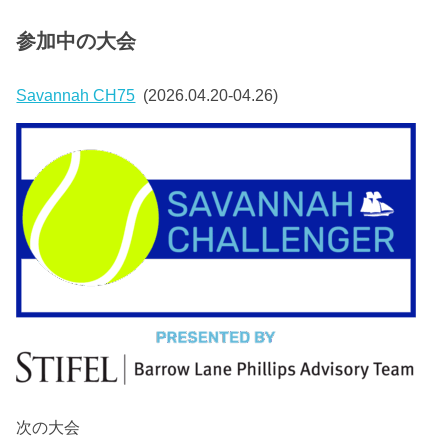
参加中の大会
Savannah CH75
(2026.04.20-04.26)
次の大会