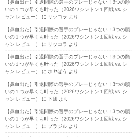
【鼻血出た】引退間際の選手のプレーじゃない！3つの願
いの１つが早くも叶った（2026ワシントン１回戦 vs. シ
ャン レビュー）
に
リッコラ
より
【鼻血出た】引退間際の選手のプレーじゃない！3つの願
いの１つが早くも叶った（2026ワシントン１回戦 vs. シ
ャン レビュー）
に
リッコラ
より
【鼻血出た】引退間際の選手のプレーじゃない！3つの願
いの１つが早くも叶った（2026ワシントン１回戦 vs. シ
ャン レビュー）
に
ホヤぼう
より
【鼻血出た】引退間際の選手のプレーじゃない！3つの願
いの１つが早くも叶った（2026ワシントン１回戦 vs. シ
ャン レビュー）
に
下団
より
【鼻血出た】引退間際の選手のプレーじゃない！3つの願
いの１つが早くも叶った（2026ワシントン１回戦 vs. シ
ャン レビュー）
に
ブラジル
より