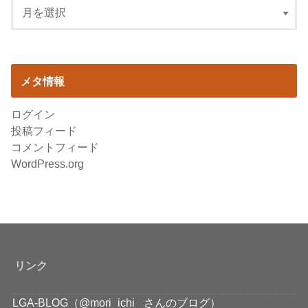
メタ情報
ログイン
投稿フィード
コメントフィード
WordPress.org
リンク
LGA-BLOG（@mori_ichi_ さんのブログ）