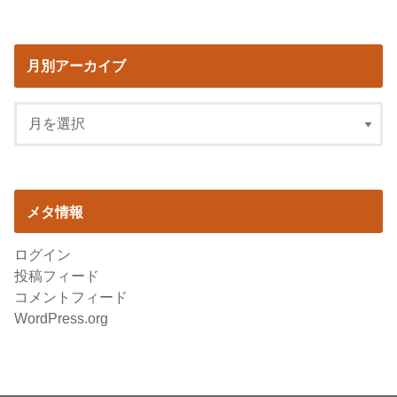
月別アーカイブ
メタ情報
ログイン
投稿フィード
コメントフィード
WordPress.org