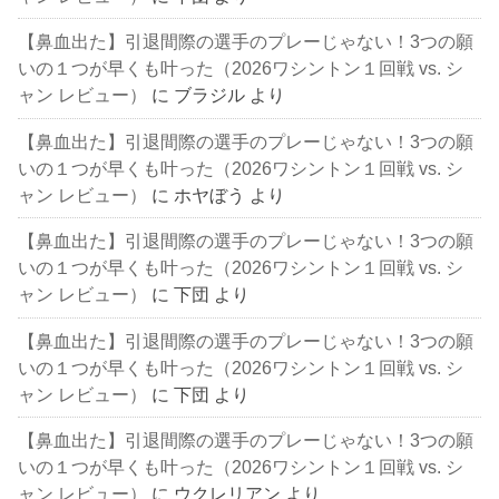
【鼻血出た】引退間際の選手のプレーじゃない！3つの願
いの１つが早くも叶った（2026ワシントン１回戦 vs. シ
ャン レビュー）
に
ブラジル
より
【鼻血出た】引退間際の選手のプレーじゃない！3つの願
いの１つが早くも叶った（2026ワシントン１回戦 vs. シ
ャン レビュー）
に
ホヤぼう
より
【鼻血出た】引退間際の選手のプレーじゃない！3つの願
いの１つが早くも叶った（2026ワシントン１回戦 vs. シ
ャン レビュー）
に
下団
より
【鼻血出た】引退間際の選手のプレーじゃない！3つの願
いの１つが早くも叶った（2026ワシントン１回戦 vs. シ
ャン レビュー）
に
下団
より
【鼻血出た】引退間際の選手のプレーじゃない！3つの願
いの１つが早くも叶った（2026ワシントン１回戦 vs. シ
ャン レビュー）
に
ウクレリアン
より