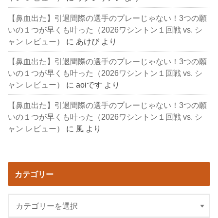
【鼻血出た】引退間際の選手のプレーじゃない！3つの願
いの１つが早くも叶った（2026ワシントン１回戦 vs. シ
ャン レビュー）
に
あけび
より
【鼻血出た】引退間際の選手のプレーじゃない！3つの願
いの１つが早くも叶った（2026ワシントン１回戦 vs. シ
ャン レビュー）
に
aoiです
より
【鼻血出た】引退間際の選手のプレーじゃない！3つの願
いの１つが早くも叶った（2026ワシントン１回戦 vs. シ
ャン レビュー）
に
風
より
カテゴリー