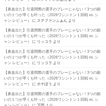
【鼻血出た】引退間際の選手のプレーじゃない！3つの願
いの１つが早くも叶った（2026ワシントン１回戦 vs. シ
ャン レビュー）
に
ステファンふぁん
より
【鼻血出た】引退間際の選手のプレーじゃない！3つの願
いの１つが早くも叶った（2026ワシントン１回戦 vs. シ
ャン レビュー）
に
リッコラ
より
【鼻血出た】引退間際の選手のプレーじゃない！3つの願
いの１つが早くも叶った（2026ワシントン１回戦 vs. シ
ャン レビュー）
に
リッコラ
より
【鼻血出た】引退間際の選手のプレーじゃない！3つの願
いの１つが早くも叶った（2026ワシントン１回戦 vs. シ
ャン レビュー）
に
ホヤぼう
より
【鼻血出た】引退間際の選手のプレーじゃない！3つの願
いの１つが早くも叶った（2026ワシントン１回戦 vs. シ
ャン レビュー）
に
下団
より