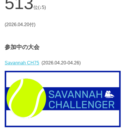
513
位(↓5)
(2026.04.20付)
参加中の大会
Savannah CH75
(2026.04.20-04.26)