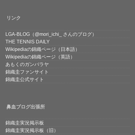
リンク
LGA-BLOG（@mori_ichi_ さんのブログ）
THE TENNIS DAILY
Wikipediaの錦織ページ（日本語）
Wikipediaの錦織ページ（英語）
あもくのガンバラヤ
錦織圭ファンサイト
錦織圭公式サイト
鼻血ブログ出張所
錦織圭実況掲示板
錦織圭実況掲示板（旧）