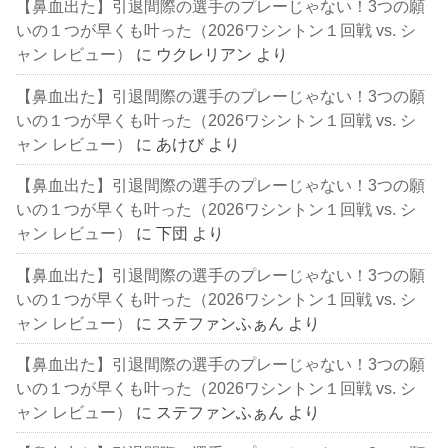
【鼻血出た】引退間際の選手のプレーじゃない！3つの願
いの１つが早くも叶った（2026ワシントン１回戦 vs. シ
ャン レビュー）
に
ウクレリアン
より
【鼻血出た】引退間際の選手のプレーじゃない！3つの願
いの１つが早くも叶った（2026ワシントン１回戦 vs. シ
ャン レビュー）
に
あけび
より
【鼻血出た】引退間際の選手のプレーじゃない！3つの願
いの１つが早くも叶った（2026ワシントン１回戦 vs. シ
ャン レビュー）
に
下団
より
【鼻血出た】引退間際の選手のプレーじゃない！3つの願
いの１つが早くも叶った（2026ワシントン１回戦 vs. シ
ャン レビュー）
に
ステファンふぁん
より
【鼻血出た】引退間際の選手のプレーじゃない！3つの願
いの１つが早くも叶った（2026ワシントン１回戦 vs. シ
ャン レビュー）
に
ステファンふぁん
より