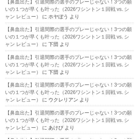
【鼻血出た】引退間際の選手のプレーじゃない！3つの願
いの１つが早くも叶った（2026ワシントン１回戦 vs. シ
ャン レビュー）
に
ホヤぼう
より
【鼻血出た】引退間際の選手のプレーじゃない！3つの願
いの１つが早くも叶った（2026ワシントン１回戦 vs. シ
ャン レビュー）
に
下団
より
【鼻血出た】引退間際の選手のプレーじゃない！3つの願
いの１つが早くも叶った（2026ワシントン１回戦 vs. シ
ャン レビュー）
に
下団
より
【鼻血出た】引退間際の選手のプレーじゃない！3つの願
いの１つが早くも叶った（2026ワシントン１回戦 vs. シ
ャン レビュー）
に
ウクレリアン
より
【鼻血出た】引退間際の選手のプレーじゃない！3つの願
いの１つが早くも叶った（2026ワシントン１回戦 vs. シ
ャン レビュー）
に
あけび
より