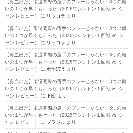
【鼻血出た】引退間際の選手のプレーじゃない！3つの願
いの１つが早くも叶った（2026ワシントン１回戦 vs. シ
ャン レビュー）
に
リッコラ
より
【鼻血出た】引退間際の選手のプレーじゃない！3つの願
いの１つが早くも叶った（2026ワシントン１回戦 vs. シ
ャン レビュー）
に
リッコラ
より
【鼻血出た】引退間際の選手のプレーじゃない！3つの願
いの１つが早くも叶った（2026ワシントン１回戦 vs. シ
ャン レビュー）
に
ホヤぼう
より
【鼻血出た】引退間際の選手のプレーじゃない！3つの願
いの１つが早くも叶った（2026ワシントン１回戦 vs. シ
ャン レビュー）
に
下団
より
【鼻血出た】引退間際の選手のプレーじゃない！3つの願
いの１つが早くも叶った（2026ワシントン１回戦 vs. シ
ャン レビュー）
に
ブラジル
より