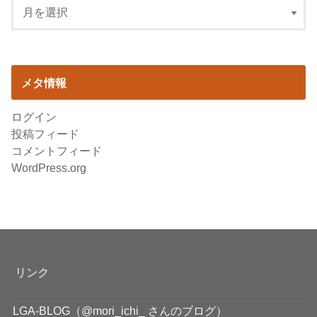
メタ情報
ログイン
投稿フィード
コメントフィード
WordPress.org
リンク
LGA-BLOG（@mori_ichi_ さんのブログ）