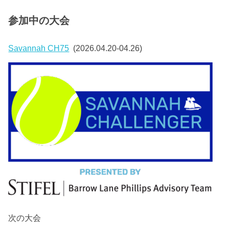
参加中の大会
Savannah CH75
(2026.04.20-04.26)
次の大会