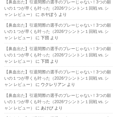
【鼻血出た】引退間際の選手のプレーじゃない！3つの願
いの１つが早くも叶った（2026ワシントン１回戦 vs. シ
ャン レビュー）
に
ホヤぼう
より
【鼻血出た】引退間際の選手のプレーじゃない！3つの願
いの１つが早くも叶った（2026ワシントン１回戦 vs. シ
ャン レビュー）
に
下団
より
【鼻血出た】引退間際の選手のプレーじゃない！3つの願
いの１つが早くも叶った（2026ワシントン１回戦 vs. シ
ャン レビュー）
に
下団
より
【鼻血出た】引退間際の選手のプレーじゃない！3つの願
いの１つが早くも叶った（2026ワシントン１回戦 vs. シ
ャン レビュー）
に
ウクレリアン
より
【鼻血出た】引退間際の選手のプレーじゃない！3つの願
いの１つが早くも叶った（2026ワシントン１回戦 vs. シ
ャン レビュー）
に
あけび
より