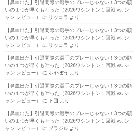
【鼻血出た】引退間際の選手のプレーじゃない！3つの願
いの１つが早くも叶った（2026ワシントン１回戦 vs. シ
ャン レビュー）
に
リッコラ
より
【鼻血出た】引退間際の選手のプレーじゃない！3つの願
いの１つが早くも叶った（2026ワシントン１回戦 vs. シ
ャン レビュー）
に
リッコラ
より
【鼻血出た】引退間際の選手のプレーじゃない！3つの願
いの１つが早くも叶った（2026ワシントン１回戦 vs. シ
ャン レビュー）
に
ホヤぼう
より
【鼻血出た】引退間際の選手のプレーじゃない！3つの願
いの１つが早くも叶った（2026ワシントン１回戦 vs. シ
ャン レビュー）
に
下団
より
【鼻血出た】引退間際の選手のプレーじゃない！3つの願
いの１つが早くも叶った（2026ワシントン１回戦 vs. シ
ャン レビュー）
に
ブラジル
より