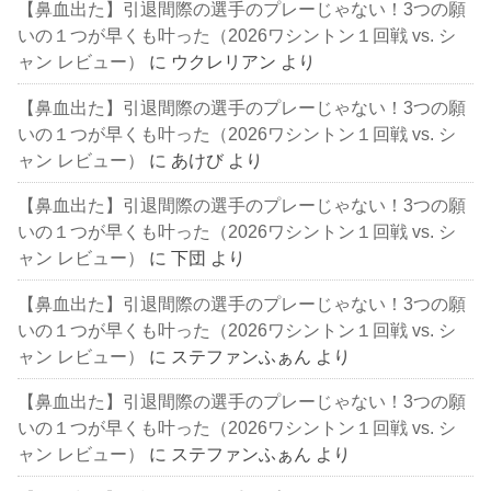
【鼻血出た】引退間際の選手のプレーじゃない！3つの願
いの１つが早くも叶った（2026ワシントン１回戦 vs. シ
ャン レビュー）
に
ウクレリアン
より
【鼻血出た】引退間際の選手のプレーじゃない！3つの願
いの１つが早くも叶った（2026ワシントン１回戦 vs. シ
ャン レビュー）
に
あけび
より
【鼻血出た】引退間際の選手のプレーじゃない！3つの願
いの１つが早くも叶った（2026ワシントン１回戦 vs. シ
ャン レビュー）
に
下団
より
【鼻血出た】引退間際の選手のプレーじゃない！3つの願
いの１つが早くも叶った（2026ワシントン１回戦 vs. シ
ャン レビュー）
に
ステファンふぁん
より
【鼻血出た】引退間際の選手のプレーじゃない！3つの願
いの１つが早くも叶った（2026ワシントン１回戦 vs. シ
ャン レビュー）
に
ステファンふぁん
より