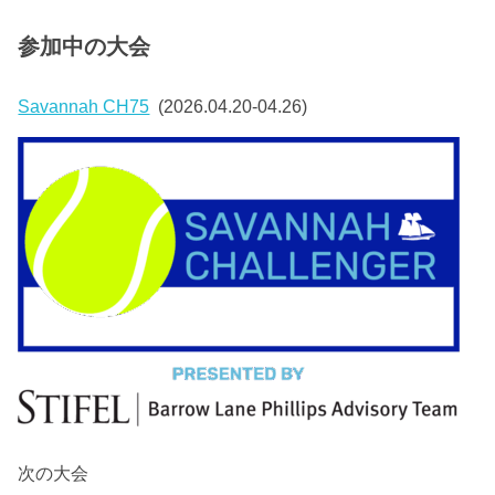
参加中の大会
Savannah CH75
(2026.04.20-04.26)
次の大会