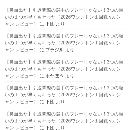
【鼻血出た】引退間際の選手のプレーじゃない！3つの願
いの１つが早くも叶った（2026ワシントン１回戦 vs. シ
ャン レビュー）
に
下団
より
【鼻血出た】引退間際の選手のプレーじゃない！3つの願
いの１つが早くも叶った（2026ワシントン１回戦 vs. シ
ャン レビュー）
に
ブラジル
より
【鼻血出た】引退間際の選手のプレーじゃない！3つの願
いの１つが早くも叶った（2026ワシントン１回戦 vs. シ
ャン レビュー）
に
ホヤぼう
より
【鼻血出た】引退間際の選手のプレーじゃない！3つの願
いの１つが早くも叶った（2026ワシントン１回戦 vs. シ
ャン レビュー）
に
下団
より
【鼻血出た】引退間際の選手のプレーじゃない！3つの願
いの１つが早くも叶った（2026ワシントン１回戦 vs. シ
ャン レビュー）
に
下団
より