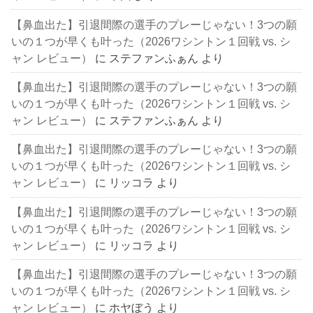
【鼻血出た】引退間際の選手のプレーじゃない！3つの願
いの１つが早くも叶った（2026ワシントン１回戦 vs. シ
ャン レビュー）
に
ステファンふぁん
より
【鼻血出た】引退間際の選手のプレーじゃない！3つの願
いの１つが早くも叶った（2026ワシントン１回戦 vs. シ
ャン レビュー）
に
ステファンふぁん
より
【鼻血出た】引退間際の選手のプレーじゃない！3つの願
いの１つが早くも叶った（2026ワシントン１回戦 vs. シ
ャン レビュー）
に
リッコラ
より
【鼻血出た】引退間際の選手のプレーじゃない！3つの願
いの１つが早くも叶った（2026ワシントン１回戦 vs. シ
ャン レビュー）
に
リッコラ
より
【鼻血出た】引退間際の選手のプレーじゃない！3つの願
いの１つが早くも叶った（2026ワシントン１回戦 vs. シ
ャン レビュー）
に
ホヤぼう
より