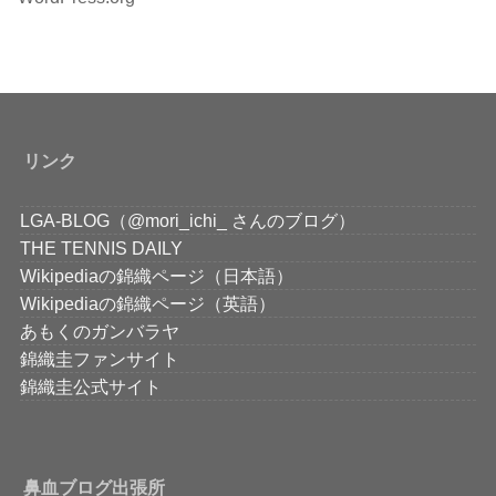
リンク
LGA-BLOG（@mori_ichi_ さんのブログ）
THE TENNIS DAILY
Wikipediaの錦織ページ（日本語）
Wikipediaの錦織ページ（英語）
あもくのガンバラヤ
錦織圭ファンサイト
錦織圭公式サイト
鼻血ブログ出張所