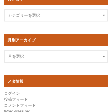
月別アーカイブ
メタ情報
ログイン
投稿フィード
コメントフィード
WordPress.org