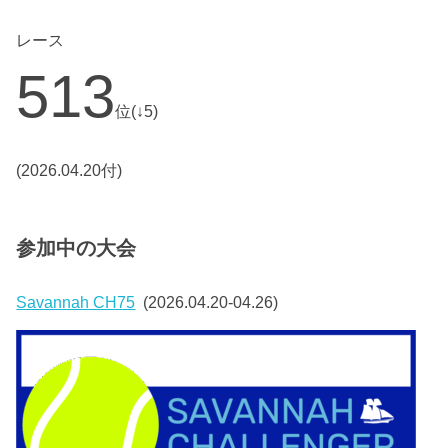
レース
513
位(↓5)
(2026.04.20付)
参加中の大会
Savannah CH75
(2026.04.20-04.26)