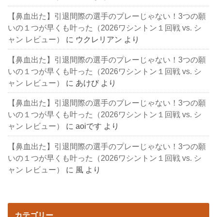
【鼻血出た】引退間際の選手のプレーじゃない！3つの願
いの１つが早くも叶った（2026ワシントン１回戦 vs. シ
ャン レビュー）
に
ウクレリアン
より
【鼻血出た】引退間際の選手のプレーじゃない！3つの願
いの１つが早くも叶った（2026ワシントン１回戦 vs. シ
ャン レビュー）
に
あけび
より
【鼻血出た】引退間際の選手のプレーじゃない！3つの願
いの１つが早くも叶った（2026ワシントン１回戦 vs. シ
ャン レビュー）
に
aoiです
より
【鼻血出た】引退間際の選手のプレーじゃない！3つの願
いの１つが早くも叶った（2026ワシントン１回戦 vs. シ
ャン レビュー）
に
風
より
カテゴリー