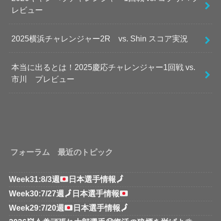
レビュー
2025横浜チャレンジャー2R vs. Shin スコア実況
本当に出るとは！2025慶応チャレンジャー1回戦 vs.
市川 プレビュー
フォーラム 最近のトピック
Week31:8/3週
日本選手情報
🗾
Week30:7/27週
🗾
日本選手情報
Week29:7/20週
日本選手情報
🗾