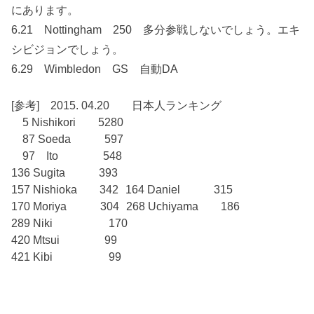
にあります。
6.21 Nottingham 250 多分参戦しないでしょう。エキ
シビジョンでしょう。
6.29 Wimbledon GS 自動DA
[参考] 2015. 04.20 日本人ランキング
5 Nishikori 5280
87 Soeda 597
97 Ito 548
136 Sugita 393
157 Nishioka 342 164 Daniel 315
170 Moriya 304 268 Uchiyama 186
289 Niki 170
420 Mtsui 99
421 Kibi 99