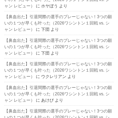
ャン レビュー）
に
ホヤぼう
より
【鼻血出た】引退間際の選手のプレーじゃない！3つの願
いの１つが早くも叶った（2026ワシントン１回戦 vs. シ
ャン レビュー）
に
下団
より
【鼻血出た】引退間際の選手のプレーじゃない！3つの願
いの１つが早くも叶った（2026ワシントン１回戦 vs. シ
ャン レビュー）
に
下団
より
【鼻血出た】引退間際の選手のプレーじゃない！3つの願
いの１つが早くも叶った（2026ワシントン１回戦 vs. シ
ャン レビュー）
に
ウクレリアン
より
【鼻血出た】引退間際の選手のプレーじゃない！3つの願
いの１つが早くも叶った（2026ワシントン１回戦 vs. シ
ャン レビュー）
に
あけび
より
【鼻血出た】引退間際の選手のプレーじゃない！3つの願
いの１つが早くも叶った（2026ワシントン１回戦 vs. シ