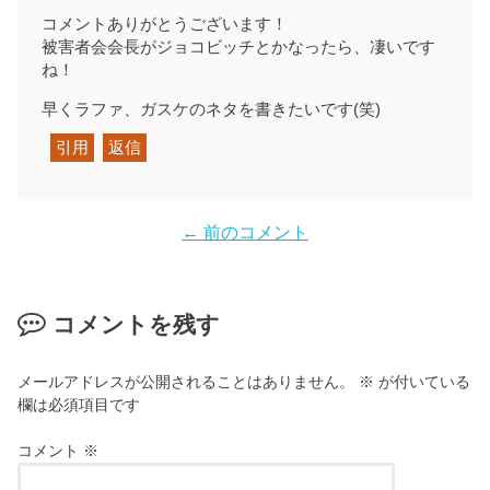
コメントありがとうございます！
被害者会会長がジョコビッチとかなったら、凄いです
ね！
早くラファ、ガスケのネタを書きたいです(笑)
引用
返信
← 前のコメント
コメントを残す
メールアドレスが公開されることはありません。
※
が付いている
欄は必須項目です
コメント
※