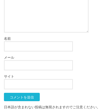
名前
メール
サイト
日本語が含まれない投稿は無視されますのでご注意ください。