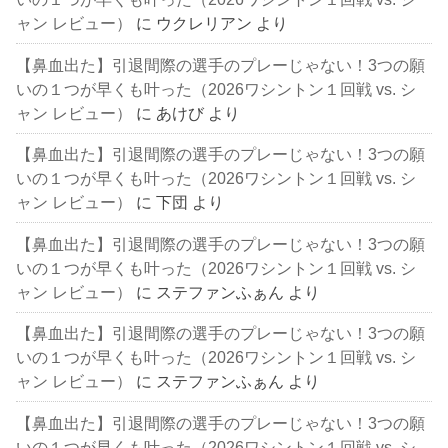
ャン レビュー）
に
ウクレリアン
より
【鼻血出た】引退間際の選手のプレーじゃない！3つの願
いの１つが早くも叶った（2026ワシントン１回戦 vs. シ
ャン レビュー）
に
あけび
より
【鼻血出た】引退間際の選手のプレーじゃない！3つの願
いの１つが早くも叶った（2026ワシントン１回戦 vs. シ
ャン レビュー）
に
下団
より
【鼻血出た】引退間際の選手のプレーじゃない！3つの願
いの１つが早くも叶った（2026ワシントン１回戦 vs. シ
ャン レビュー）
に
ステファンふぁん
より
【鼻血出た】引退間際の選手のプレーじゃない！3つの願
いの１つが早くも叶った（2026ワシントン１回戦 vs. シ
ャン レビュー）
に
ステファンふぁん
より
【鼻血出た】引退間際の選手のプレーじゃない！3つの願
いの１つが早くも叶った（2026ワシントン１回戦 vs. シ