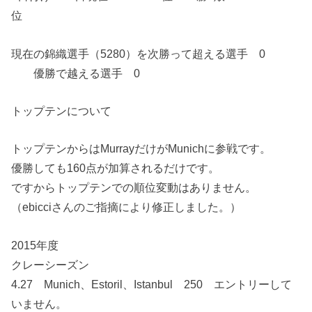
位
現在の錦織選手（5280）を次勝って超える選手 0
優勝で越える選手 0
トップテンについて
トップテンからはMurrayだけがMunichに参戦です。
優勝しても160点が加算されるだけです。
ですからトップテンでの順位変動はありません。
（ebicciさんのご指摘により修正しました。）
2015年度
クレーシーズン
4.27 Munich、Estoril、Istanbul 250 エントリーして
いません。