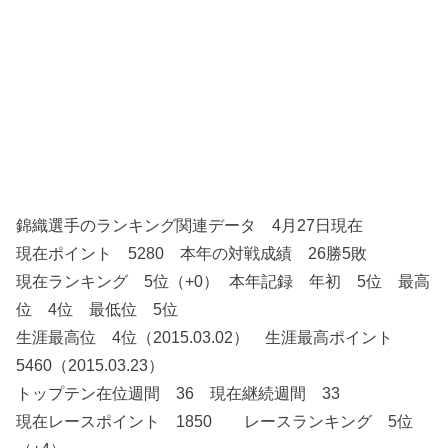
錦織選手のランキング関連データ 4月27日現在
現在ポイント 5280 本年の対戦成績 26勝5敗
現在ランキング 5位（+0） 本年記録 年初 5位 最高
位 4位 最低位 5位
生涯最高位 4位（2015.03.02） 生涯最高ポイント
5460（2015.03.23）
トップテン在位週間 36 現在継続週間 33
現在レースポイント 1850 レースランキング 5位