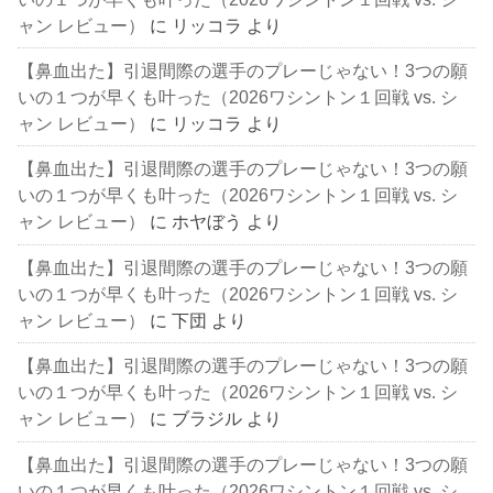
ャン レビュー）
に
リッコラ
より
【鼻血出た】引退間際の選手のプレーじゃない！3つの願
いの１つが早くも叶った（2026ワシントン１回戦 vs. シ
ャン レビュー）
に
リッコラ
より
【鼻血出た】引退間際の選手のプレーじゃない！3つの願
いの１つが早くも叶った（2026ワシントン１回戦 vs. シ
ャン レビュー）
に
ホヤぼう
より
【鼻血出た】引退間際の選手のプレーじゃない！3つの願
いの１つが早くも叶った（2026ワシントン１回戦 vs. シ
ャン レビュー）
に
下団
より
【鼻血出た】引退間際の選手のプレーじゃない！3つの願
いの１つが早くも叶った（2026ワシントン１回戦 vs. シ
ャン レビュー）
に
ブラジル
より
【鼻血出た】引退間際の選手のプレーじゃない！3つの願
いの１つが早くも叶った（2026ワシントン１回戦 vs. シ