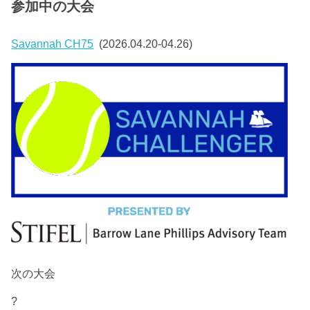
参加中の大会
Savannah CH75
(2026.04.20-04.26)
次の大会
?