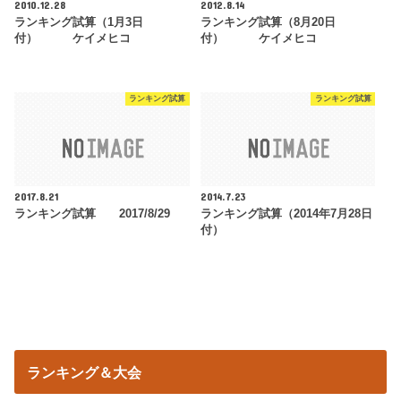
2010.12.28
2012.8.14
ランキング試算（1月3日
ランキング試算（8月20日
付） ケイメヒコ
付） ケイメヒコ
ランキング試算
ランキング試算
2017.8.21
2014.7.23
ランキング試算 2017/8/29
ランキング試算（2014年7月28日
付）
ランキング＆大会