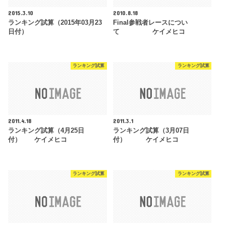
2015.3.10
2010.8.18
ランキング試算（2015年03月23
Final参戦者レースについ
日付）
て ケイメヒコ
ランキング試算
ランキング試算
2011.4.18
2011.3.1
ランキング試算（4月25日
ランキング試算（3月07日
付） ケイメヒコ
付） ケイメヒコ
ランキング試算
ランキング試算