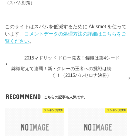
（スパム対策）
このサイトはスパムを低減するために Akismet を使って
います。
コメントデータの処理方法の詳細はこちらをご
覧ください
。
2015マドリッド ドロー発表！錦織は第4シード
錦織耐えて連覇！新・クレーの王者への挑戦は続
く！（2015バルセロナ決勝）
RECOMMEND
こちらの記事も人気です。
ランキング試算
ランキング試算