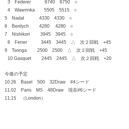
3 Federer 6740 6750 ○
4 Wawrinka 5505 5515 ○
5 Nadal 4330 4330 ○
6 Berdych 4280 4280 ○
7 Nishikori 3945 3945 ○
8 Ferrer 3445 3445 △ 次２回戦 +45
9 Tsonga 2500 2500 △ 次２回戦 +45
10 Gasquet 2445 2445 △ 次２回戦 +20
今後の予定
10.26 Basel 500 32Draw #4シード
11.02 Paris MS 48Draw 現在#6シード
11.15 （London）