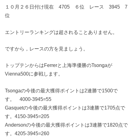
１０月２６日付け現在 4705 ６位 レース 3945 7
位
エントリーランキングは超されることありません。
ですから，レースの方を見ましょう。
トップテンからはFerrerと上海準優勝のTsongaが
Vienna500に参戦します。
Tsongaの今後の最大獲得ポイントは2連勝で1500で
す。 4000-3945=55
Gasquetの今後の最大獲得ポイントは3連勝で1705点で
す。4150-3945=205
Andersonの今後の最大獲得ポイントは3連勝で1820点で
す。4205-3945=260