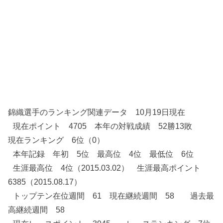
錦織選手のランキング関連データ 10月19日現在
現在ポイント 4705 本年の対戦成績 52勝13敗
現在ランキング 6位（0）
本年記録 年初 5位 最高位 4位 最低位 6位
生涯最高位 4位（2015.03.02） 生涯最高ポイント
6385（2015.08.17）
トップテン在位週間 61 現在継続週間 58 過去最
高継続週間 58